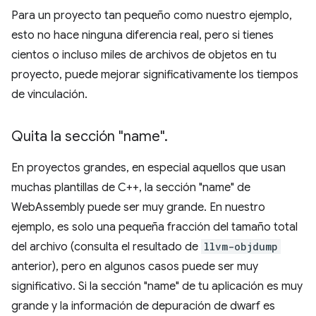
Para un proyecto tan pequeño como nuestro ejemplo,
esto no hace ninguna diferencia real, pero si tienes
cientos o incluso miles de archivos de objetos en tu
proyecto, puede mejorar significativamente los tiempos
de vinculación.
Quita la sección "name"
.
En proyectos grandes, en especial aquellos que usan
muchas plantillas de C++, la sección "name" de
WebAssembly puede ser muy grande. En nuestro
ejemplo, es solo una pequeña fracción del tamaño total
del archivo (consulta el resultado de
llvm-objdump
anterior), pero en algunos casos puede ser muy
significativo. Si la sección "name" de tu aplicación es muy
grande y la información de depuración de dwarf es