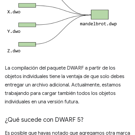
La compilación del paquete DWARF a partir de los
objetos individuales tiene la ventaja de que solo debes
entregar un archivo adicional. Actualmente, estamos
trabajando para cargar también todos los objetos
individuales en una versión futura.
¿Qué sucede con DWARF 5?
Es posible que hayas notado que agregamos otra marca