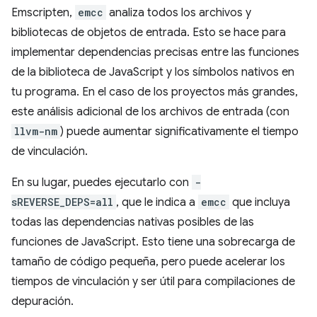
Emscripten,
emcc
analiza todos los archivos y
bibliotecas de objetos de entrada. Esto se hace para
implementar dependencias precisas entre las funciones
de la biblioteca de JavaScript y los símbolos nativos en
tu programa. En el caso de los proyectos más grandes,
este análisis adicional de los archivos de entrada (con
llvm-nm
) puede aumentar significativamente el tiempo
de vinculación.
En su lugar, puedes ejecutarlo con
-
sREVERSE_DEPS=all
, que le indica a
emcc
que incluya
todas las dependencias nativas posibles de las
funciones de JavaScript. Esto tiene una sobrecarga de
tamaño de código pequeña, pero puede acelerar los
tiempos de vinculación y ser útil para compilaciones de
depuración.