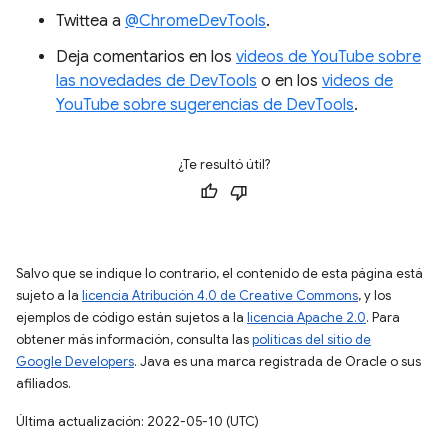
Twittea a
@ChromeDevTools
.
Deja comentarios en los
videos de YouTube sobre
las novedades de DevTools
o en los
videos de
YouTube sobre sugerencias de DevTools
.
¿Te resultó útil?
Salvo que se indique lo contrario, el contenido de esta página está
sujeto a la
licencia Atribución 4.0 de Creative Commons
, y los
ejemplos de código están sujetos a la
licencia Apache 2.0
. Para
obtener más información, consulta las
políticas del sitio de
Google Developers
. Java es una marca registrada de Oracle o sus
afiliados.
Última actualización: 2022-05-10 (UTC)