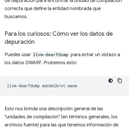
de depuración para encontrar la unidad de compilación
correcta que define la entidad nombrada que
buscamos.
Para los curiosos: Cómo ver los datos de
depuración
Puedes usar
llvm-dwarfdump
para echar un vistazo a
los datos DWARF. Probemos esto:
llvm-dwarfdump
Esto nos brinda una descripción general de las
"unidades de compilación" (en términos generales, los
archivos fuente) para las que tenemos información de