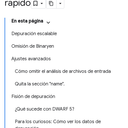
rápido
En esta página
Depuración escalable
Omisión de Binaryen
Ajustes avanzados
Cómo omitir el análisis de archivos de entrada
Quita la sección "name".
Fisión de depuración
¿Qué sucede con DWARF 5?
Para los curiosos: Cómo ver los datos de