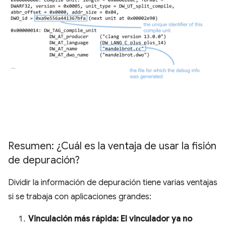
Resumen: ¿Cuál es la ventaja de usar la fisión
de depuración?
Dividir la información de depuración tiene varias ventajas
si se trabaja con aplicaciones grandes:
Vinculación más rápida: El vinculador ya no