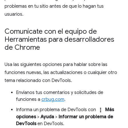
problemas en tu sitio antes de que lo hagan tus
usuarios.
Comunícate con el equipo de
Herramientas para desarrolladores
de Chrome
Usa las siguientes opciones para hablar sobre las
funciones nuevas, las actualizaciones o cualquier otro
tema relacionado con DevTools.
Envíanos tus comentarios y solicitudes de
funciones a
crbug.com
.
more_vert
Informa un problema de DevTools con
Más
opciones
>
Ayuda
>
Informar un problema de
DevTools
en DevTools.