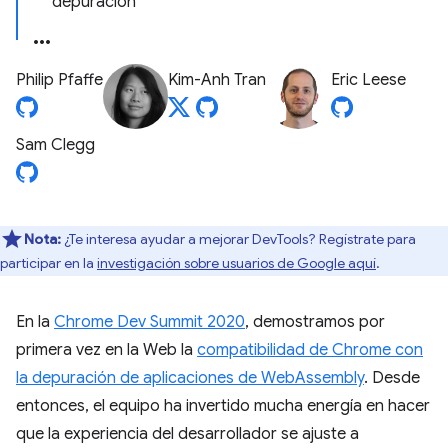
depuración
Philip Pfaffe
Kim-Anh Tran
Eric Leese
Sam Clegg
Nota:
¿Te interesa ayudar a mejorar DevTools? Regístrate para
participar en la
investigación sobre usuarios de Google aquí
.
En la
Chrome Dev Summit 2020
, demostramos por
primera vez en la Web la
compatibilidad de Chrome con
la depuración de aplicaciones de WebAssembly
. Desde
entonces, el equipo ha invertido mucha energía en hacer
que la experiencia del desarrollador se ajuste a