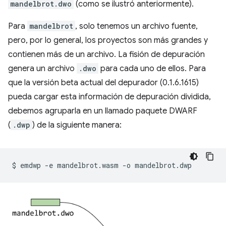
mandelbrot.dwo
(como se ilustró anteriormente).
Para
mandelbrot
, solo tenemos un archivo fuente,
pero, por lo general, los proyectos son más grandes y
contienen más de un archivo. La fisión de depuración
genera un archivo
.dwo
para cada uno de ellos. Para
que la versión beta actual del depurador (0.1.6.1615)
pueda cargar esta información de depuración dividida,
debemos agruparla en un llamado paquete DWARF
(
.dwp
) de la siguiente manera:
$
emdwp
-e
mandelbrot.wasm
-o