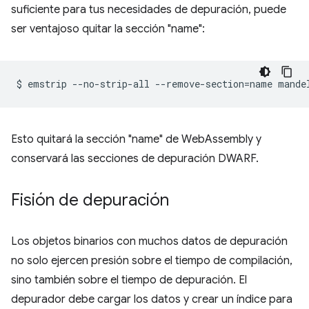
suficiente para tus necesidades de depuración, puede
ser ventajoso quitar la sección "name":
$
emstrip
--no-strip-all
--remove-section
=
name
Esto quitará la sección "name" de WebAssembly y
conservará las secciones de depuración DWARF.
Fisión de depuración
Los objetos binarios con muchos datos de depuración
no solo ejercen presión sobre el tiempo de compilación,
sino también sobre el tiempo de depuración. El
depurador debe cargar los datos y crear un índice para