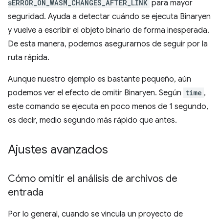
sERROR_ON_WASM_CHANGES_AFTER_LINK
para mayor
seguridad. Ayuda a detectar cuándo se ejecuta Binaryen
y vuelve a escribir el objeto binario de forma inesperada.
De esta manera, podemos asegurarnos de seguir por la
ruta rápida.
Aunque nuestro ejemplo es bastante pequeño, aún
podemos ver el efecto de omitir Binaryen. Según
time
,
este comando se ejecuta en poco menos de 1 segundo,
es decir, medio segundo más rápido que antes.
Ajustes avanzados
Cómo omitir el análisis de archivos de
entrada
Por lo general, cuando se vincula un proyecto de