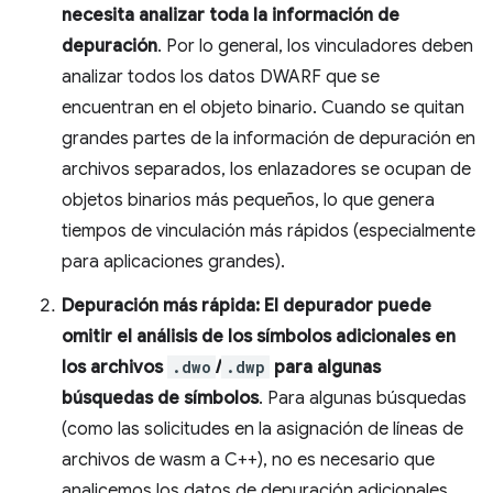
necesita analizar toda la información de
depuración
. Por lo general, los vinculadores deben
analizar todos los datos DWARF que se
encuentran en el objeto binario. Cuando se quitan
grandes partes de la información de depuración en
archivos separados, los enlazadores se ocupan de
objetos binarios más pequeños, lo que genera
tiempos de vinculación más rápidos (especialmente
para aplicaciones grandes).
Depuración más rápida: El depurador puede
omitir el análisis de los símbolos adicionales en
los archivos
.dwo
/
.dwp
para algunas
búsquedas de símbolos
. Para algunas búsquedas
(como las solicitudes en la asignación de líneas de
archivos de wasm a C++), no es necesario que
analicemos los datos de depuración adicionales.