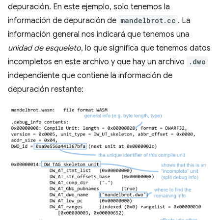
depuración. En este ejemplo, solo tenemos la
información de depuración de
mandelbrot.cc
. La
información general nos indicará que tenemos una
unidad de esqueleto
, lo que significa que tenemos datos
incompletos en este archivo y que hay un archivo
.dwo
independiente que contiene la información de
depuración restante: