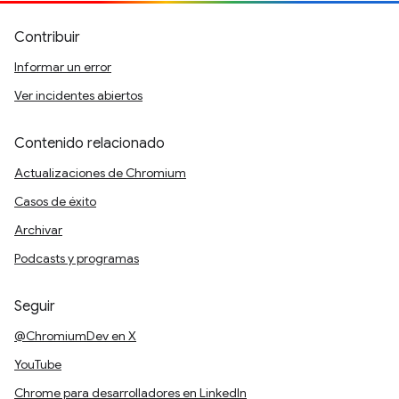
Contribuir
Informar un error
Ver incidentes abiertos
Contenido relacionado
Actualizaciones de Chromium
Casos de éxito
Archivar
Podcasts y programas
Seguir
@ChromiumDev en X
YouTube
Chrome para desarrolladores en LinkedIn