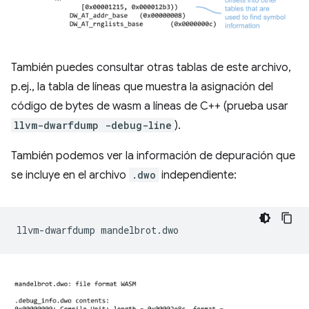
También puedes consultar otras tablas de este archivo,
p.ej., la tabla de líneas que muestra la asignación del
código de bytes de wasm a líneas de C++ (prueba usar
llvm-dwarfdump -debug-line
).
También podemos ver la información de depuración que
se incluye en el archivo
.dwo
independiente:
llvm-dwarfdump