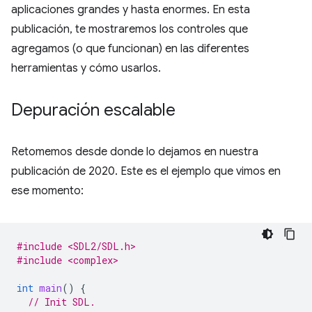
aplicaciones grandes y hasta enormes. En esta
publicación, te mostraremos los controles que
agregamos (o que funcionan) en las diferentes
herramientas y cómo usarlos.
Depuración escalable
Retomemos desde donde lo dejamos en nuestra
publicación de 2020. Este es el ejemplo que vimos en
ese momento:
#include <SDL2/SDL.h>
#include <complex>
int
main
()
{
// Init SDL.