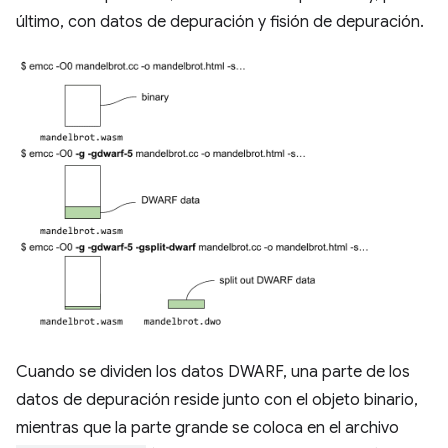
último, con datos de depuración y fisión de depuración.
Cuando se dividen los datos DWARF, una parte de los
datos de depuración reside junto con el objeto binario,
mientras que la parte grande se coloca en el archivo