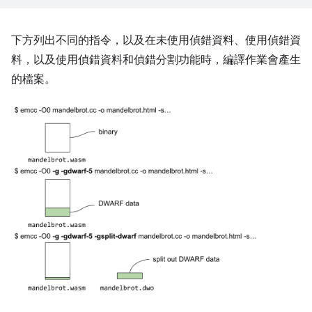
下方列出不同的指令，以及在未使用偵錯資料、使用偵錯資
料，以及使用偵錯資料和偵錯分割功能時，編譯作業會產生
的檔案。