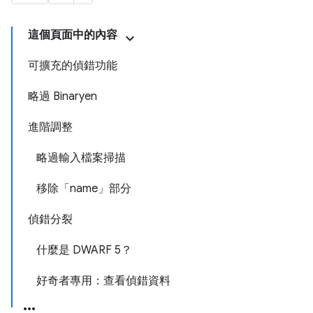
這個頁面中的內容
可擴充的偵錯功能
略過 Binaryen
進階調整
略過輸入檔案掃描
移除「name」部分
偵錯分裂
什麼是 DWARF 5？
好奇者專用：查看偵錯資料