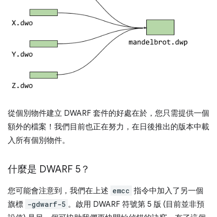
從個別物件建立 DWARF 套件的好處在於，您只需提供一個
額外的檔案！我們目前也正在努力，在日後推出的版本中載
入所有個別物件。
什麼是 DWARF 5？
您可能會注意到，我們在上述
emcc
指令中加入了另一個
旗標
-gdwarf-5
。啟用 DWARF 符號第 5 版 (目前並非預