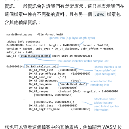
資訊。一般資訊會告訴我們有
骨架單元
，這只是表示我們在
這個檔案中擁有不完整的資料，且有另一個
.dwo
檔案包
含其他偵錯資訊：
您也可以查看這個檔案中的其他表格，例如顯示 WASM 位