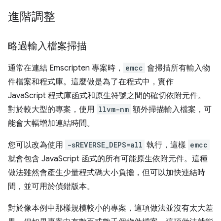
進階調整
略過輸入檔案掃描
通常在連結 Emscripten 專案時，
emcc
會掃描所有輸入物
件檔案和程式庫。這麼做是為了在程式中，實作
JavaScript 程式庫函式和原生符號之間的確切依附元件。
對於較大型的專案，使用
llvm-nm
額外掃描輸入檔案，可
能會大幅增加連結時間。
您可以改為使用
-sREVERSE_DEPS=all
執行，這樣
emcc
就會包含 JavaScript 函式的所有可能原生依附元件。這種
做法雖然會產生少量程式碼大小負擔，但可以加快連結時
間，並可用於偵錯版本。
對於像本例中那樣規模較小的專案，這項做法並沒有太大差