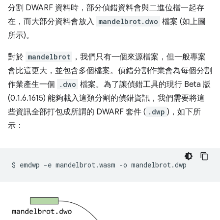
分割 DWARF 資料時，部分偵錯資料會與二進位檔一起存
在，而大部分資料會放入
mandelbrot.dwo
檔案 (如上圖
所示)。
對於
mandelbrot
，我們只有一個來源檔案，但一般專案
會比這更大，並包含多個檔案。偵錯分割作業會為每個分割
作業產生一個
.dwo
檔案。為了讓偵錯工具的現行 Beta 版
(0.1.6.1615) 能夠載入這類分割的偵錯資訊，我們需要將這
些資訊全部打包成所謂的 DWARF 套件 (
.dwp
)，如下所
示：
$
emdwp
-e
mandelbrot.wasm
-o