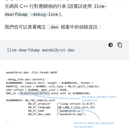
元碼與 C++ 行對應關係的行表 (請嘗試使用
llvm-
dwarfdump -debug-line
)。
我們也可以查看獨立
.dwo
檔案中的偵錯資訊：
llvm-dwarfdump