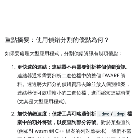
重點摘要：使用偵錯分割的優點為何？
如果要處理大型應用程式，分割偵錯資訊有幾項優點：
更快速的連結：連結器不再需要剖析整個偵錯資訊
。
連結器通常需要剖析二進位檔中的整個 DWARF 資
料。透過將大部分的偵錯資訊去除並放入個別檔案，
連結器便可處理較小的二進位檔，進而縮短連結時間
(尤其是大型應用程式)。
加快偵錯速度：偵錯工具可略過剖析
.dwo
/
.dwp
檔
案中的額外符號，以便查詢部分符號
。對於某些查詢
(例如對 wasm 到 C++ 檔案的列對應要求)，我們不需