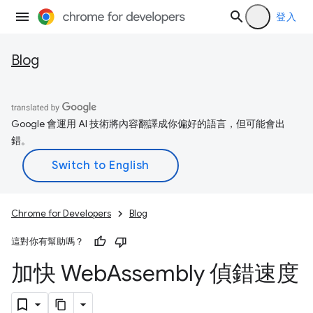
登入
Blog
Google 會運用 AI 技術將內容翻譯成你偏好的語言，但可能會出
錯。
Chrome for Developers
Blog
這對你有幫助嗎？
加快 Web
Assembly 偵錯速度