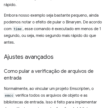
rápido.
Embora nosso exemplo seja bastante pequeno, ainda
podemos notar o efeito de pular o Binaryen. De acordo
com
time
, esse comando é executado em menos de 1
segundo, ou seja, meio segundo mais rápido do que
antes.
Ajustes avançados
Como pular a verificação de arquivos de
entrada
Normalmente, ao vincular um projeto Emscripten, o
emcc
verifica todos os arquivos de objeto e as
bibliotecas de entrada. Isso é feito para implementar