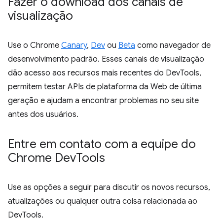
Fazer o download dos canais de
visualização
Use o Chrome
Canary
,
Dev
ou
Beta
como navegador de
desenvolvimento padrão. Esses canais de visualização
dão acesso aos recursos mais recentes do DevTools,
permitem testar APIs de plataforma da Web de última
geração e ajudam a encontrar problemas no seu site
antes dos usuários.
Entre em contato com a equipe do
Chrome Dev
Tools
Use as opções a seguir para discutir os novos recursos,
atualizações ou qualquer outra coisa relacionada ao
DevTools.