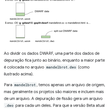
Ao dividir os dados DWARF, uma parte dos dados de
depuração fica junto ao binário, enquanto a maior parte
é colocada no arquivo
mandelbrot.dwo
(como
ilustrado acima).
Para
mandelbrot
, temos apenas um arquivo de origem,
mas geralmente os projetos são maiores e incluem mais
de um arquivo. A depuração de fissão gera um arquivo
.dwo
para cada um deles. Para que a versão Beta atual