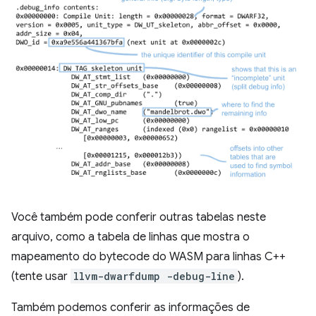
Você também pode conferir outras tabelas neste
arquivo, como a tabela de linhas que mostra o
mapeamento do bytecode do WASM para linhas C++
(tente usar
llvm-dwarfdump -debug-line
).
Também podemos conferir as informações de