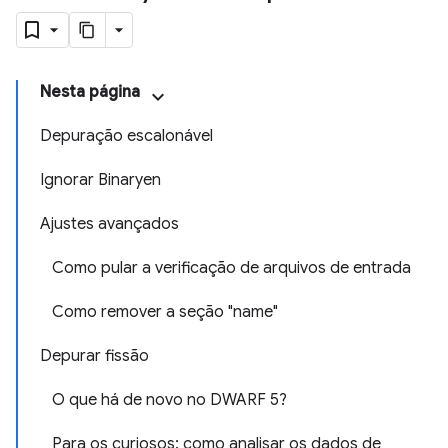
Nesta página
Depuração escalonável
Ignorar Binaryen
Ajustes avançados
Como pular a verificação de arquivos de entrada
Como remover a seção "name"
Depurar fissão
O que há de novo no DWARF 5?
Para os curiosos: como analisar os dados de