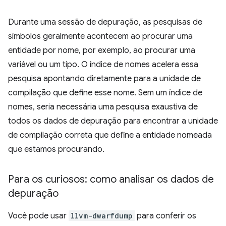
Durante uma sessão de depuração, as pesquisas de
símbolos geralmente acontecem ao procurar uma
entidade por nome, por exemplo, ao procurar uma
variável ou um tipo. O índice de nomes acelera essa
pesquisa apontando diretamente para a unidade de
compilação que define esse nome. Sem um índice de
nomes, seria necessária uma pesquisa exaustiva de
todos os dados de depuração para encontrar a unidade
de compilação correta que define a entidade nomeada
que estamos procurando.
Para os curiosos: como analisar os dados de
depuração
Você pode usar
llvm-dwarfdump
para conferir os