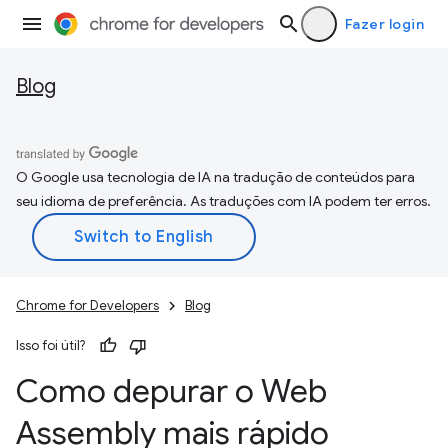
Fazer login
Blog
O Google usa tecnologia de IA na tradução de conteúdos para
seu idioma de preferência. As traduções com IA podem ter erros.
Chrome for Developers
Blog
Isso foi útil?
Como depurar o Web
Assembly mais rápido