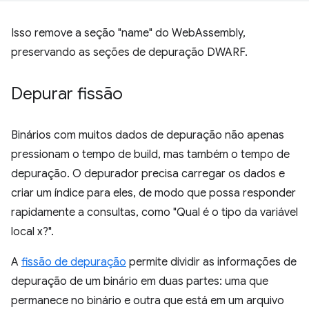
Isso remove a seção "name" do WebAssembly,
preservando as seções de depuração DWARF.
Depurar fissão
Binários com muitos dados de depuração não apenas
pressionam o tempo de build, mas também o tempo de
depuração. O depurador precisa carregar os dados e
criar um índice para eles, de modo que possa responder
rapidamente a consultas, como "Qual é o tipo da variável
local x?".
A
fissão de depuração
permite dividir as informações de
depuração de um binário em duas partes: uma que
permanece no binário e outra que está em um arquivo