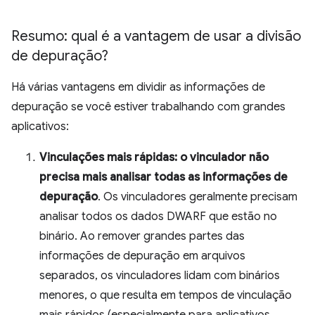
Resumo: qual é a vantagem de usar a divisão
de depuração?
Há várias vantagens em dividir as informações de
depuração se você estiver trabalhando com grandes
aplicativos:
Vinculações mais rápidas: o vinculador não
precisa mais analisar todas as informações de
depuração
. Os vinculadores geralmente precisam
analisar todos os dados DWARF que estão no
binário. Ao remover grandes partes das
informações de depuração em arquivos
separados, os vinculadores lidam com binários
menores, o que resulta em tempos de vinculação