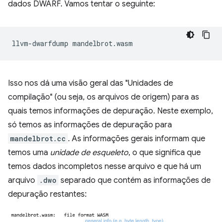
dados DWARF. Vamos tentar o seguinte:
llvm-dwarfdump
Isso nos dá uma visão geral das "Unidades de
compilação" (ou seja, os arquivos de origem) para as
quais temos informações de depuração. Neste exemplo,
só temos as informações de depuração para
mandelbrot.cc
. As informações gerais informam que
temos uma
unidade de esqueleto
, o que significa que
temos dados incompletos nesse arquivo e que há um
arquivo
.dwo
separado que contém as informações de
depuração restantes: