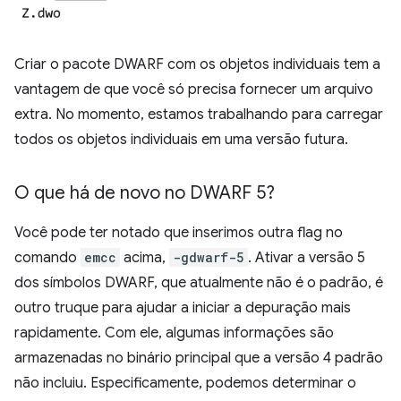
Criar o pacote DWARF com os objetos individuais tem a
vantagem de que você só precisa fornecer um arquivo
extra. No momento, estamos trabalhando para carregar
todos os objetos individuais em uma versão futura.
O que há de novo no DWARF 5?
Você pode ter notado que inserimos outra flag no
comando
emcc
acima,
-gdwarf-5
. Ativar a versão 5
dos símbolos DWARF, que atualmente não é o padrão, é
outro truque para ajudar a iniciar a depuração mais
rapidamente. Com ele, algumas informações são
armazenadas no binário principal que a versão 4 padrão
não incluiu. Especificamente, podemos determinar o