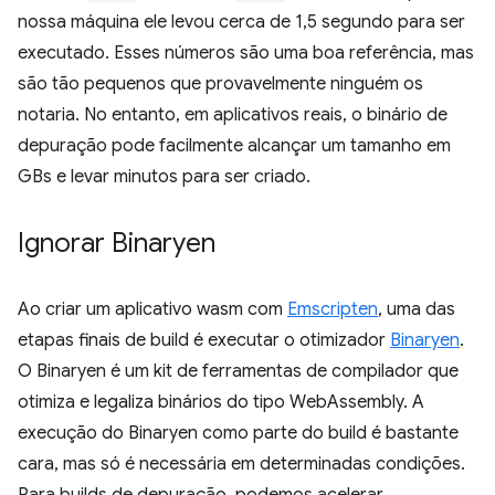
nossa máquina ele levou cerca de 1,5 segundo para ser
executado. Esses números são uma boa referência, mas
são tão pequenos que provavelmente ninguém os
notaria. No entanto, em aplicativos reais, o binário de
depuração pode facilmente alcançar um tamanho em
GBs e levar minutos para ser criado.
Ignorar Binaryen
Ao criar um aplicativo wasm com
Emscripten
, uma das
etapas finais de build é executar o otimizador
Binaryen
.
O Binaryen é um kit de ferramentas de compilador que
otimiza e legaliza binários do tipo WebAssembly. A
execução do Binaryen como parte do build é bastante
cara, mas só é necessária em determinadas condições.