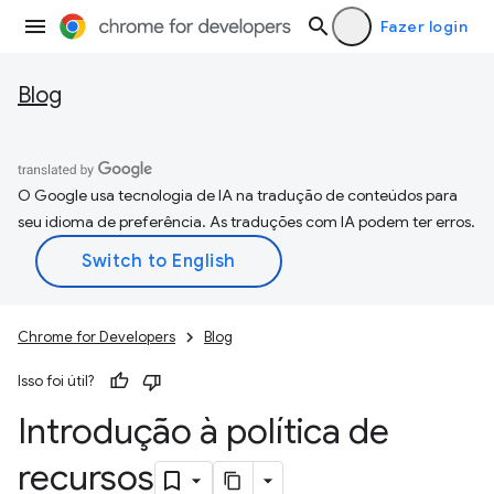
Fazer login
Blog
O Google usa tecnologia de IA na tradução de conteúdos para
seu idioma de preferência. As traduções com IA podem ter erros.
Chrome for Developers
Blog
Isso foi útil?
Introdução à política de
recursos