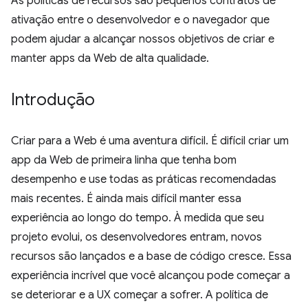
As políticas de recursos são pequenos contratos de
ativação entre o desenvolvedor e o navegador que
podem ajudar a alcançar nossos objetivos de criar e
manter apps da Web de alta qualidade.
Introdução
Criar para a Web é uma aventura difícil. É difícil criar um
app da Web de primeira linha que tenha bom
desempenho e use todas as práticas recomendadas
mais recentes. É ainda mais difícil manter essa
experiência ao longo do tempo. À medida que seu
projeto evolui, os desenvolvedores entram, novos
recursos são lançados e a base de código cresce. Essa
experiência incrível que você alcançou pode começar a
se deteriorar e a UX começar a sofrer. A política de