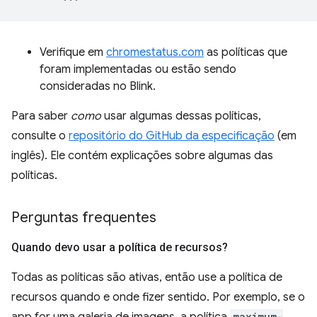
Verifique em
chromestatus.com
as políticas que
foram implementadas ou estão sendo
consideradas no Blink.
Para saber
como
usar algumas dessas políticas,
consulte o
repositório do GitHub da especificação
(em
inglês). Ele contém explicações sobre algumas das
políticas.
Perguntas frequentes
Quando devo usar a política de recursos?
Todas as políticas são ativas, então use a política de
recursos quando e onde fizer sentido. Por exemplo, se o
app for uma galeria de imagens, a política
maximum-