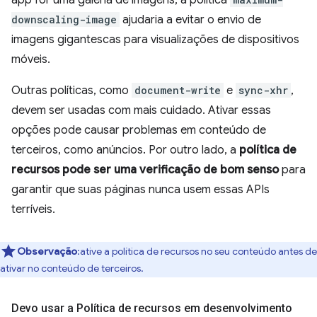
downscaling-image
ajudaria a evitar o envio de
imagens gigantescas para visualizações de dispositivos
móveis.
Outras políticas, como
document-write
e
sync-xhr
,
devem ser usadas com mais cuidado. Ativar essas
opções pode causar problemas em conteúdo de
terceiros, como anúncios. Por outro lado, a
política de
recursos pode ser uma verificação de bom senso
para
garantir que suas páginas nunca usem essas APIs
terríveis.
Observação
:ative a política de recursos no seu conteúdo antes de
ativar no conteúdo de terceiros.
Devo usar a Política de recursos em desenvolvimento