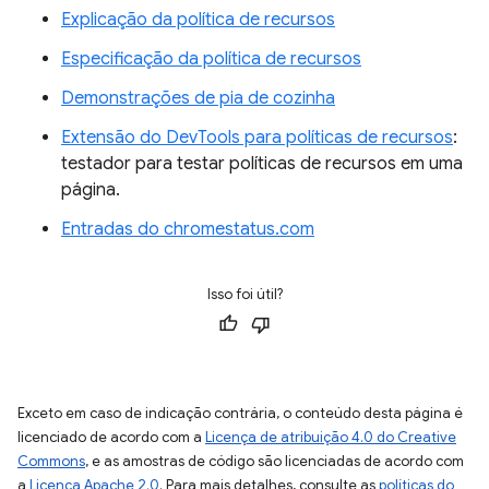
Explicação da política de recursos
Especificação da política de recursos
Demonstrações de pia de cozinha
Extensão do DevTools para políticas de recursos
:
testador para testar políticas de recursos em uma
página.
Entradas do chromestatus.com
Isso foi útil?
Exceto em caso de indicação contrária, o conteúdo desta página é
licenciado de acordo com a
Licença de atribuição 4.0 do Creative
Commons
, e as amostras de código são licenciadas de acordo com
a
Licença Apache 2.0
. Para mais detalhes, consulte as
políticas do