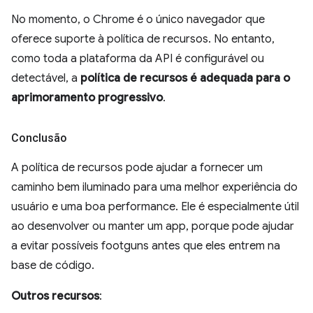
No momento, o Chrome é o único navegador que
oferece suporte à política de recursos. No entanto,
como toda a plataforma da API é configurável ou
detectável, a
política de recursos é adequada para o
aprimoramento progressivo
.
Conclusão
A política de recursos pode ajudar a fornecer um
caminho bem iluminado para uma melhor experiência do
usuário e uma boa performance. Ele é especialmente útil
ao desenvolver ou manter um app, porque pode ajudar
a evitar possíveis footguns antes que eles entrem na
base de código.
Outros recursos
: