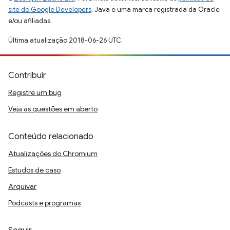
site do Google Developers
. Java é uma marca registrada da Oracle
e/ou afiliadas.
Última atualização 2018-06-26 UTC.
Contribuir
Registre um bug
Veja as questões em aberto
Conteúdo relacionado
Atualizações do Chromium
Estudos de caso
Arquivar
Podcasts e programas