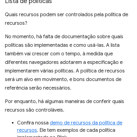
Lista de políticas
Quais recursos podem ser controlados pela política de
recursos?
No momento, há falta de documentação sobre quais
políticas são implementadas e como usá-las. A lista
também vai crescer com o tempo, à medida que
diferentes navegadores adotarem a especificação e
implementarem várias políticas. A política de recursos
será um alvo em movimento, e bons documentos de
referência serão necessários.
Por enquanto, há algumas maneiras de conferir quais
recursos são controláveis.
Confira nossa
demo de recursos da política de
recursos
. Ele tem exemplos de cada política