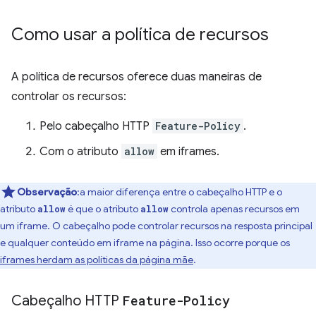
Como usar a política de recursos
A política de recursos oferece duas maneiras de
controlar os recursos:
Pelo cabeçalho HTTP
Feature-Policy
.
Com o atributo
allow
em iframes.
Observação
:a maior diferença entre o cabeçalho HTTP e o
atributo
é que o atributo
controla apenas recursos em
allow
allow
um iframe. O cabeçalho pode controlar recursos na resposta principal
e qualquer conteúdo em iframe na página. Isso ocorre porque os
iframes herdam as políticas da página mãe
.
Cabeçalho HTTP
Feature-Policy