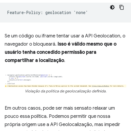
Se um código ou iframe tentar usar a API Geolocation, o
navegador o bloqueará.
Isso é válido mesmo que o
usuário tenha concedido permissão para
compartilhar a localização
.
Violação da política de geolocalização definida.
Em outros casos, pode ser mais sensato relaxar um
pouco essa política. Podemos permitir que nossa
própria origem use a API Geolocalização, mas impedir