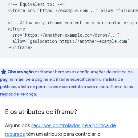
<!-- Equivalent to: -->

<iframe src="https://example.com..." allow="fullscre
<!-- Allow only iframe content on a particular origin
<iframe

  src="https://another-example.com/demos/..."

  allow="geolocation https://another-example.com"

Observação
:os frames herdam as configurações de política da
página mãe. Se a página e o iframe especificarem uma lista de
políticas, a lista de permissões mais restritiva será usada. Consulte as
regras de herança
.
E os atributos do iframe?
Alguns dos
recursos controlados pela política de
recursos
têm um atributo para controlar o