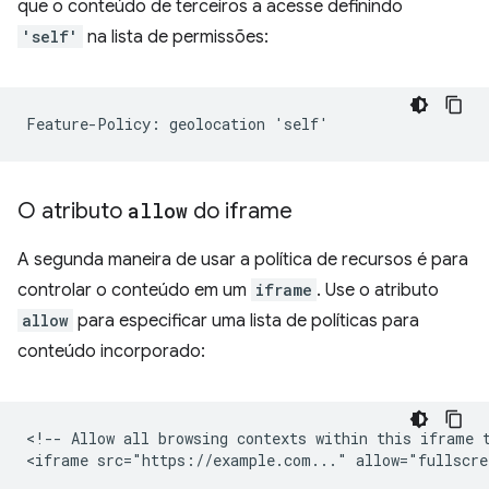
que o conteúdo de terceiros a acesse definindo
'self'
na lista de permissões:
O atributo
allow
do iframe
A segunda maneira de usar a política de recursos é para
controlar o conteúdo em um
iframe
. Use o atributo
allow
para especificar uma lista de políticas para
conteúdo incorporado:
<!-- Allow all browsing contexts within this iframe t
<iframe src="https://example.com..." allow="fullscre