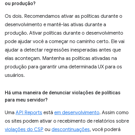
ou produção?
Os dois. Recomendamos ativar as políticas durante o
desenvolvimento e mantê-las ativas durante a
produção. Ativar políticas durante o desenvolvimento
pode ajudar você a começar no caminho certo. Ele vai
ajudar a detectar regressões inesperadas antes que
elas aconteçam. Mantenha as políticas ativadas na
produção para garantir uma determinada UX para os
usuários.
Há uma maneira de denunciar violações de políticas
para meu servidor?
Uma
API Reports
está
em desenvolvimento
. Assim como
os sites podem ativar o recebimento de relatórios sobre
violações do CSP
ou
descontinuações
, você poderá