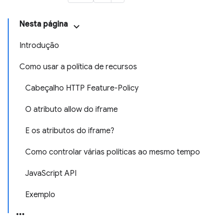
Nesta página
Introdução
Como usar a política de recursos
Cabeçalho HTTP Feature-Policy
O atributo allow do iframe
E os atributos do iframe?
Como controlar várias políticas ao mesmo tempo
JavaScript API
Exemplo