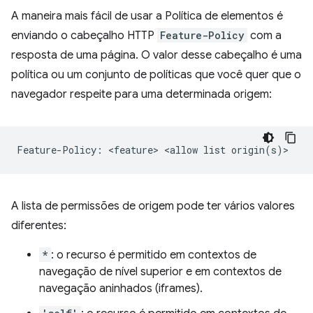
A maneira mais fácil de usar a Política de elementos é
enviando o cabeçalho HTTP
Feature-Policy
com a
resposta de uma página. O valor desse cabeçalho é uma
política ou um conjunto de políticas que você quer que o
navegador respeite para uma determinada origem:
A lista de permissões de origem pode ter vários valores
diferentes:
*
: o recurso é permitido em contextos de
navegação de nível superior e em contextos de
navegação aninhados (iframes).