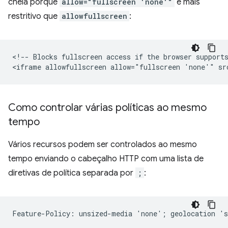
cheia porque
allow="fullscreen 'none'"
é mais
restritivo que
allowfullscreen
:
<!-- Blocks fullscreen access if the browser supports
Como controlar várias políticas ao mesmo
tempo
Vários recursos podem ser controlados ao mesmo
tempo enviando o cabeçalho HTTP com uma lista de
diretivas de política separada por
;
: