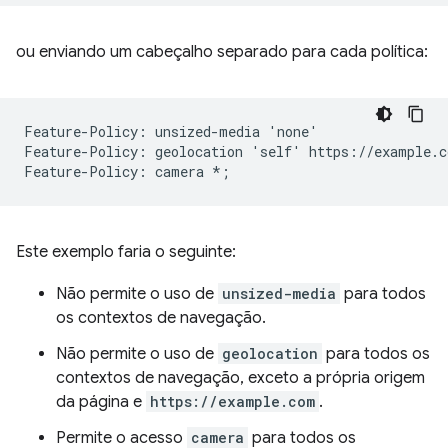
ou enviando um cabeçalho separado para cada política:
Feature-Policy: unsized-media 'none'

Feature-Policy: geolocation 'self' https://example.co
Este exemplo faria o seguinte:
Não permite o uso de
unsized-media
para todos
os contextos de navegação.
Não permite o uso de
geolocation
para todos os
contextos de navegação, exceto a própria origem
da página e
https://example.com
.
Permite o acesso
camera
para todos os