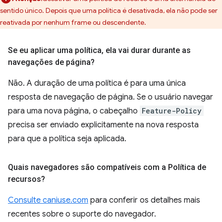
sentido único. Depois que uma política é desativada, ela não pode ser
reativada por nenhum frame ou descendente.
Se eu aplicar uma política
,
ela vai durar durante as
navegações de página?
Não. A duração de uma política é para uma única
resposta de navegação de página. Se o usuário navegar
para uma nova página, o cabeçalho
Feature-Policy
precisa ser enviado explicitamente na nova resposta
para que a política seja aplicada.
Quais navegadores são compatíveis com a Política de
recursos?
Consulte caniuse.com
para conferir os detalhes mais
recentes sobre o suporte do navegador.