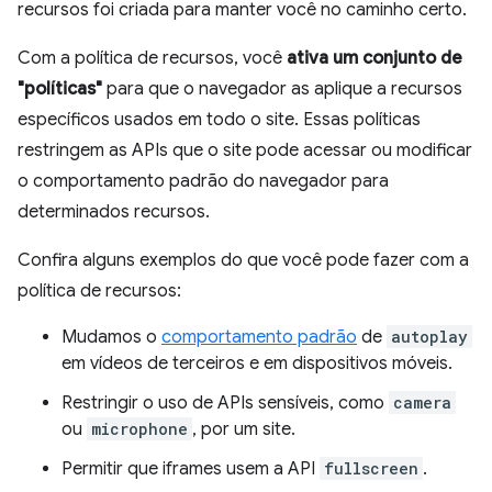
recursos foi criada para manter você no caminho certo.
Com a política de recursos, você
ativa um conjunto de
"políticas"
para que o navegador as aplique a recursos
específicos usados em todo o site. Essas políticas
restringem as APIs que o site pode acessar ou modificar
o comportamento padrão do navegador para
determinados recursos.
Confira alguns exemplos do que você pode fazer com a
política de recursos:
Mudamos o
comportamento padrão
de
autoplay
em vídeos de terceiros e em dispositivos móveis.
Restringir o uso de APIs sensíveis, como
camera
ou
microphone
, por um site.
Permitir que iframes usem a API
fullscreen
.