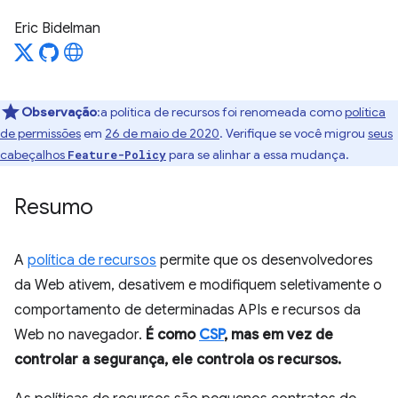
Eric Bidelman
Observação
:a política de recursos foi renomeada como
política
de permissões
em
26 de maio de 2020
. Verifique se você migrou
seus
cabeçalhos
para se alinhar a essa mudança.
Feature-Policy
Resumo
A
política de recursos
permite que os desenvolvedores
da Web ativem, desativem e modifiquem seletivamente o
comportamento de determinadas APIs e recursos da
Web no navegador.
É como
CSP
, mas em vez de
controlar a segurança, ele controla os recursos.