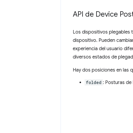
API de Device Pos
Los dispositivos plegables 
dispositivo. Pueden cambia
experiencia del usuario dif
diversos estados de plegad
Hay dos posiciones en las q
folded
: Posturas de 