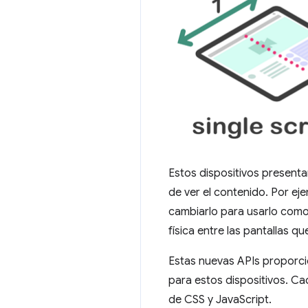
Estos dispositivos present
de ver el contenido. Por ej
cambiarlo para usarlo como 
física entre las pantallas q
Estas nuevas APIs proporci
para estos dispositivos. Ca
de CSS y JavaScript.