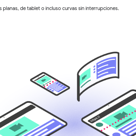
as planas, de tablet o incluso curvas sin interrupciones.