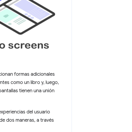
cionan formas adicionales
ntes como un libro y, luego,
pantallas tienen una unión
xperiencias del usuario
 de dos maneras, a través