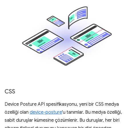
CSS
Device Posture API spesifikasyonu, yeni bir CSS medya
özelliği olan
device-posture
'u tanımlar. Bu medya özelliği,
sabit duruşlar kümesine çözümlenir. Bu duruşlar, her biri