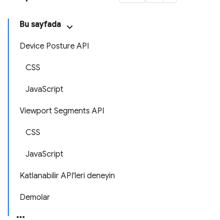
Bu sayfada
Device Posture API
CSS
JavaScript
Viewport Segments API
CSS
JavaScript
Katlanabilir API'leri deneyin
Demolar