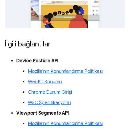
İlgili bağlantılar
Device Posture API
Mozilla'nın Konumlandırma Politikası
WebKit Konumu
Chrome Durum Girişi
W3C Spesifikasyonu
Viewport Segments API
Mozilla'nın Konumlandırma Politikası