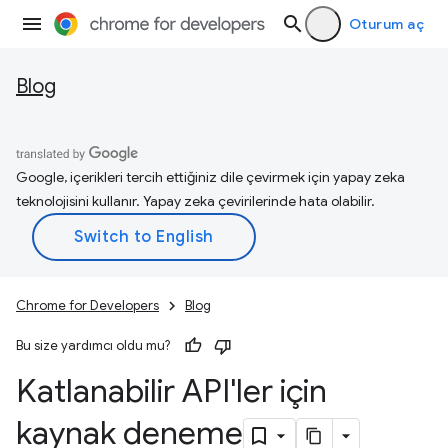
Oturum aç
Blog
Google, içerikleri tercih ettiğiniz dile çevirmek için yapay zeka
teknolojisini kullanır. Yapay zeka çevirilerinde hata olabilir.
Chrome for Developers
Blog
Bu size yardımcı oldu mu?
Katlanabilir API'ler için
kaynak deneme