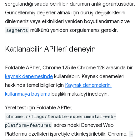
sorgulandığı sırada belirli bir durumun anlık görüntüsüdür.
Güncellenmiş değerler almak için duruş değişikliklerini
dinlemeniz veya etkinlikleri yeniden boyutlandırmanız ve
segments
mülkünü yeniden sorgulamanız gerekir.
Katlanabilir API'leri deneyin
Foldable API'ler, Chrome 125 ile Chrome 128 arasında bir
kaynak denemesinde
kullanılabilir. Kaynak denemeleri
hakkında temel bilgiler için
Kaynak denemelerini
kullanmaya başlama
başlıklı makaleyi inceleyin.
Yerel test için Foldable API'ler,
chrome://flags/#enable-experimental-web-
platform-features
adresindeki Deneysel Web
Platformu özellikleri işaretiyle etkinleştirilebilir. Chrome,
-