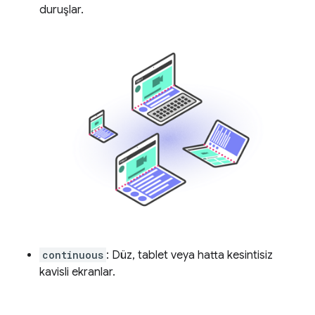
duruşlar.
continuous
: Düz, tablet veya hatta kesintisiz
kavisli ekranlar.