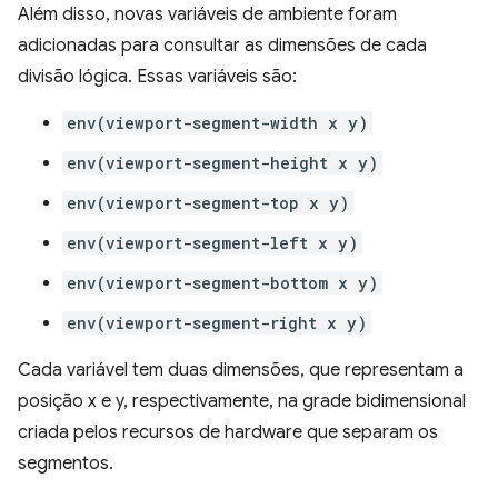
Além disso, novas variáveis de ambiente foram
adicionadas para consultar as dimensões de cada
divisão lógica. Essas variáveis são:
env(viewport-segment-width x y)
env(viewport-segment-height x y)
env(viewport-segment-top x y)
env(viewport-segment-left x y)
env(viewport-segment-bottom x y)
env(viewport-segment-right x y)
Cada variável tem duas dimensões, que representam a
posição x e y, respectivamente, na grade bidimensional
criada pelos recursos de hardware que separam os
segmentos.