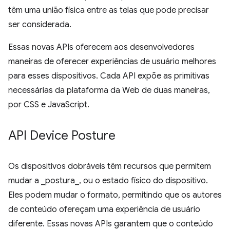
têm uma união física entre as telas que pode precisar
ser considerada.
Essas novas APIs oferecem aos desenvolvedores
maneiras de oferecer experiências de usuário melhores
para esses dispositivos. Cada API expõe as primitivas
necessárias da plataforma da Web de duas maneiras,
por CSS e JavaScript.
API Device Posture
Os dispositivos dobráveis têm recursos que permitem
mudar a _postura_, ou o estado físico do dispositivo.
Eles podem mudar o formato, permitindo que os autores
de conteúdo ofereçam uma experiência de usuário
diferente. Essas novas APIs garantem que o conteúdo