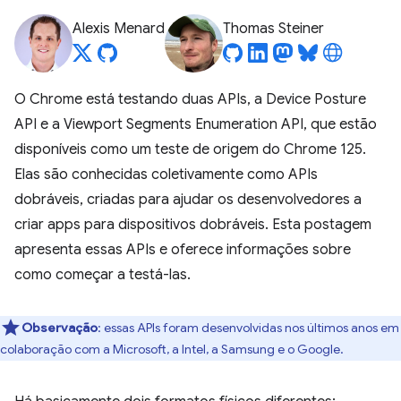
Alexis Menard
Thomas Steiner
O Chrome está testando duas APIs, a Device Posture
API e a Viewport Segments Enumeration API, que estão
disponíveis como um teste de origem do Chrome 125.
Elas são conhecidas coletivamente como APIs
dobráveis, criadas para ajudar os desenvolvedores a
criar apps para dispositivos dobráveis. Esta postagem
apresenta essas APIs e oferece informações sobre
como começar a testá-las.
Observação
:
essas APIs foram desenvolvidas nos últimos anos em
colaboração com a Microsoft, a Intel, a Samsung e o Google.