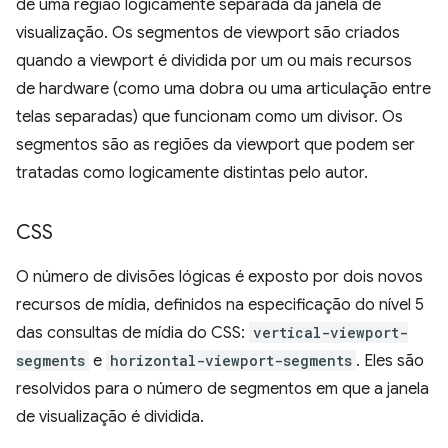
de uma região logicamente separada da janela de
visualização. Os segmentos de viewport são criados
quando a viewport é dividida por um ou mais recursos
de hardware (como uma dobra ou uma articulação entre
telas separadas) que funcionam como um divisor. Os
segmentos são as regiões da viewport que podem ser
tratadas como logicamente distintas pelo autor.
CSS
O número de divisões lógicas é exposto por dois novos
recursos de mídia, definidos na especificação do nível 5
das consultas de mídia do CSS:
vertical-viewport-
segments
e
horizontal-viewport-segments
. Eles são
resolvidos para o número de segmentos em que a janela
de visualização é dividida.