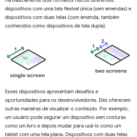
Há basicamente dois formatos físicos diferentes:
dispositivos com uma tela flexível única (sem emendas) e
dispositivos com duas telas (com emenda, também
conhecidos como dispositivos de tela dupla).
Esses dispositivos apresentam desafios e
oportunidades para os desenvolvedores. Eles oferecem
outras maneiras de visualizar o conteúdo. Por exemplo,
um usuário pode segurar um dispositivo sem costuras
como um livro e depois mudar para usá-lo como um
tablet com uma tela plana. Dispositivos com duas telas