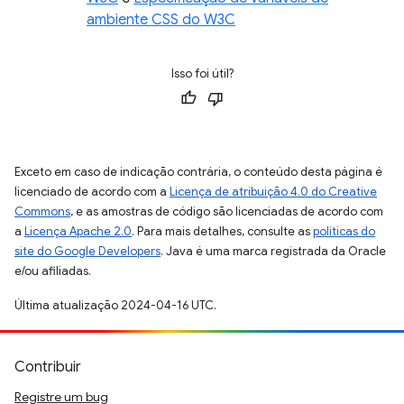
ambiente CSS do W3C
Isso foi útil?
Exceto em caso de indicação contrária, o conteúdo desta página é
licenciado de acordo com a
Licença de atribuição 4.0 do Creative
Commons
, e as amostras de código são licenciadas de acordo com
a
Licença Apache 2.0
. Para mais detalhes, consulte as
políticas do
site do Google Developers
. Java é uma marca registrada da Oracle
e/ou afiliadas.
Última atualização 2024-04-16 UTC.
Contribuir
Registre um bug