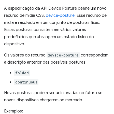
A especificação da API Device Posture define um novo
recurso de mídia CSS,
device-posture
. Esse recurso de
mídia é resolvido em um conjunto de posturas fixas.
Essas posturas consistem em vários valores
predefinidos que abrangem um estado físico do
dispositivo.
Os valores do recurso
device-posture
correspondem
à descrição anterior das possíveis posturas:
folded
continuous
Novas posturas podem ser adicionadas no futuro se
novos dispositivos chegarem ao mercado.
Exemplos: