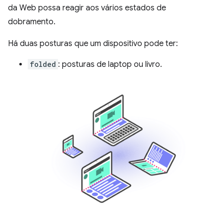
da Web possa reagir aos vários estados de
dobramento.
Há duas posturas que um dispositivo pode ter:
folded
: posturas de laptop ou livro.