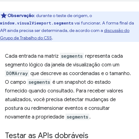
Observação
:
durante o teste de origem, o
vai funcionar. A forma final da
window.visualViewport.segments
API ainda precisa ser determinada, de acordo com a
discussão do
Grupo de Trabalho do CSS
.
Cada entrada na matriz
segments
representa cada
segmento lógico da janela de visualização com um
DOMArray
que descreve as coordenadas e o tamanho.
O campo
segments
é um snapshot do estado
fornecido quando consultado. Para receber valores
atualizados, você precisa detectar mudanças de
postura ou redimensionar eventos e consultar
novamente a propriedade
segments
.
Testar as APIs dobráveis