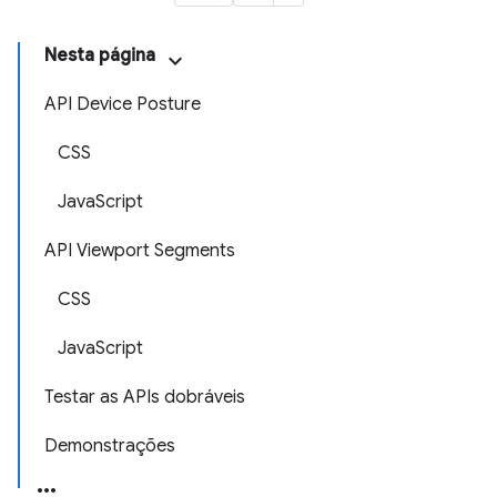
Nesta página
API Device Posture
CSS
JavaScript
API Viewport Segments
CSS
JavaScript
Testar as APIs dobráveis
Demonstrações