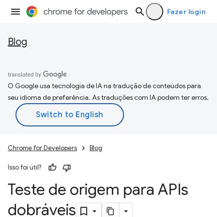
Fazer login
Blog
O Google usa tecnologia de IA na tradução de conteúdos para
seu idioma de preferência. As traduções com IA podem ter erros.
Chrome for Developers
Blog
Isso foi útil?
Teste de origem para APIs
dobráveis