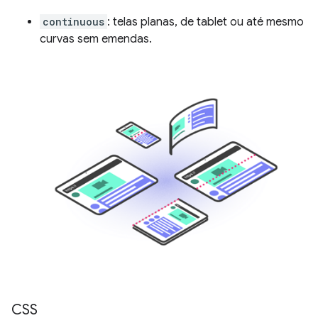
continuous
: telas planas, de tablet ou até mesmo
curvas sem emendas.
CSS