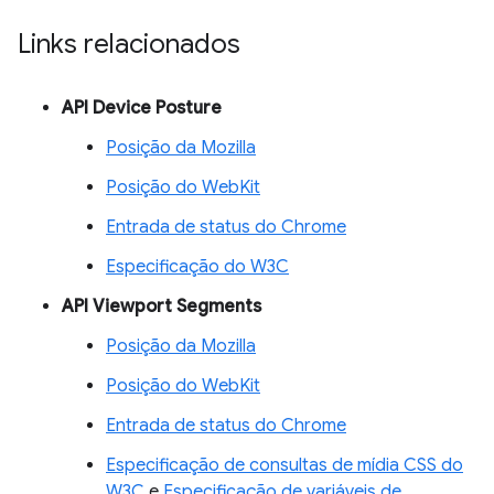
Links relacionados
API Device Posture
Posição da Mozilla
Posição do WebKit
Entrada de status do Chrome
Especificação do W3C
API Viewport Segments
Posição da Mozilla
Posição do WebKit
Entrada de status do Chrome
Especificação de consultas de mídia CSS do
W3C
e
Especificação de variáveis de