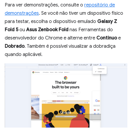
Para ver demonstrações, consulte o
repositório de
demonstrações
. Se você não tiver um dispositivo físico
para testar, escolha o dispositivo emulado
Galaxy Z
Fold 5
ou
Asus Zenbook Fold
nas Ferramentas do
desenvolvedor do Chrome e alterne entre
Continuo
e
Dobrado
. Também é possível visualizar a dobradiça
quando aplicável.