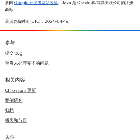
参阅
Google 开发者网站政策
。Java 是 Oracle 和/或其关联公司的注册
商标。
最后更新时间 (UTC)：2024-04-16。
参与
提交 bug
查看未处理完毕的问题
相关内容
Chromium 更新
案例研究
归档
播客和节目
关注