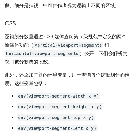
段。细分是指视口中可由作者视为逻辑上不同的区域。
CSS
逻辑划分数量通过 CSS 媒体查询第 5 级规范中定义的两个
新媒体功能（
vertical-viewport-segments
和
horizontal-viewport-segments
）公开。它们会解析为
视口被分割成的段数。
此外，还添加了新的环境变量，用于查询每个逻辑划分的维
度。这些变量包括：
env(viewport-segment-width x y)
env(viewport-segment-height x y)
env(viewport-segment-top x y)
env(viewport-segment-left x y)