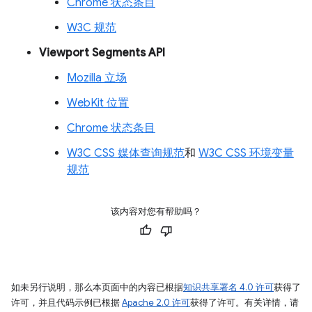
Chrome 状态条目
W3C 规范
Viewport Segments API
Mozilla 立场
WebKit 位置
Chrome 状态条目
W3C CSS 媒体查询规范
和
W3C CSS 环境变量
规范
该内容对您有帮助吗？
如未另行说明，那么本页面中的内容已根据
知识共享署名 4.0 许可
获得了
许可，并且代码示例已根据
Apache 2.0 许可
获得了许可。有关详情，请