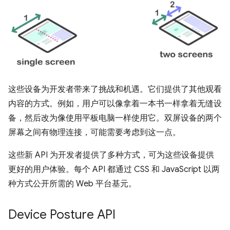
这些设备为开发者带来了挑战和机遇。它们提供了其他观看
内容的方式。例如，用户可以像拿着一本书一样拿着无缝设
备，然后改为像使用平板电脑一样使用它。双屏设备的两个
屏幕之间有物理连接，可能需要考虑到这一点。
这些新 API 为开发者提供了多种方式，可为这些设备提供
更好的用户体验。每个 API 都通过 CSS 和 JavaScript 以两
种方式公开所需的 Web 平台基元。
Device Posture API