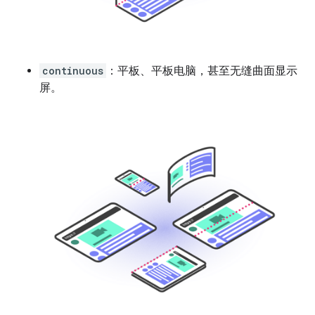
continuous
：平板、平板电脑，甚至无缝曲面显示
屏。