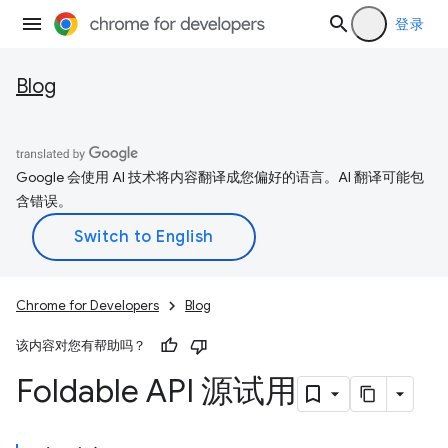
登录
Blog
Google 会使用 AI 技术将内容翻译成您偏好的语言。AI 翻译可能包
含错误。
Chrome for Developers
Blog
该内容对您有帮助吗？
Foldable API 源试用