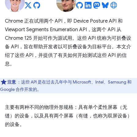
Chrome 正在试用两个 API，即 Device Posture API 和
Viewport Segments Enumeration API，这两个 API 从
Chrome 125 开始可作为源试用。这些 API 统称为可折叠设
备 API，旨在帮助开发者以可折叠设备为目标平台。本文介
绍了这些 API，并提供了有关如何开始测试这些 API 的信
息。
注意
：这些 API 是在过去几年中与 Microsoft、Intel、Samsung 和
Google 合作开发的。
主要有两种不同的物理外形规格：具有单个柔性屏幕（无
缝）的设备，以及具有两个屏幕（有缝，也称为双屏设备）
的设备。