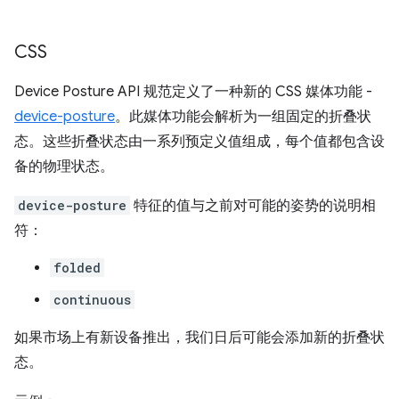
CSS
Device Posture API 规范定义了一种新的 CSS 媒体功能 -
device-posture
。此媒体功能会解析为一组固定的折叠状
态。这些折叠状态由一系列预定义值组成，每个值都包含设
备的物理状态。
device-posture
特征的值与之前对可能的姿势的说明相
符：
folded
continuous
如果市场上有新设备推出，我们日后可能会添加新的折叠状
态。