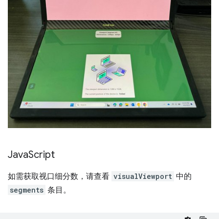
Java
Script
如需获取视口细分数，请查看
visualViewport
中的
segments
条目。