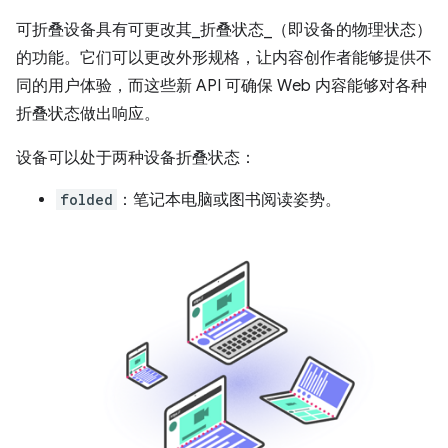
可折叠设备具有可更改其_折叠状态_（即设备的物理状态）
的功能。它们可以更改外形规格，让内容创作者能够提供不
同的用户体验，而这些新 API 可确保 Web 内容能够对各种
折叠状态做出响应。
设备可以处于两种设备折叠状态：
folded
：笔记本电脑或图书阅读姿势。