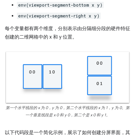
env(viewport-segment-bottom x y)
env(viewport-segment-right x y)
每个变量都有两个维度，分别表示由分隔细分段的硬件特征
创建的二维网格中的 x 和 y 位置。
第一个水平线段的 x 为 0，y 为 0，第二个水平线段的 x 为 1，y 为 0。第
一个垂直线段是 x 0 和 y 0，第二个是 x 0 和 y 1。
以下代码段是一个简化示例，展示了如何创建分屏界面，其