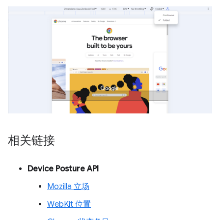
相关链接
Device Posture API
Mozilla 立场
WebKit 位置