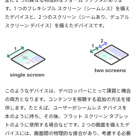
主に 2 つの異なる物理的なフォーム ファクタがありま
す。1 つのフレキシブル スクリーン（シームレス）を備え
たデバイスと、2 つのスクリーン（シームあり、デュアル
スクリーン デバイス）を備えたデバイスです。
このようなデバイスは、デベロッパーにとって課題と機会
の両方となります。コンテンツを視聴する追加の方法を提
供します。たとえば、ユーザーがシームレス デバイスを
本のように持ち、その後、フラット スクリーン タブレッ
トのように使用する場合などです。2 つの画面を備えたデ
バイスには、画面間の物理的な接合があり、考慮する必要