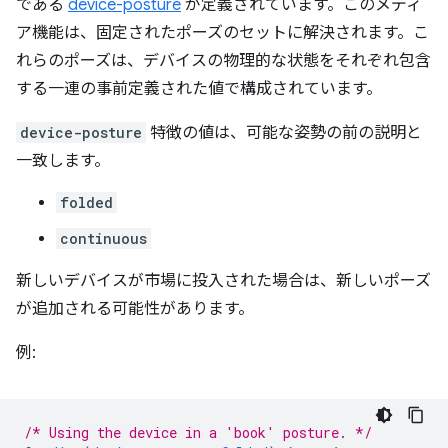
である
device-posture
が定義されています。このメディ
ア機能は、固定されたポーズのセットに解決されます。こ
れらのポーズは、デバイスの物理的な状態をそれぞれ包含
する一連の事前定義された値で構成されています。
device-posture
特徴の値は、可能な姿勢の前の説明と
一致します。
folded
continuous
新しいデバイスが市場に投入された場合は、新しいポーズ
が追加される可能性があります。
例:
/* Using the device in a 'book' posture. */