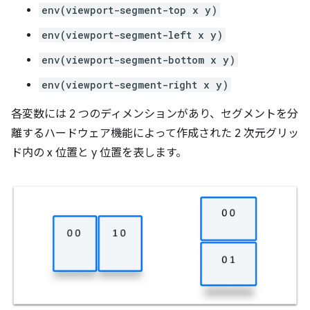
env(viewport-segment-top x y)
env(viewport-segment-left x y)
env(viewport-segment-bottom x y)
env(viewport-segment-right x y)
各変数には 2 つのディメンションがあり、セグメントを分
離するハードウェア機能によって作成された 2 次元グリッ
ド内の x 位置と y 位置を表します。