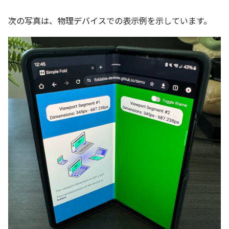
次の写真は、物理デバイスでの表示例を示しています。