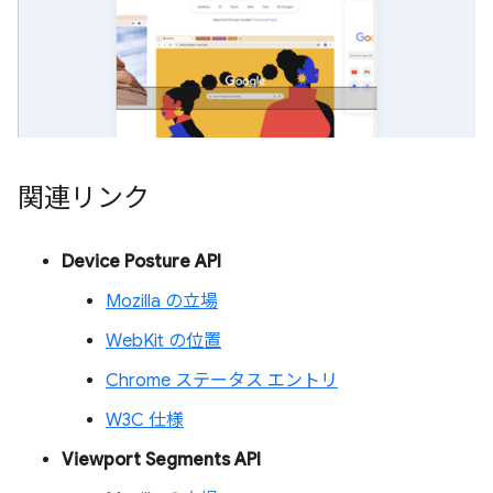
関連リンク
Device Posture API
Mozilla の立場
WebKit の位置
Chrome ステータス エントリ
W3C 仕様
Viewport Segments API