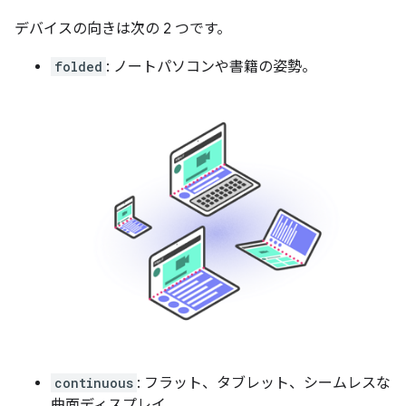
デバイスの向きは次の 2 つです。
folded
: ノートパソコンや書籍の姿勢。
continuous
: フラット、タブレット、シームレスな
曲面ディスプレイ。