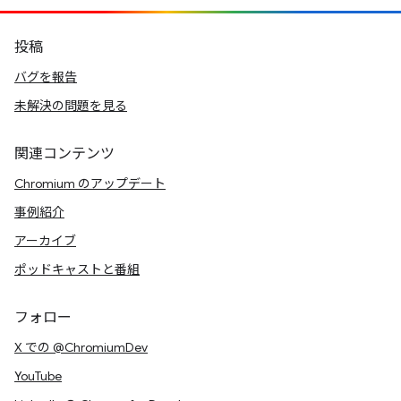
投稿
バグを報告
未解決の問題を見る
関連コンテンツ
Chromium のアップデート
事例紹介
アーカイブ
ポッドキャストと番組
フォロー
X での @ChromiumDev
YouTube