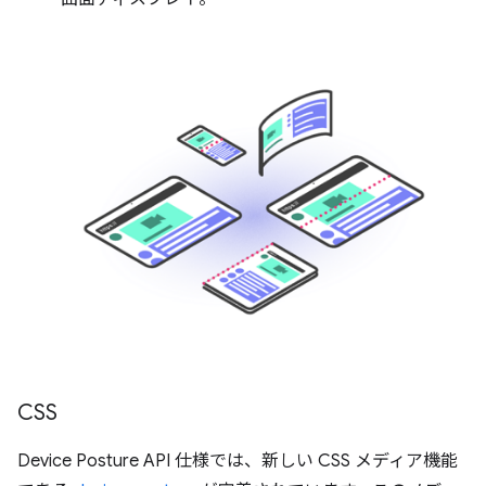
CSS
Device Posture API 仕様では、新しい CSS メディア機能