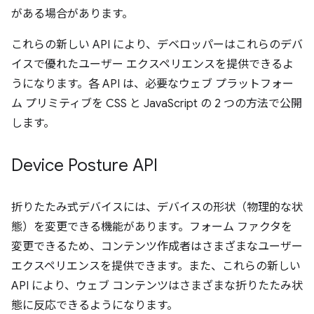
がある場合があります。
これらの新しい API により、デベロッパーはこれらのデバ
イスで優れたユーザー エクスペリエンスを提供できるよ
うになります。各 API は、必要なウェブ プラットフォー
ム プリミティブを CSS と JavaScript の 2 つの方法で公開
します。
Device Posture API
折りたたみ式デバイスには、デバイスの形状（物理的な状
態）を変更できる機能があります。フォーム ファクタを
変更できるため、コンテンツ作成者はさまざまなユーザー
エクスペリエンスを提供できます。また、これらの新しい
API により、ウェブ コンテンツはさまざまな折りたたみ状
態に反応できるようになります。