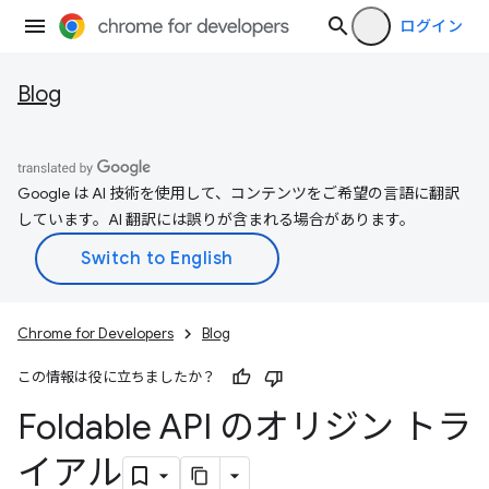
ログイン
Blog
Google は AI 技術を使用して、コンテンツをご希望の言語に翻訳
しています。AI 翻訳には誤りが含まれる場合があります。
Chrome for Developers
Blog
この情報は役に立ちましたか？
Foldable API のオリジン トラ
イアル