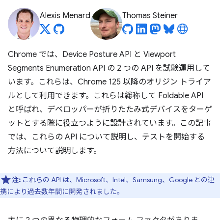
Alexis Menard
Thomas Steiner
Chrome では、Device Posture API と Viewport
Segments Enumeration API の 2 つの API を試験運用して
います。これらは、Chrome 125 以降のオリジン トライア
ルとして利用できます。これらは総称して Foldable API
と呼ばれ、デベロッパーが折りたたみ式デバイスをターゲ
ットとする際に役立つように設計されています。この記事
では、これらの API について説明し、テストを開始する
方法について説明します。
注:
これらの API は、Microsoft、Intel、Samsung、Google との連
携により過去数年間に開発されました。