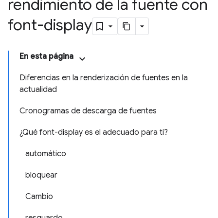
rendimiento de la fuente con
font-display
En esta página
Diferencias en la renderización de fuentes en la
actualidad
Cronogramas de descarga de fuentes
¿Qué font-display es el adecuado para ti?
automático
bloquear
Cambio