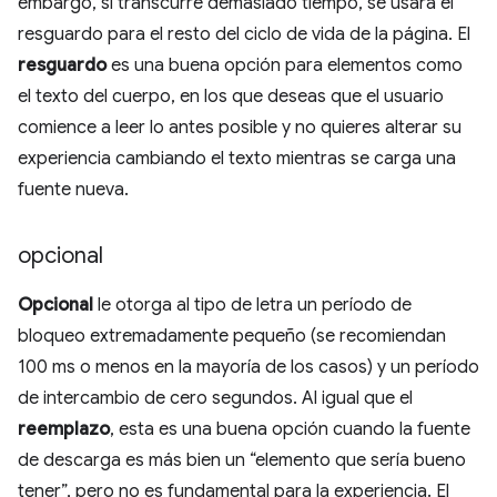
embargo, si transcurre demasiado tiempo, se usará el
resguardo para el resto del ciclo de vida de la página. El
resguardo
es una buena opción para elementos como
el texto del cuerpo, en los que deseas que el usuario
comience a leer lo antes posible y no quieres alterar su
experiencia cambiando el texto mientras se carga una
fuente nueva.
opcional
Opcional
le otorga al tipo de letra un período de
bloqueo extremadamente pequeño (se recomiendan
100 ms o menos en la mayoría de los casos) y un período
de intercambio de cero segundos. Al igual que el
reemplazo
, esta es una buena opción cuando la fuente
de descarga es más bien un “elemento que sería bueno
tener”, pero no es fundamental para la experiencia. El