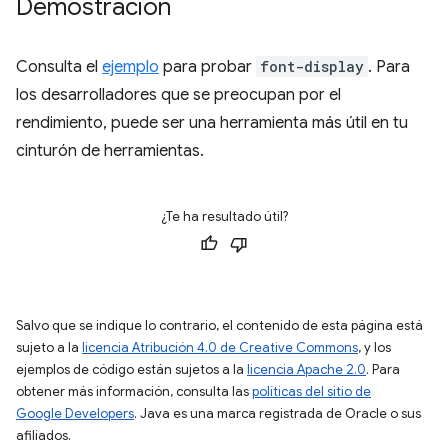
Demostración
Consulta el
ejemplo
para probar
font-display
. Para
los desarrolladores que se preocupan por el
rendimiento, puede ser una herramienta más útil en tu
cinturón de herramientas.
¿Te ha resultado útil?
Salvo que se indique lo contrario, el contenido de esta página está
sujeto a la
licencia Atribución 4.0 de Creative Commons
, y los
ejemplos de código están sujetos a la
licencia Apache 2.0
. Para
obtener más información, consulta las
políticas del sitio de
Google Developers
. Java es una marca registrada de Oracle o sus
afiliados.