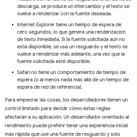
descarga, se produce un intercambio y el texto se
vuelve a renderizar con la fuente deseada.
Internet Explorer tiene un tiempo de espera de
cero segundos, lo que genera una renderización
de texto inmediata. Si la fuente solicitada aún no
está disponible, se usa un resguardo y el texto se
vuelve a renderizar más adelante, una vez que la
fuente solicitada esté disponible.
Safari no tiene un comportamiento de tiempo de
espera (o al menos nada más allá de un tiempo de
espera de red de referencia).
Para empeorar las cosas, los desarrolladores tienen un
control limitado para decidir cómo estas reglas
afectarán a su aplicación. Un desarrollador orientado al
rendimiento puede preferir tener una experiencia inicial
más rápida que use una fuente de resguardo y solo