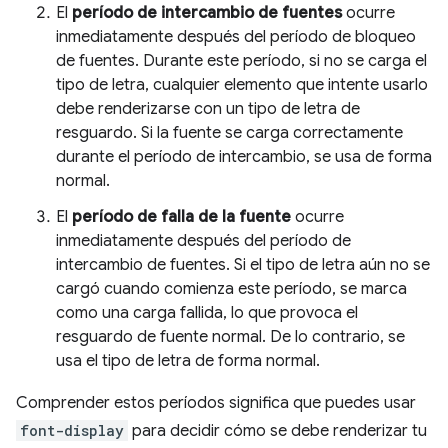
El
período de intercambio de fuentes
ocurre
inmediatamente después del período de bloqueo
de fuentes. Durante este período, si no se carga el
tipo de letra, cualquier elemento que intente usarlo
debe renderizarse con un tipo de letra de
resguardo. Si la fuente se carga correctamente
durante el período de intercambio, se usa de forma
normal.
El
período de falla de la fuente
ocurre
inmediatamente después del período de
intercambio de fuentes. Si el tipo de letra aún no se
cargó cuando comienza este período, se marca
como una carga fallida, lo que provoca el
resguardo de fuente normal. De lo contrario, se
usa el tipo de letra de forma normal.
Comprender estos períodos significa que puedes usar
font-display
para decidir cómo se debe renderizar tu