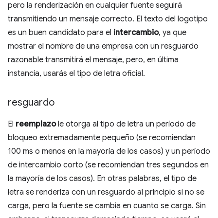
pero la renderización en cualquier fuente seguirá
transmitiendo un mensaje correcto. El texto del logotipo
es un buen candidato para el
intercambio
, ya que
mostrar el nombre de una empresa con un resguardo
razonable transmitirá el mensaje, pero, en última
instancia, usarás el tipo de letra oficial.
resguardo
El
reemplazo
le otorga al tipo de letra un período de
bloqueo extremadamente pequeño (se recomiendan
100 ms o menos en la mayoría de los casos) y un período
de intercambio corto (se recomiendan tres segundos en
la mayoría de los casos). En otras palabras, el tipo de
letra se renderiza con un resguardo al principio si no se
carga, pero la fuente se cambia en cuanto se carga. Sin