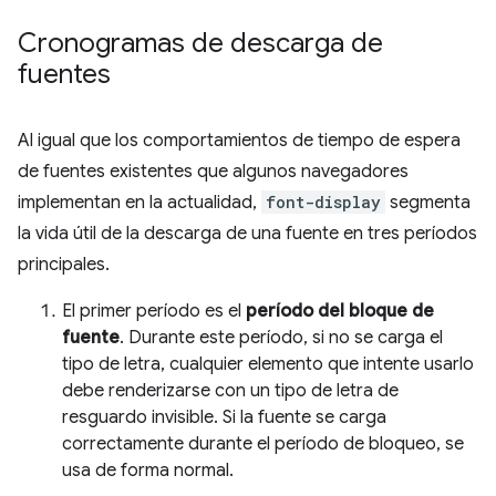
Cronogramas de descarga de
fuentes
Al igual que los comportamientos de tiempo de espera
de fuentes existentes que algunos navegadores
implementan en la actualidad,
font-display
segmenta
la vida útil de la descarga de una fuente en tres períodos
principales.
El primer período es el
período del bloque de
fuente
. Durante este período, si no se carga el
tipo de letra, cualquier elemento que intente usarlo
debe renderizarse con un tipo de letra de
resguardo invisible. Si la fuente se carga
correctamente durante el período de bloqueo, se
usa de forma normal.