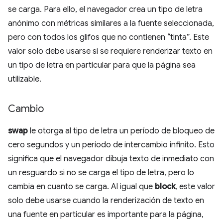
se carga. Para ello, el navegador crea un tipo de letra
anónimo con métricas similares a la fuente seleccionada,
pero con todos los glifos que no contienen “tinta”. Este
valor solo debe usarse si se requiere renderizar texto en
un tipo de letra en particular para que la página sea
utilizable.
Cambio
swap
le otorga al tipo de letra un período de bloqueo de
cero segundos y un período de intercambio infinito. Esto
significa que el navegador dibuja texto de inmediato con
un resguardo si no se carga el tipo de letra, pero lo
cambia en cuanto se carga. Al igual que
block
, este valor
solo debe usarse cuando la renderización de texto en
una fuente en particular es importante para la página,