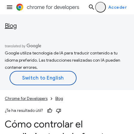
Acceder
Blog
Google utiliza tecnología de IA para traducir contenido a tu
idioma preferido. Las traducciones realizadas con IA pueden
contener errores.
Chrome for Developers
Blog
¿Te ha resultado útil?
Cómo controlar el