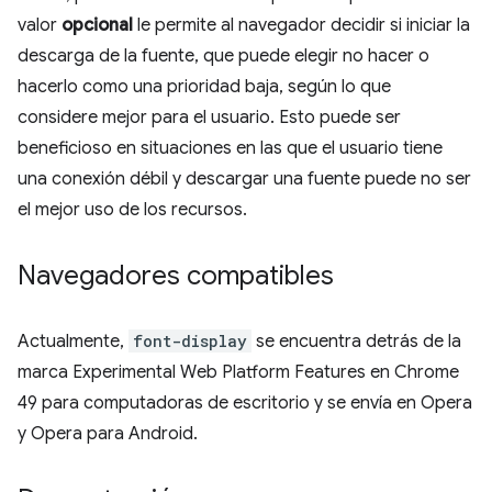
valor
opcional
le permite al navegador decidir si iniciar la
descarga de la fuente, que puede elegir no hacer o
hacerlo como una prioridad baja, según lo que
considere mejor para el usuario. Esto puede ser
beneficioso en situaciones en las que el usuario tiene
una conexión débil y descargar una fuente puede no ser
el mejor uso de los recursos.
Navegadores compatibles
Actualmente,
font-display
se encuentra detrás de la
marca Experimental Web Platform Features en Chrome
49 para computadoras de escritorio y se envía en Opera
y Opera para Android.