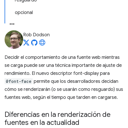
resguardo
opcional
Rob Dodson
Decidir el comportamiento de una fuente web mientras
se carga puede ser una técnica importante de ajuste de
rendimiento. El nuevo descriptor font-display para
@font-face
permite que los desarrolladores decidan
cómo se renderizarán (o se usarán como resguardo) sus
fuentes web, según el tiempo que tarden en cargarse.
Diferencias en la renderización de
fuentes en la actualidad