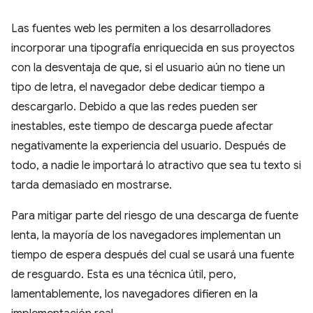
Las fuentes web les permiten a los desarrolladores
incorporar una tipografía enriquecida en sus proyectos
con la desventaja de que, si el usuario aún no tiene un
tipo de letra, el navegador debe dedicar tiempo a
descargarlo. Debido a que las redes pueden ser
inestables, este tiempo de descarga puede afectar
negativamente la experiencia del usuario. Después de
todo, a nadie le importará lo atractivo que sea tu texto si
tarda demasiado en mostrarse.
Para mitigar parte del riesgo de una descarga de fuente
lenta, la mayoría de los navegadores implementan un
tiempo de espera después del cual se usará una fuente
de resguardo. Esta es una técnica útil, pero,
lamentablemente, los navegadores difieren en la