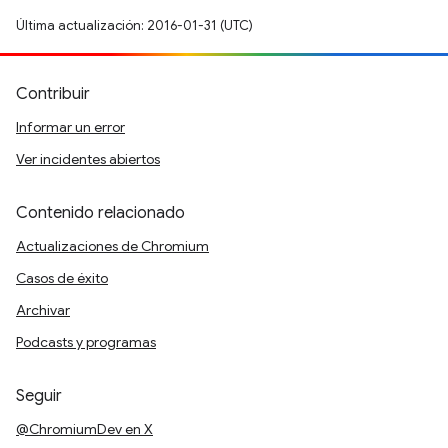
Última actualización: 2016-01-31 (UTC)
Contribuir
Informar un error
Ver incidentes abiertos
Contenido relacionado
Actualizaciones de Chromium
Casos de éxito
Archivar
Podcasts y programas
Seguir
@ChromiumDev en X