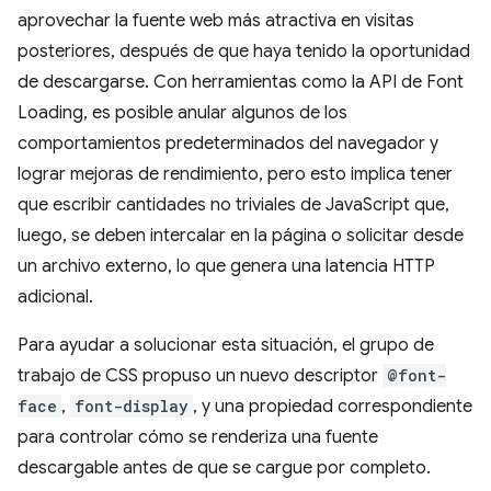
aprovechar la fuente web más atractiva en visitas
posteriores, después de que haya tenido la oportunidad
de descargarse. Con herramientas como la API de Font
Loading, es posible anular algunos de los
comportamientos predeterminados del navegador y
lograr mejoras de rendimiento, pero esto implica tener
que escribir cantidades no triviales de JavaScript que,
luego, se deben intercalar en la página o solicitar desde
un archivo externo, lo que genera una latencia HTTP
adicional.
Para ayudar a solucionar esta situación, el grupo de
trabajo de CSS propuso un nuevo descriptor
@font-
face
,
font-display
, y una propiedad correspondiente
para controlar cómo se renderiza una fuente
descargable antes de que se cargue por completo.