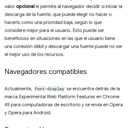
valor
opcional
le permite al navegador decidir si iniciar la
descarga de la fuente, que puede elegir no hacer o
hacerlo como una prioridad baja, según lo que
considere mejor para el usuario. Esto puede ser
beneficioso en situaciones en las que el usuario tiene
una conexión débil y descargar una fuente puede no ser
el mejor uso de los recursos.
Navegadores compatibles
Actualmente,
font-display
se encuentra detrás de la
marca Experimental Web Platform Features en Chrome
49 para computadoras de escritorio y se envía en Opera
y Opera para Android.