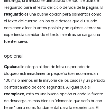
embargo, si transcurre demasiado tiempo, se usará el
resguardo para el resto del ciclo de vida de la página. El
resguardo
es una buena opción para elementos como
el texto del cuerpo, en los que deseas que el usuario
comience a leer lo antes posible y no quieres alterar su
experiencia cambiando el texto mientras se carga una
fuente nueva.
opcional
Opcional
le otorga al tipo de letra un período de
bloqueo extremadamente pequeño (se recomiendan
100 ms o menos en la mayoría de los casos) y un período
de intercambio de cero segundos. Al igual que el
reemplazo
, esta es una buena opción cuando la fuente
de descarga es más bien un “elemento que sería bueno
tener”, pero no es fundamental para la experiencia. El