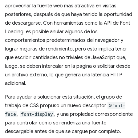
aprovechar la fuente web más atractiva en visitas
posteriores, después de que haya tenido la oportunidad
de descargarse. Con herramientas como la API de Font
Loading, es posible anular algunos de los
comportamientos predeterminados del navegador y
lograr mejoras de rendimiento, pero esto implica tener
que escribir cantidades no triviales de JavaScript que,
luego, se deben intercalar en la página o solicitar desde
un archivo externo, lo que genera una latencia HTTP
adicional.
Para ayudar a solucionar esta situación, el grupo de
trabajo de CSS propuso un nuevo descriptor
@font-
face
,
font-display
, y una propiedad correspondiente
para controlar cómo se renderiza una fuente
descargable antes de que se cargue por completo.