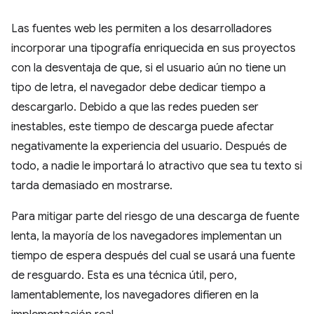
Las fuentes web les permiten a los desarrolladores
incorporar una tipografía enriquecida en sus proyectos
con la desventaja de que, si el usuario aún no tiene un
tipo de letra, el navegador debe dedicar tiempo a
descargarlo. Debido a que las redes pueden ser
inestables, este tiempo de descarga puede afectar
negativamente la experiencia del usuario. Después de
todo, a nadie le importará lo atractivo que sea tu texto si
tarda demasiado en mostrarse.
Para mitigar parte del riesgo de una descarga de fuente
lenta, la mayoría de los navegadores implementan un
tiempo de espera después del cual se usará una fuente
de resguardo. Esta es una técnica útil, pero,
lamentablemente, los navegadores difieren en la