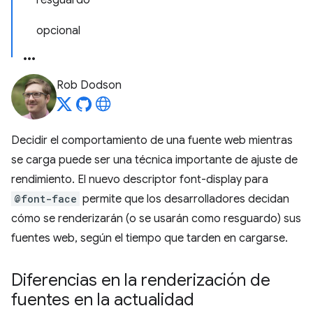
resguardo
opcional
Rob Dodson
Decidir el comportamiento de una fuente web mientras
se carga puede ser una técnica importante de ajuste de
rendimiento. El nuevo descriptor font-display para
@font-face
permite que los desarrolladores decidan
cómo se renderizarán (o se usarán como resguardo) sus
fuentes web, según el tiempo que tarden en cargarse.
Diferencias en la renderización de
fuentes en la actualidad