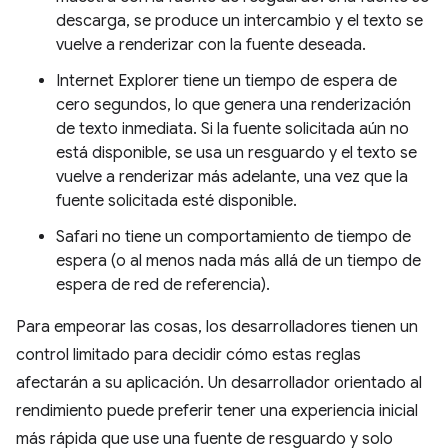
descarga, se produce un intercambio y el texto se
vuelve a renderizar con la fuente deseada.
Internet Explorer tiene un tiempo de espera de
cero segundos, lo que genera una renderización
de texto inmediata. Si la fuente solicitada aún no
está disponible, se usa un resguardo y el texto se
vuelve a renderizar más adelante, una vez que la
fuente solicitada esté disponible.
Safari no tiene un comportamiento de tiempo de
espera (o al menos nada más allá de un tiempo de
espera de red de referencia).
Para empeorar las cosas, los desarrolladores tienen un
control limitado para decidir cómo estas reglas
afectarán a su aplicación. Un desarrollador orientado al
rendimiento puede preferir tener una experiencia inicial
más rápida que use una fuente de resguardo y solo