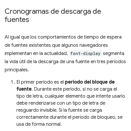
Cronogramas de descarga de
fuentes
Al igual que los comportamientos de tiempo de espera
de fuentes existentes que algunos navegadores
implementan en la actualidad,
font-display
segmenta
la vida útil de la descarga de una fuente en tres períodos
principales.
El primer período es el
período del bloque de
fuente
. Durante este período, si no se carga el
tipo de letra, cualquier elemento que intente usarlo
debe renderizarse con un tipo de letra de
resguardo invisible. Si la fuente se carga
correctamente durante el período de bloqueo, se
usa de forma normal.