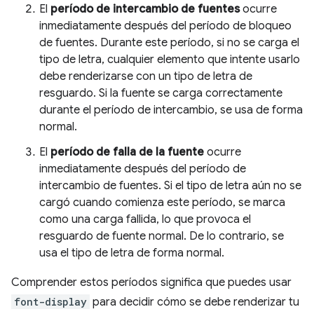
El
período de intercambio de fuentes
ocurre
inmediatamente después del período de bloqueo
de fuentes. Durante este período, si no se carga el
tipo de letra, cualquier elemento que intente usarlo
debe renderizarse con un tipo de letra de
resguardo. Si la fuente se carga correctamente
durante el período de intercambio, se usa de forma
normal.
El
período de falla de la fuente
ocurre
inmediatamente después del período de
intercambio de fuentes. Si el tipo de letra aún no se
cargó cuando comienza este período, se marca
como una carga fallida, lo que provoca el
resguardo de fuente normal. De lo contrario, se
usa el tipo de letra de forma normal.
Comprender estos períodos significa que puedes usar
font-display
para decidir cómo se debe renderizar tu