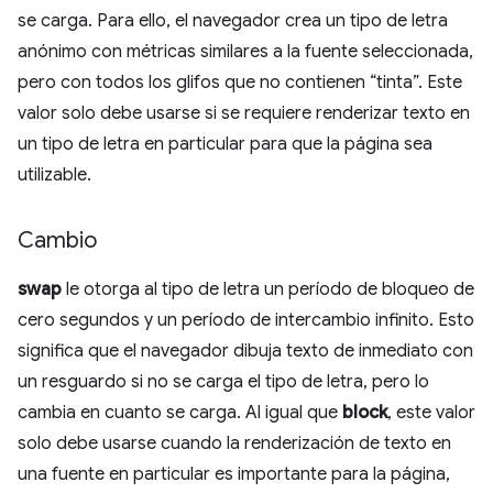
se carga. Para ello, el navegador crea un tipo de letra
anónimo con métricas similares a la fuente seleccionada,
pero con todos los glifos que no contienen “tinta”. Este
valor solo debe usarse si se requiere renderizar texto en
un tipo de letra en particular para que la página sea
utilizable.
Cambio
swap
le otorga al tipo de letra un período de bloqueo de
cero segundos y un período de intercambio infinito. Esto
significa que el navegador dibuja texto de inmediato con
un resguardo si no se carga el tipo de letra, pero lo
cambia en cuanto se carga. Al igual que
block
, este valor
solo debe usarse cuando la renderización de texto en
una fuente en particular es importante para la página,