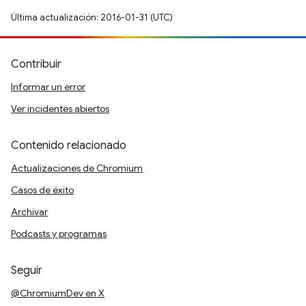
Última actualización: 2016-01-31 (UTC)
Contribuir
Informar un error
Ver incidentes abiertos
Contenido relacionado
Actualizaciones de Chromium
Casos de éxito
Archivar
Podcasts y programas
Seguir
@ChromiumDev en X