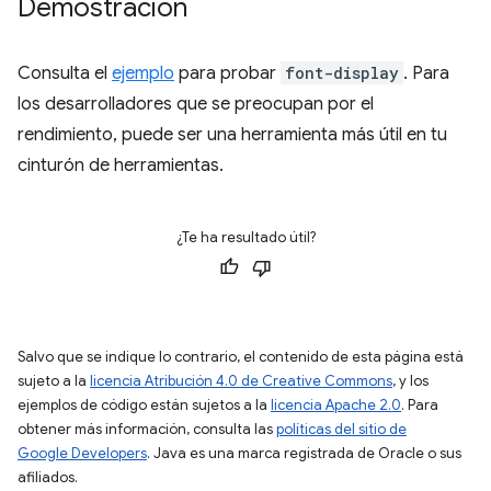
Demostración
Consulta el
ejemplo
para probar
font-display
. Para
los desarrolladores que se preocupan por el
rendimiento, puede ser una herramienta más útil en tu
cinturón de herramientas.
¿Te ha resultado útil?
Salvo que se indique lo contrario, el contenido de esta página está
sujeto a la
licencia Atribución 4.0 de Creative Commons
, y los
ejemplos de código están sujetos a la
licencia Apache 2.0
. Para
obtener más información, consulta las
políticas del sitio de
Google Developers
. Java es una marca registrada de Oracle o sus
afiliados.