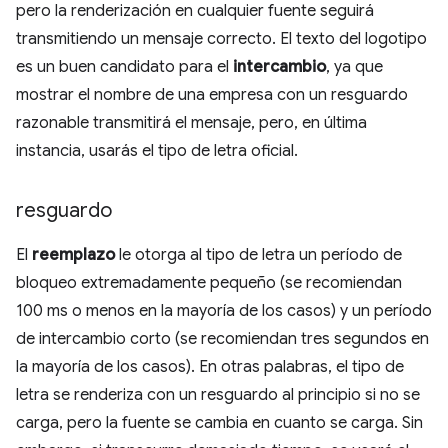
pero la renderización en cualquier fuente seguirá
transmitiendo un mensaje correcto. El texto del logotipo
es un buen candidato para el
intercambio
, ya que
mostrar el nombre de una empresa con un resguardo
razonable transmitirá el mensaje, pero, en última
instancia, usarás el tipo de letra oficial.
resguardo
El
reemplazo
le otorga al tipo de letra un período de
bloqueo extremadamente pequeño (se recomiendan
100 ms o menos en la mayoría de los casos) y un período
de intercambio corto (se recomiendan tres segundos en
la mayoría de los casos). En otras palabras, el tipo de
letra se renderiza con un resguardo al principio si no se
carga, pero la fuente se cambia en cuanto se carga. Sin