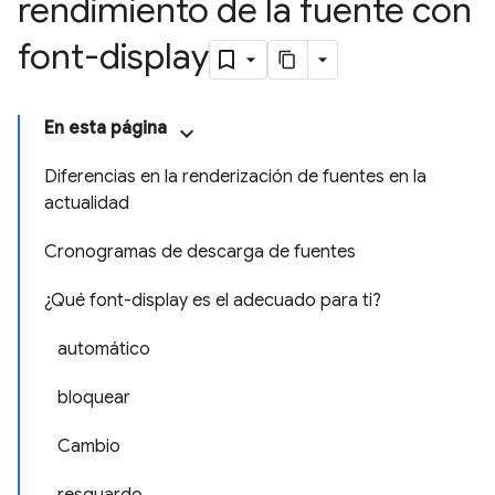
rendimiento de la fuente con
font-display
En esta página
Diferencias en la renderización de fuentes en la
actualidad
Cronogramas de descarga de fuentes
¿Qué font-display es el adecuado para ti?
automático
bloquear
Cambio