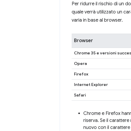
Per ridurre il rischio di un
quale verrà utilizzato un car
varia in base al browser.
Browser
Chrome 35 e versioni succe
Opera
Firefox
Internet Explorer
Safari
Chrome e Firefox hanno 
riserva. Se il caratter
nuovo con il carattere