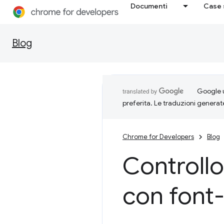
Documenti
Case 
Blog
Google u
preferita. Le traduzioni generat
Chrome for Developers
Blog
Controllo
con font-