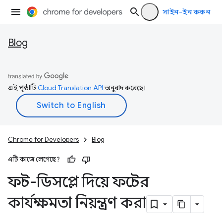
সাইন-ইন করুন
Blog
এই পৃষ্ঠাটি
Cloud Translation API
অনুবাদ করেছে।
Chrome for Developers
Blog
এটি কাজে লেগেছে?
ফন্ট-ডিসপ্লে দিয়ে ফন্টের
কার্যক্ষমতা নিয়ন্ত্রণ করা