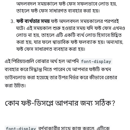
অদলবদল সময়কালে ফন্ট ফেস সফলভাবে লোড হয়,
তাহলে ফন্ট ফেস সাধারণত ব্যবহার করা হয়।
ফন্ট ব্যর্থতার সময়
ফন্ট অদলবদল সময়কালের পরপরই
ঘটে। এই সময়কাল শুরু হওয়ার সময় যদি ফন্ট ফেস এখনও
লোড না হয়, তাহলে এটি একটি ব্যর্থ লোড হিসাবে চিহ্নিত
করা হয়, যার ফলে স্বাভাবিক ফন্ট ফলব্যাক হয়। অন্যথায়,
ফন্ট ফেস সাধারণত ব্যবহার করা হয়।
এই পিরিয়ডগুলি বোঝার অর্থ হল আপনি
font-display
ব্যবহার করে সিদ্ধান্ত নিতে পারেন যে আপনার ফন্টটি কখন
ডাউনলোড করা হয়েছে তার উপর নির্ভর করে কীভাবে রেন্ডার
করা উচিত।
কোন ফন্ট-ডিসপ্লে আপনার জন্য সঠিক?
font-display
বর্ণনাকারীর সাথে কাজ করতে, এটিকে