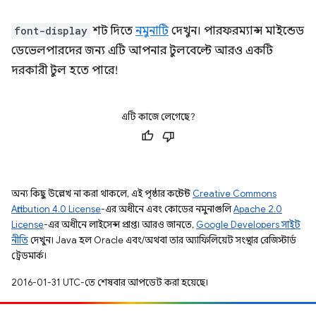
font-display
শট দিতে
নমুনাটি
দেখুন। পারফরম্যান্স মাইন্ডেড
ডেভেলপারদের জন্য এটি আপনার টুলবেল্টে আরও একটি
দরকারী টুল হতে পারে!
এটি কাজে লেগেছে?
অন্য কিছু উল্লেখ না করা থাকলে, এই পৃষ্ঠার কন্টেন্ট
Creative Commons
Attribution 4.0 License
-এর অধীনে এবং কোডের নমুনাগুলি
Apache 2.0
License
-এর অধীনে লাইসেন্স প্রাপ্ত। আরও জানতে,
Google Developers সাইট
নীতি
দেখুন। Java হল Oracle এবং/অথবা তার অ্যাফিলিয়েট সংস্থার রেজিস্টার্ড
ট্রেডমার্ক।
2016-01-31 UTC-তে শেষবার আপডেট করা হয়েছে।