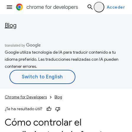
Acceder
Blog
Google utiliza tecnología de IA para traducir contenido a tu
idioma preferido. Las traducciones realizadas con IA pueden
contener errores.
Chrome for Developers
Blog
¿Te ha resultado útil?
Cómo controlar el