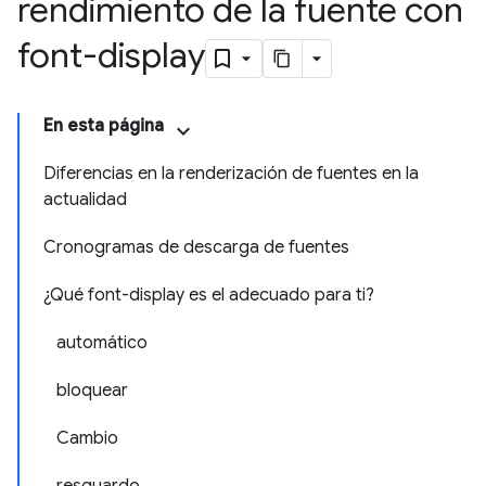
rendimiento de la fuente con
font-display
En esta página
Diferencias en la renderización de fuentes en la
actualidad
Cronogramas de descarga de fuentes
¿Qué font-display es el adecuado para ti?
automático
bloquear
Cambio