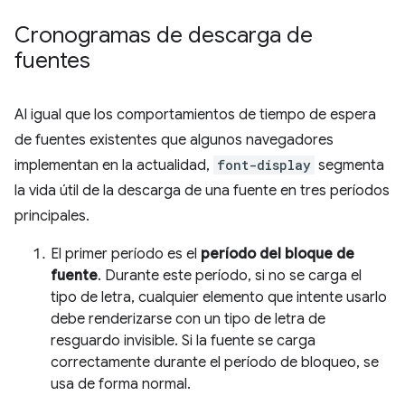
Cronogramas de descarga de
fuentes
Al igual que los comportamientos de tiempo de espera
de fuentes existentes que algunos navegadores
implementan en la actualidad,
font-display
segmenta
la vida útil de la descarga de una fuente en tres períodos
principales.
El primer período es el
período del bloque de
fuente
. Durante este período, si no se carga el
tipo de letra, cualquier elemento que intente usarlo
debe renderizarse con un tipo de letra de
resguardo invisible. Si la fuente se carga
correctamente durante el período de bloqueo, se
usa de forma normal.