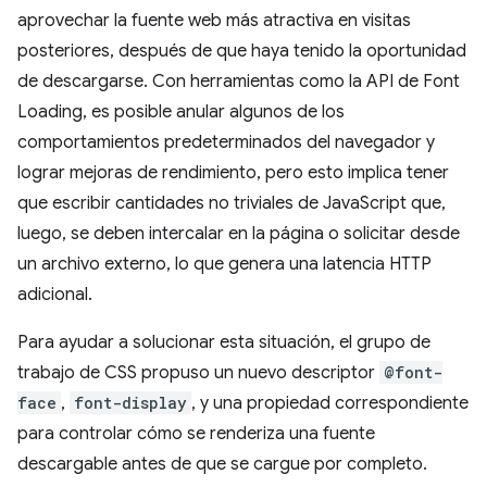
aprovechar la fuente web más atractiva en visitas
posteriores, después de que haya tenido la oportunidad
de descargarse. Con herramientas como la API de Font
Loading, es posible anular algunos de los
comportamientos predeterminados del navegador y
lograr mejoras de rendimiento, pero esto implica tener
que escribir cantidades no triviales de JavaScript que,
luego, se deben intercalar en la página o solicitar desde
un archivo externo, lo que genera una latencia HTTP
adicional.
Para ayudar a solucionar esta situación, el grupo de
trabajo de CSS propuso un nuevo descriptor
@font-
face
,
font-display
, y una propiedad correspondiente
para controlar cómo se renderiza una fuente
descargable antes de que se cargue por completo.