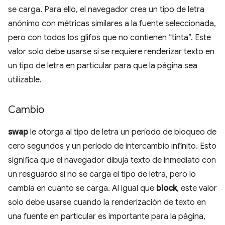
se carga. Para ello, el navegador crea un tipo de letra
anónimo con métricas similares a la fuente seleccionada,
pero con todos los glifos que no contienen “tinta”. Este
valor solo debe usarse si se requiere renderizar texto en
un tipo de letra en particular para que la página sea
utilizable.
Cambio
swap
le otorga al tipo de letra un período de bloqueo de
cero segundos y un período de intercambio infinito. Esto
significa que el navegador dibuja texto de inmediato con
un resguardo si no se carga el tipo de letra, pero lo
cambia en cuanto se carga. Al igual que
block
, este valor
solo debe usarse cuando la renderización de texto en
una fuente en particular es importante para la página,