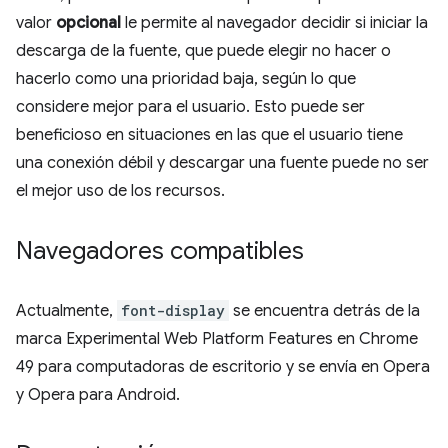
valor
opcional
le permite al navegador decidir si iniciar la
descarga de la fuente, que puede elegir no hacer o
hacerlo como una prioridad baja, según lo que
considere mejor para el usuario. Esto puede ser
beneficioso en situaciones en las que el usuario tiene
una conexión débil y descargar una fuente puede no ser
el mejor uso de los recursos.
Navegadores compatibles
Actualmente,
font-display
se encuentra detrás de la
marca Experimental Web Platform Features en Chrome
49 para computadoras de escritorio y se envía en Opera
y Opera para Android.