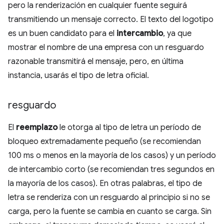
pero la renderización en cualquier fuente seguirá
transmitiendo un mensaje correcto. El texto del logotipo
es un buen candidato para el
intercambio
, ya que
mostrar el nombre de una empresa con un resguardo
razonable transmitirá el mensaje, pero, en última
instancia, usarás el tipo de letra oficial.
resguardo
El
reemplazo
le otorga al tipo de letra un período de
bloqueo extremadamente pequeño (se recomiendan
100 ms o menos en la mayoría de los casos) y un período
de intercambio corto (se recomiendan tres segundos en
la mayoría de los casos). En otras palabras, el tipo de
letra se renderiza con un resguardo al principio si no se
carga, pero la fuente se cambia en cuanto se carga. Sin