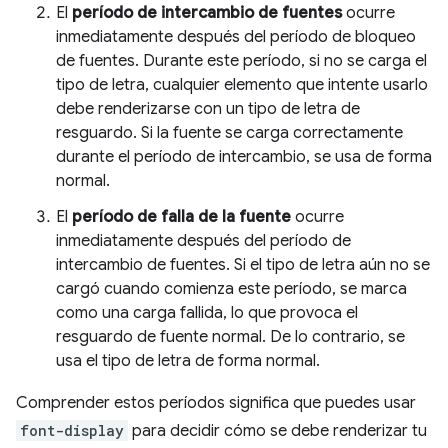
El
período de intercambio de fuentes
ocurre
inmediatamente después del período de bloqueo
de fuentes. Durante este período, si no se carga el
tipo de letra, cualquier elemento que intente usarlo
debe renderizarse con un tipo de letra de
resguardo. Si la fuente se carga correctamente
durante el período de intercambio, se usa de forma
normal.
El
período de falla de la fuente
ocurre
inmediatamente después del período de
intercambio de fuentes. Si el tipo de letra aún no se
cargó cuando comienza este período, se marca
como una carga fallida, lo que provoca el
resguardo de fuente normal. De lo contrario, se
usa el tipo de letra de forma normal.
Comprender estos períodos significa que puedes usar
font-display
para decidir cómo se debe renderizar tu