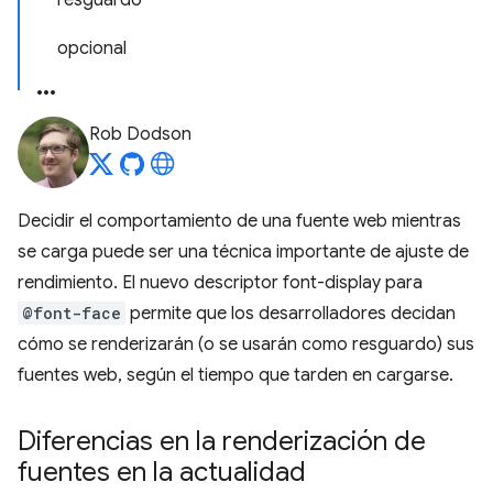
resguardo
opcional
Rob Dodson
Decidir el comportamiento de una fuente web mientras
se carga puede ser una técnica importante de ajuste de
rendimiento. El nuevo descriptor font-display para
@font-face
permite que los desarrolladores decidan
cómo se renderizarán (o se usarán como resguardo) sus
fuentes web, según el tiempo que tarden en cargarse.
Diferencias en la renderización de
fuentes en la actualidad