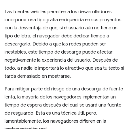
Las fuentes web les permiten a los desarrolladores
incorporar una tipografía enriquecida en sus proyectos
con la desventaja de que, si el usuario aún no tiene un
tipo de letra, el navegador debe dedicar tiempo a
descargarlo. Debido a que las redes pueden ser
inestables, este tiempo de descarga puede afectar
negativamente la experiencia del usuario. Después de
todo, a nadie le importará lo atractivo que sea tu texto si
tarda demasiado en mostrarse.
Para mitigar parte del riesgo de una descarga de fuente
lenta, la mayoría de los navegadores implementan un
tiempo de espera después del cual se usará una fuente
de resguardo. Esta es una técnica útil, pero,
lamentablemente, los navegadores difieren en la