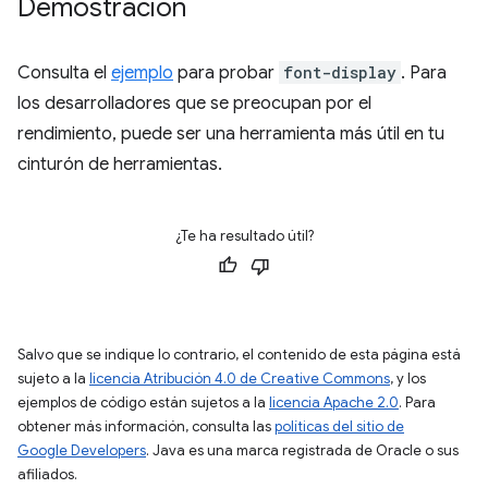
Demostración
Consulta el
ejemplo
para probar
font-display
. Para
los desarrolladores que se preocupan por el
rendimiento, puede ser una herramienta más útil en tu
cinturón de herramientas.
¿Te ha resultado útil?
Salvo que se indique lo contrario, el contenido de esta página está
sujeto a la
licencia Atribución 4.0 de Creative Commons
, y los
ejemplos de código están sujetos a la
licencia Apache 2.0
. Para
obtener más información, consulta las
políticas del sitio de
Google Developers
. Java es una marca registrada de Oracle o sus
afiliados.