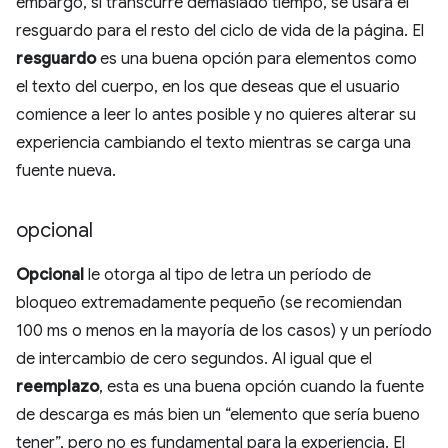
embargo, si transcurre demasiado tiempo, se usará el
resguardo para el resto del ciclo de vida de la página. El
resguardo
es una buena opción para elementos como
el texto del cuerpo, en los que deseas que el usuario
comience a leer lo antes posible y no quieres alterar su
experiencia cambiando el texto mientras se carga una
fuente nueva.
opcional
Opcional
le otorga al tipo de letra un período de
bloqueo extremadamente pequeño (se recomiendan
100 ms o menos en la mayoría de los casos) y un período
de intercambio de cero segundos. Al igual que el
reemplazo
, esta es una buena opción cuando la fuente
de descarga es más bien un “elemento que sería bueno
tener”, pero no es fundamental para la experiencia. El