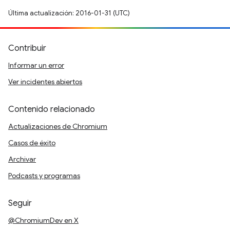
Última actualización: 2016-01-31 (UTC)
Contribuir
Informar un error
Ver incidentes abiertos
Contenido relacionado
Actualizaciones de Chromium
Casos de éxito
Archivar
Podcasts y programas
Seguir
@ChromiumDev en X