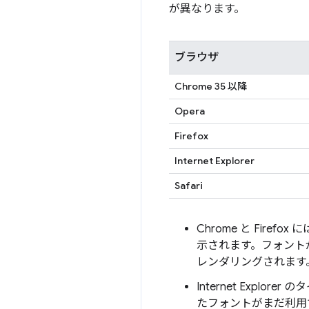
が異なります。
ブラウザ
Chrome 35 以降
Opera
Firefox
Internet Explorer
Safari
Chrome と Fir
示されます。フォント
レンダリングされます
Internet Exp
たフォントがまだ利用