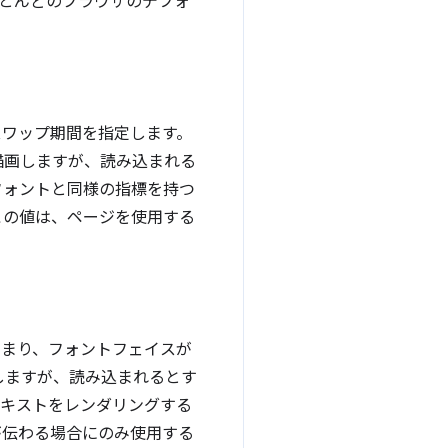
ほとんどのブラウザのデフォ
スワップ期間を指定します。
描画しますが、読み込まれる
フォントと同様の指標を持つ
この値は、ページを使用する
。
つまり、フォントフェイスが
しますが、読み込まれるとす
キストをレンダリングする
が伝わる場合にのみ使用する