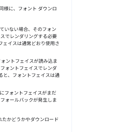
同様に、フォント ダウンロ
ていない場合、そのフォン
イスでレンダリングする必要
フェイスは通常どおり使用さ
フォントフェイスが読み込ま
 フォントフェイスでレンダ
ると、フォントフェイスは通
時にフォントフェイスがまだ
 フォールバックが発生しま
れたかどうかやダウンロード