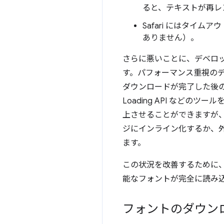
ると、テキストが再レ
Safari にはタイ
ありません）。
さらに悪いことに、デベロ
す。パフォーマンス重視の
ダウンロードが完了した後の
Loading API など
上させることができますが、その
ジにインライン化するか、外
ます。
この状況を改善するために、CSS
能なフォントが完全に読み
フォントのダウン