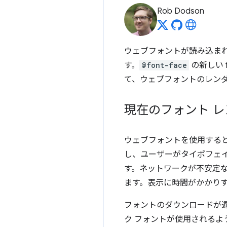
Rob Dodson
ウェブフォントが読み込ま
す。
@font-face
の新しい 
て、ウェブフォントのレン
現在のフォント 
ウェブフォントを使用する
し、ユーザーがタイポフェ
す。ネットワークが不安定
ます。表示に時間がかかり
フォントのダウンロードが
ク フォントが使用される