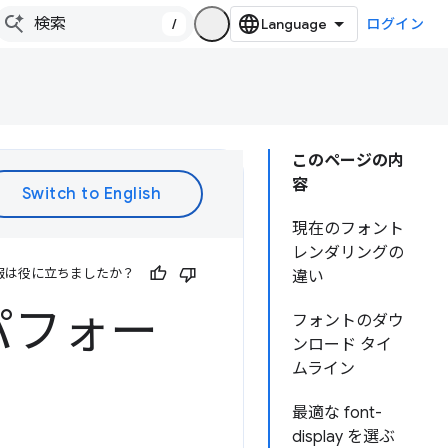
/
ログイン
このページの内
容
現在のフォント
レンダリングの
報は役に立ちましたか？
違い
 パフォー
フォントのダウ
ンロード タイ
ムライン
最適な font-
display を選ぶ