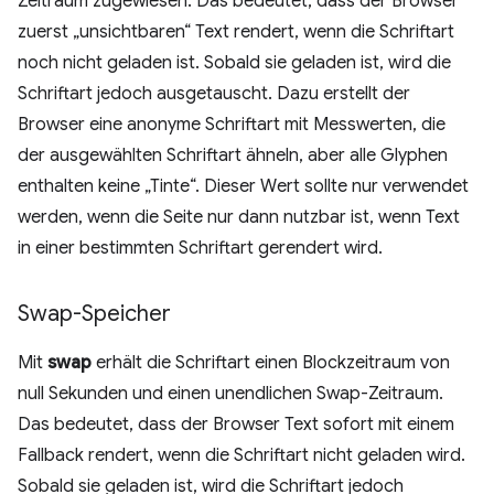
Zeitraum zugewiesen. Das bedeutet, dass der Browser
zuerst „unsichtbaren“ Text rendert, wenn die Schriftart
noch nicht geladen ist. Sobald sie geladen ist, wird die
Schriftart jedoch ausgetauscht. Dazu erstellt der
Browser eine anonyme Schriftart mit Messwerten, die
der ausgewählten Schriftart ähneln, aber alle Glyphen
enthalten keine „Tinte“. Dieser Wert sollte nur verwendet
werden, wenn die Seite nur dann nutzbar ist, wenn Text
in einer bestimmten Schriftart gerendert wird.
Swap-Speicher
Mit
swap
erhält die Schriftart einen Blockzeitraum von
null Sekunden und einen unendlichen Swap-Zeitraum.
Das bedeutet, dass der Browser Text sofort mit einem
Fallback rendert, wenn die Schriftart nicht geladen wird.
Sobald sie geladen ist, wird die Schriftart jedoch