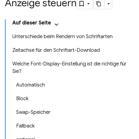
Anzeige steuern
Auf dieser Seite
Unterschiede beim Rendern von Schriftarten
Zeitachse für den Schriftart-Download
Welche Font-Display-Einstellung ist die richtige für
Sie?
Automatisch
Block
Swap-Speicher
Fallback