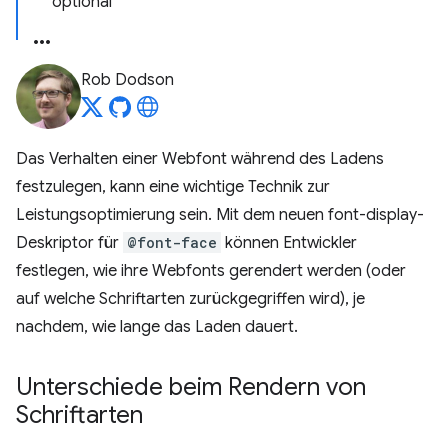
optional
Rob Dodson
Das Verhalten einer Webfont während des Ladens
festzulegen, kann eine wichtige Technik zur
Leistungsoptimierung sein. Mit dem neuen font-display-
Deskriptor für
@font-face
können Entwickler
festlegen, wie ihre Webfonts gerendert werden (oder
auf welche Schriftarten zurückgegriffen wird), je
nachdem, wie lange das Laden dauert.
Unterschiede beim Rendern von
Schriftarten