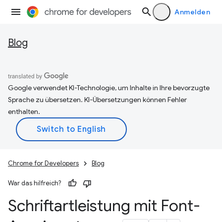
Anmelden
Blog
Google verwendet KI-Technologie, um Inhalte in Ihre bevorzugte
Sprache zu übersetzen. KI-Übersetzungen können Fehler
enthalten.
Chrome for Developers
Blog
War das hilfreich?
Schriftartleistung mit Font-