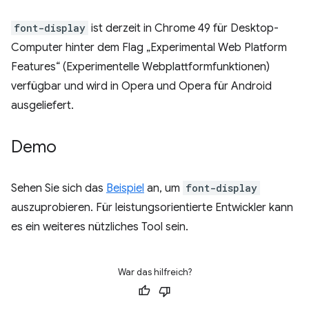
font-display
ist derzeit in Chrome 49 für Desktop-
Computer hinter dem Flag „Experimental Web Platform
Features“ (Experimentelle Webplattformfunktionen)
verfügbar und wird in Opera und Opera für Android
ausgeliefert.
Demo
Sehen Sie sich das
Beispiel
an, um
font-display
auszuprobieren. Für leistungsorientierte Entwickler kann
es ein weiteres nützliches Tool sein.
War das hilfreich?