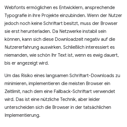
Webfonts ermöglichen es Entwicklern, ansprechende
Typografie in ihre Projekte einzubinden. Wenn der Nutzer
jedoch noch keine Schriftart besitzt, muss der Browser
sie erst herunterladen. Da Netzwerke instabil sein
können, kann sich diese Downloadzeit negativ auf die
Nutzererfahrung auswirken. Schließlich interessiert es
niemanden, wie schön Ihr Text ist, wenn es ewig dauert,
bis er angezeigt wird.
Um das Risiko eines langsamen Schriftart-Downloads zu
minimieren, implementieren die meisten Browser ein
Zeitlimit, nach dem eine Fallback-Schriftart verwendet
wird. Das ist eine nützliche Technik, aber leider
unterscheiden sich die Browser in der tatsächlichen
Implementierung.