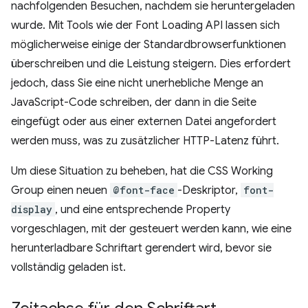
nachfolgenden Besuchen, nachdem sie heruntergeladen
wurde. Mit Tools wie der Font Loading API lassen sich
möglicherweise einige der Standardbrowserfunktionen
überschreiben und die Leistung steigern. Dies erfordert
jedoch, dass Sie eine nicht unerhebliche Menge an
JavaScript-Code schreiben, der dann in die Seite
eingefügt oder aus einer externen Datei angefordert
werden muss, was zu zusätzlicher HTTP-Latenz führt.
Um diese Situation zu beheben, hat die CSS Working
Group einen neuen
@font-face
-Deskriptor,
font-
display
, und eine entsprechende Property
vorgeschlagen, mit der gesteuert werden kann, wie eine
herunterladbare Schriftart gerendert wird, bevor sie
vollständig geladen ist.