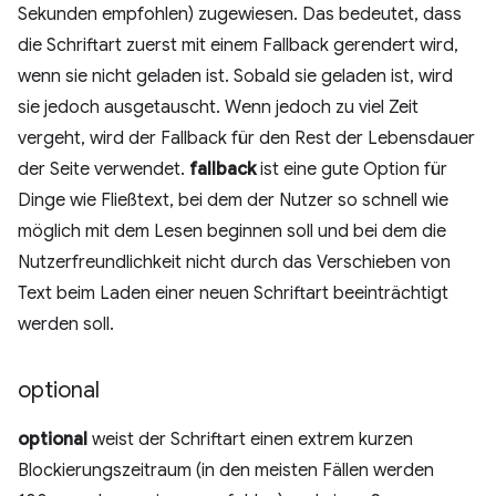
Sekunden empfohlen) zugewiesen. Das bedeutet, dass
die Schriftart zuerst mit einem Fallback gerendert wird,
wenn sie nicht geladen ist. Sobald sie geladen ist, wird
sie jedoch ausgetauscht. Wenn jedoch zu viel Zeit
vergeht, wird der Fallback für den Rest der Lebensdauer
der Seite verwendet.
fallback
ist eine gute Option für
Dinge wie Fließtext, bei dem der Nutzer so schnell wie
möglich mit dem Lesen beginnen soll und bei dem die
Nutzerfreundlichkeit nicht durch das Verschieben von
Text beim Laden einer neuen Schriftart beeinträchtigt
werden soll.
optional
optional
weist der Schriftart einen extrem kurzen
Blockierungszeitraum (in den meisten Fällen werden