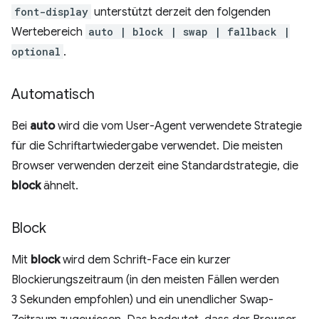
font-display
unterstützt derzeit den folgenden
Wertebereich
auto | block | swap | fallback |
optional
.
Automatisch
Bei
auto
wird die vom User-Agent verwendete Strategie
für die Schriftartwiedergabe verwendet. Die meisten
Browser verwenden derzeit eine Standardstrategie, die
block
ähnelt.
Block
Mit
block
wird dem Schrift-Face ein kurzer
Blockierungszeitraum (in den meisten Fällen werden
3 Sekunden empfohlen) und ein unendlicher Swap-