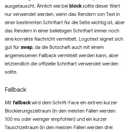
ausgetauscht. Ähnlich wie bei
block
sollte dieser Wert
nur verwendet werden, wenn das Rendern von Text in
einer bestimmten Schriftart für die Seite wichtig ist, aber
das Rendern in einer beliebigen Schriftart immer noch
eine korrekte Nachricht vermittelt. Logotext eignet sich
gut für
swap
, da die Botschaft auch mit einem
angemessenen Fallback vermittelt werden kann, aber
letztendlich die offizielle Schriftart verwendet werden
sollte.
Fallback
Mit
fallback
wird dem Schrift-Face ein extrem kurzer
Blockierungszeitraum (in den meisten Fällen werden
100 ms oder weniger empfohlen) und ein kurzer
Tauschzeitraum (in den meisten Fällen werden drei