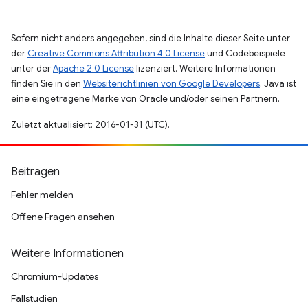
Sofern nicht anders angegeben, sind die Inhalte dieser Seite unter
der
Creative Commons Attribution 4.0 License
und Codebeispiele
unter der
Apache 2.0 License
lizenziert. Weitere Informationen
finden Sie in den
Websiterichtlinien von Google Developers
. Java ist
eine eingetragene Marke von Oracle und/oder seinen Partnern.
Zuletzt aktualisiert: 2016-01-31 (UTC).
Beitragen
Fehler melden
Offene Fragen ansehen
Weitere Informationen
Chromium-Updates
Fallstudien