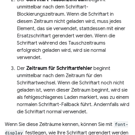
unmittelbar nach dem Schriftart-
Blockierungszeitraum. Wenn die Schriftart in
diesem Zeitraum nicht geladen wird, muss jedes
Element, das sie verwendet, stattdessen mit einer
Ersatzschriftart gerendert werden. Wenn die
Schriftart während des Tauschzeitraums
erfolgreich geladen wird, wird sie normal
verwendet.
Der
Zeitraum für Schriftartfehler
beginnt
unmittelbar nach dem Zeitraum für den
Schriftartwechsel. Wenn die Schriftart noch nicht
geladen ist, wenn dieser Zeitraum beginnt, wird sie
als fehlgeschlagenes Laden markiert, was zu einem
normalen Schriftart-Fallback führt. Andernfalls wird
die Schriftart normal verwendet.
Wenn Sie diese Zeiträume kennen, können Sie mit
font-
display
festlegen, wie Ihre Schriftart gerendert werden