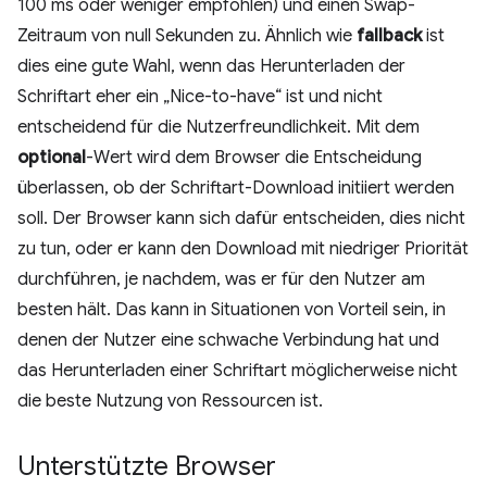
100 ms oder weniger empfohlen) und einen Swap-
Zeitraum von null Sekunden zu. Ähnlich wie
fallback
ist
dies eine gute Wahl, wenn das Herunterladen der
Schriftart eher ein „Nice-to-have“ ist und nicht
entscheidend für die Nutzerfreundlichkeit. Mit dem
optional
-Wert wird dem Browser die Entscheidung
überlassen, ob der Schriftart-Download initiiert werden
soll. Der Browser kann sich dafür entscheiden, dies nicht
zu tun, oder er kann den Download mit niedriger Priorität
durchführen, je nachdem, was er für den Nutzer am
besten hält. Das kann in Situationen von Vorteil sein, in
denen der Nutzer eine schwache Verbindung hat und
das Herunterladen einer Schriftart möglicherweise nicht
die beste Nutzung von Ressourcen ist.
Unterstützte Browser