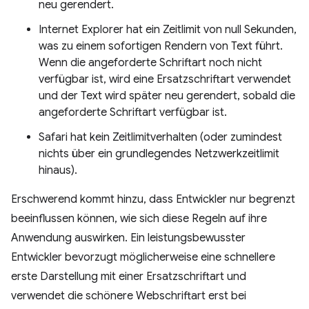
neu gerendert.
Internet Explorer hat ein Zeitlimit von null Sekunden,
was zu einem sofortigen Rendern von Text führt.
Wenn die angeforderte Schriftart noch nicht
verfügbar ist, wird eine Ersatzschriftart verwendet
und der Text wird später neu gerendert, sobald die
angeforderte Schriftart verfügbar ist.
Safari hat kein Zeitlimitverhalten (oder zumindest
nichts über ein grundlegendes Netzwerkzeitlimit
hinaus).
Erschwerend kommt hinzu, dass Entwickler nur begrenzt
beeinflussen können, wie sich diese Regeln auf ihre
Anwendung auswirken. Ein leistungsbewusster
Entwickler bevorzugt möglicherweise eine schnellere
erste Darstellung mit einer Ersatzschriftart und
verwendet die schönere Webschriftart erst bei