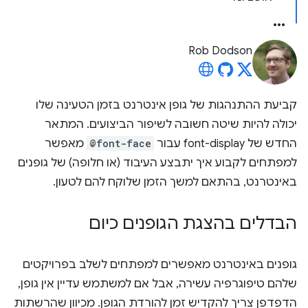
Rob Dodson
קביעת ההתנהגות של גופן אינטרנט בזמן הטעינה שלו
יכולה להיות שיטה חשובה לשיפור הביצועים. המתאר
החדש של font-display עבור
@font-face
מאפשר
למפתחים לקבוע איך יתבצע העיבוד (או חלופה) של גופנים
באינטרנט, בהתאם למשך הזמן שלוקח להם לטעון.
הבדלים בהצגת הגופנים כיום
גופנים באינטרנט מאפשרים למפתחים לשלב בפרויקטים
שלהם טיפוגרפיה עשירה, אבל אם למשתמש עדיין אין גופן,
הדפדפן צריך להקדיש זמן להורדת הגופן. מכיוון שהרשתות