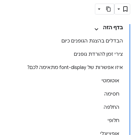
בדף הזה
הבדלים בהצגת הגופנים כיום
צירי זמן להורדת גופנים
איזו אפשרות של font-display מתאימה לכם?
אוטומטי
חסימה
החלפה
חלופי
אופציונלי