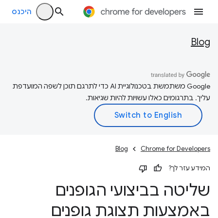
היכנס
Blog
‫Google משתמשת בטכנולוגיית AI כדי לתרגם תוכן לשפה המועדפת
עליך. בתרגומים כאלו עשויות להיות שגיאות.
Blog
Chrome for Developers
המידע עזר לך?
שליטה בביצועי הגופנים
באמצעות תצוגת גופנים