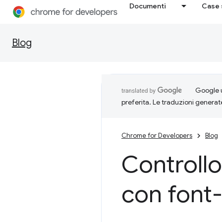
Documenti
Case 
Blog
Google u
preferita. Le traduzioni generat
Chrome for Developers
Blog
Controllo
con font-