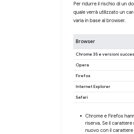
Per ridurre il rischio di un
quale verrà utilizzato un car
varia in base al browser.
Browser
Chrome 35 e versioni succe
Opera
Firefox
Internet Explorer
Safari
Chrome e Firefox hanno 
riserva. Se il caratter
nuovo con il carattere