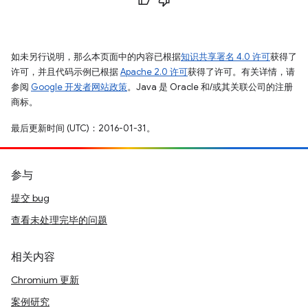
如未另行说明，那么本页面中的内容已根据
知识共享署名 4.0 许可
获得了
许可，并且代码示例已根据
Apache 2.0 许可
获得了许可。有关详情，请
参阅
Google 开发者网站政策
。Java 是 Oracle 和/或其关联公司的注册
商标。
最后更新时间 (UTC)：2016-01-31。
参与
提交 bug
查看未处理完毕的问题
相关内容
Chromium 更新
案例研究