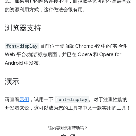
式。如果用户的网络连接不佳，而拉取字体可能不是最有效
的资源利用方式，这种做法会很有用。
浏览器支持
font-display
目前位于桌面版 Chrome 49 中的“实验性
Web 平台功能”标志后面，并已在 Opera 和 Opera for
Android 中发布。
演示
请查看
示例
，试用一下
font-display
。对于注重性能的
开发者来说，这可以成为您的工具箱中又一款实用的工具！
该内容对您有帮助吗？