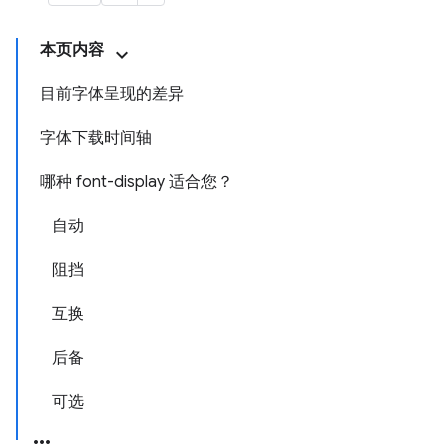
本页内容
目前字体呈现的差异
字体下载时间轴
哪种 font-display 适合您？
自动
阻挡
互换
后备
可选