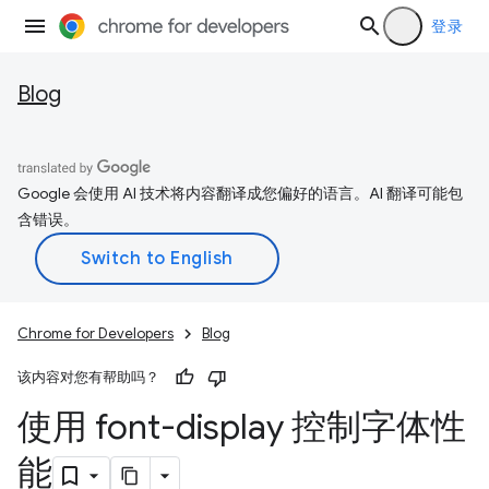
登录
Blog
Google 会使用 AI 技术将内容翻译成您偏好的语言。AI 翻译可能包
含错误。
Chrome for Developers
Blog
该内容对您有帮助吗？
使用 font-display 控制字体性
能