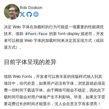
Rob Dodson
决定 Web 字体在加载时的行为可能是一项重要的性能调优
技术。借助
@font-face
的新 font-display 描述符，开发
者可以根据 Web 字体的加载时间来决定其呈现方式（或回
退方式）。
目前字体呈现的差异
借助 Web Fonts，开发者可以将丰富的排版样式纳入到其
项目中，但代价是，如果用户还没有字体，浏览器就必须花
费一些时间下载该字体。由于网络可能会不稳定，因此此下
载时间可能会对用户体验产生不利影响。毕竟，如果文字需
要花费过长的时间才能显示，没人会在意文字有多漂亮！