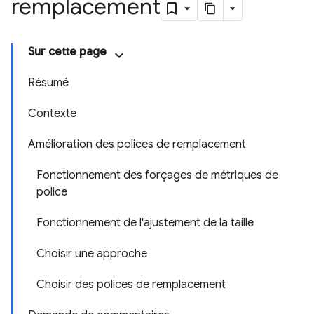
remplacement
Sur cette page
Résumé
Contexte
Amélioration des polices de remplacement
Fonctionnement des forçages de métriques de
police
Fonctionnement de l'ajustement de la taille
Choisir une approche
Choisir des polices de remplacement