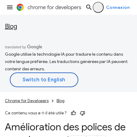
Connexion
Blog
Google utilise la technologie IA pour traduire le contenu dans
votre langue préférée. Les traductions générées par IA peuvent
contenir des erreurs.
Chrome for Developers
Blog
Ce contenu vous a-t-il été utile ?
Amélioration des polices de