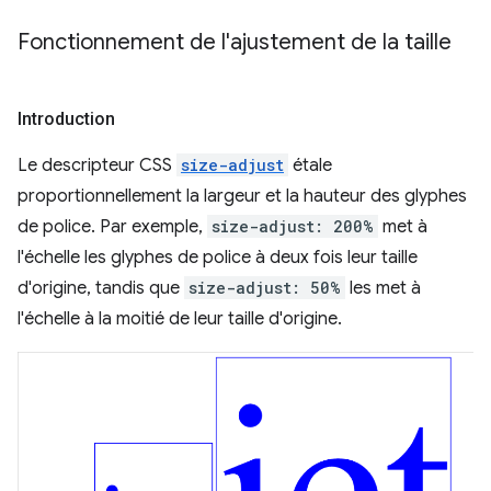
Fonctionnement de l'ajustement de la taille
Introduction
Le descripteur CSS
size-adjust
étale
proportionnellement la largeur et la hauteur des glyphes
de police. Par exemple,
size-adjust: 200%
met à
l'échelle les glyphes de police à deux fois leur taille
d'origine, tandis que
size-adjust: 50%
les met à
l'échelle à la moitié de leur taille d'origine.