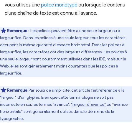
vous utilisez une
police monotype
ou lorsque le contenu
d'une chaîne de texte est connu à l'avance.
Remarque
: Les polices peuvent être à une seule largeur ou à
largeur fixe. Dans les polices à une seule largeur, tous les caractères
occupent la même quantité d'espace horizontal. Dans les polices à
largeur fixe, les caractères ont des largeurs différentes. Les polices à
une seule largeur sont couramment utilisées dans les IDE, mais sur le
Web, elles sont généralement moins courantes que les polices à
largeur fixe.
Remarque
:Par souci de simplicité, cet article fait référence à la
"largeur" d'un glyphe. Bien que cette terminologie ne soit pas
incorrecte en soi, les termes "avance",
"largeur d'avance"
ou "avance
horizontale" sont généralement utilisés dans le domaine de la
typographie.