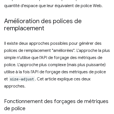
quantité d'espace que leur équivalent de police Web.
Amélioration des polices de
remplacement
Il existe deux approches possibles pour générer des
polices de remplacement "améliorées". L'approche la plus
simple n'utilise que l'API de forçage des métriques de
police. L'approche plus complexe (mais plus puissante)
utilise à la fois l'API de forçage des métriques de police
et
size-adjust
. Cet article explique ces deux
approches.
Fonctionnement des forçages de métriques
de police