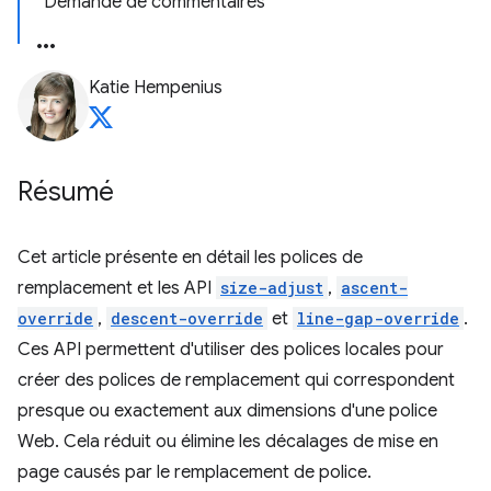
Demande de commentaires
Katie Hempenius
Résumé
Cet article présente en détail les polices de
remplacement et les API
size-adjust
,
ascent-
override
,
descent-override
et
line-gap-override
.
Ces API permettent d'utiliser des polices locales pour
créer des polices de remplacement qui correspondent
presque ou exactement aux dimensions d'une police
Web. Cela réduit ou élimine les décalages de mise en
page causés par le remplacement de police.