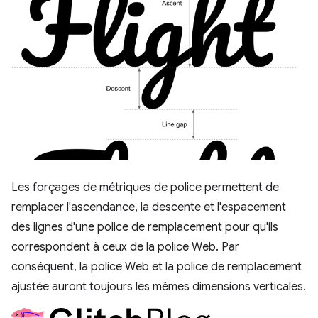
Les forçages de métriques de police permettent de
remplacer l'ascendance, la descente et l'espacement
des lignes d'une police de remplacement pour qu'ils
correspondent à ceux de la police Web. Par
conséquent, la police Web et la police de remplacement
ajustée auront toujours les mêmes dimensions verticales.