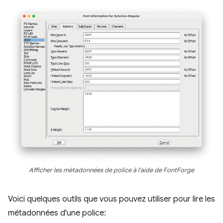
Afficher les métadonnées de police à l'aide de FontForge
Voici quelques outils que vous pouvez utiliser pour lire les
métadonnées d'une police: