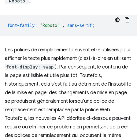
"Roboto"
.
font-family
:
"Roboto"
,
sans-serif
;
Les polices de remplacement peuvent être utilisées pour
afficher le texte plus rapidement (c'est-à-dire en utilisant
font-display: swap
). Par conséquent, le contenu de
la page est lisible et utile plus tôt. Toutefois,
historiquement, cela s'est fait au détriment de l'instabilité
de la mise en page: des changements de mise en page
se produisent généralement lorsqu'une police de
remplacement est remplacée par la police Web.
Toutefois, les nouvelles API décrites ci-dessous peuvent
réduire ou éliminer ce problème en permettant de créer
des polices de remplacement qui occupent la même