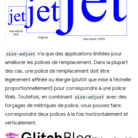
size-adjust
n'a que des applications limitées pour
améliorer les polices de remplacement. Dans la plupart
des cas, une police de remplacement doit être
légèrement affinée ou élargie (plutôt que mise à l'échelle
proportionnellement) pour correspondre à une police
Web. Toutefois, en combinant
size-adjust
avec des
forçages de métriques de police, vous pouvez faire
correspondre deux polices à la fois horizontalement et
verticalement.