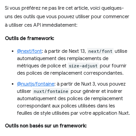
Si vous préférez ne pas lire cet article, voici quelques-
uns des outils que vous pouvez utiliser pour commencer
à utiliser ces API immédiatement:
Outils de framework:
@next/font
: à partir de Next 13,
next/font
utilise
automatiquement des remplacements de
métriques de police et
size-adjust
pour fournir
des polices de remplacement correspondantes.
@nuxtjs/fontaine
: à partir de Nuxt 3, vous pouvez
utiliser
nuxt/fontaine
pour générer et insérer
automatiquement des polices de remplacement
correspondant aux polices utilisées dans les
feuilles de style utilisées par votre application Nuxt.
Outils non basés sur un framework: