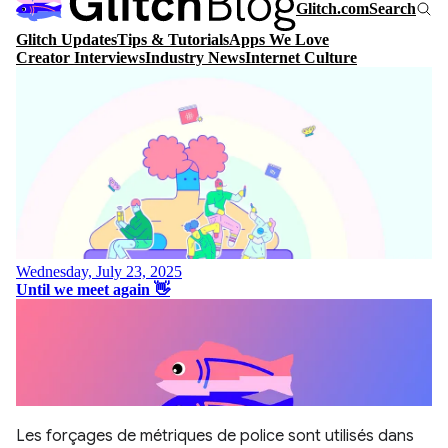
Les forçages de métriques de police sont utilisés dans