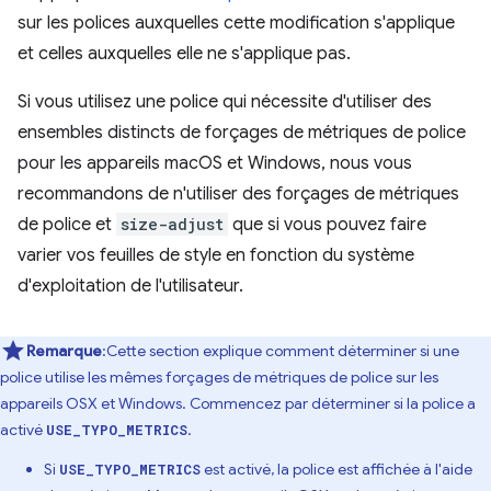
sur les polices auxquelles cette modification s'applique
et celles auxquelles elle ne s'applique pas.
Si vous utilisez une police qui nécessite d'utiliser des
ensembles distincts de forçages de métriques de police
pour les appareils macOS et Windows, nous vous
recommandons de n'utiliser des forçages de métriques
de police et
size-adjust
que si vous pouvez faire
varier vos feuilles de style en fonction du système
d'exploitation de l'utilisateur.
Remarque
:Cette section explique comment déterminer si une
police utilise les mêmes forçages de métriques de police sur les
appareils OSX et Windows. Commencez par déterminer si la police a
activé
.
USE_TYPO_METRICS
Si
est activé, la police est affichée à l'aide
USE_TYPO_METRICS