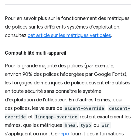
Pour en savoir plus sur le fonctionnement des métriques
de polices sur les différents systèmes d'exploitation,
consultez
cet article sur les métriques verticales
.
Compatibilité multi-appareil
Pour la grande majorité des polices (par exemple,
environ 90% des polices hébergées par Google Fonts),
les forçages de métriques de police peuvent être utilisés
en toute sécurité sans connaître le système
d'exploitation de l'utilisateur. En d'autres termes, pour
ces polices, les valeurs de
ascent-override
,
descent-
override
et
linegap-override
restent exactement les
mêmes, que les métriques
hhea
,
typo
ou
win
s'appliquent ou non. Ce
repo
fournit des informations