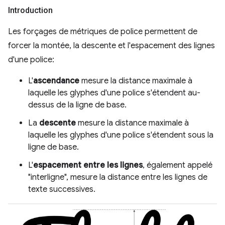
Introduction
Les forçages de métriques de police permettent de
forcer la montée, la descente et l'espacement des lignes
d'une police:
L'
ascendance
mesure la distance maximale à
laquelle les glyphes d'une police s'étendent au-
dessus de la ligne de base.
La
descente
mesure la distance maximale à
laquelle les glyphes d'une police s'étendent sous la
ligne de base.
L'
espacement entre les lignes
, également appelé
"interligne", mesure la distance entre les lignes de
texte successives.