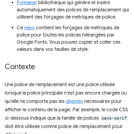
Fontaine
: bibliothèque qui génère et insère
automatiquement des polices de remplacement qui
utilisent des forçages de métriques de police.
Ce
repo
contient les forçages de métriques de
police pour toutes les polices hébergées par
Google Fonts. Vous pouvez copier et coller ces
valeurs dans vos feuilles de style.
Contexte
Une police de remplacement est une police utilisée
lorsque la police principale n'est pas encore chargée ou
qu'elle ne comporte pas les
glyphes
nécessaires pour
afficher le contenu de la page. Par exemple, le code CSS
ci-dessous indique que la famille de polices
sans-serif
doit être utilisée comme police de remplacement pour