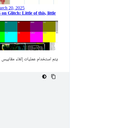
يتم استخدام عمليات إلغاء مقاييس 