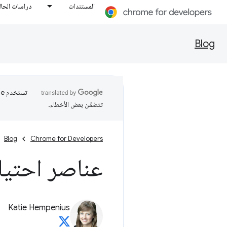
المستندات
دراسات الحال
Blog
تتضمّن بعض الأخطاء.
Blog
Chrome for Developers
عناصر احتيا
Katie Hempenius