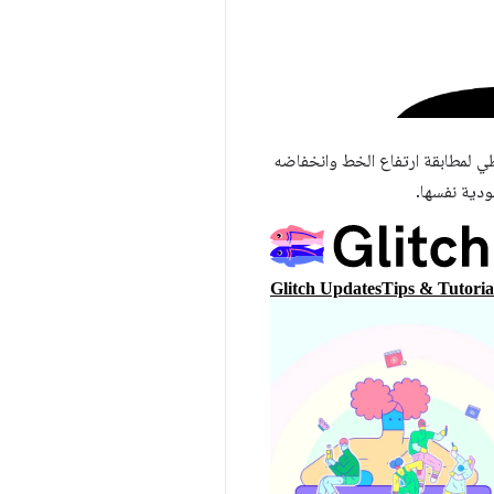
ي لمطابقة ارتفاع الخط وانخفاضه
ودية نفسها.