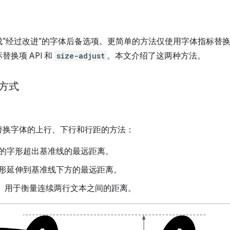
“经过改进”的字体后备选项。更简单的方法仅使用字体指标替换项
换项 API 和
size-adjust
。本文介绍了这两种方法。
方式
替换字体的上行、下行和行距的方法：
的字形超出基准线的最远距离。
形延伸到基准线下方的最远距离。
”）用于衡量连续两行文本之间的距离。