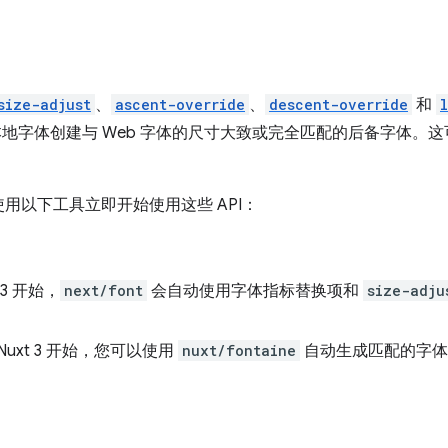
size-adjust
、
ascent-override
、
descent-override
和
用本地字体创建与 Web 字体的尺寸大致或完全匹配的后备字体。
用以下工具立即开始使用这些 API：
13 开始，
next/font
会自动使用字体指标替换项和
size-adju
Nuxt 3 开始，您可以使用
nuxt/fontaine
自动生成匹配的字体后