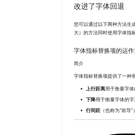
改进了字体回退
您可以通过以下两种方法生成
大）的方法同时使用字体指标替
字体指标替换项的运作
简介
字体指标替换项提供了一种
上行距离
用于衡量字体
下降
用于衡量字体的字
行间距
（也称为“前导