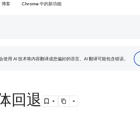
博客
Chrome 中的新功能
le 会使用 AI 技术将内容翻译成您偏好的语言。AI 翻译可能包含错误。
体回退