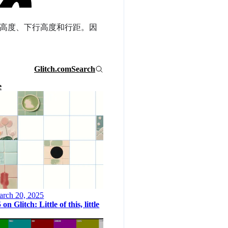
行高度、下行高度和行距。因