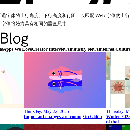
退字体的上行高度、下行高度和行距，以匹配 Web 字体的上
备字体将始终具有相同的垂直尺寸。