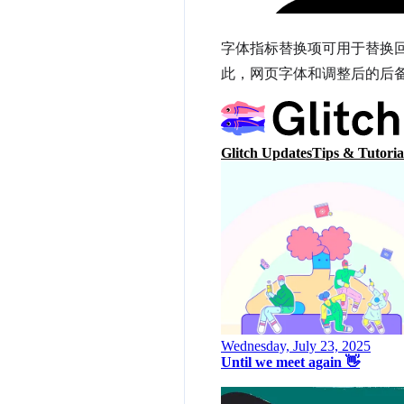
字体指标替换项可用于替换回
此，网页字体和调整后的后