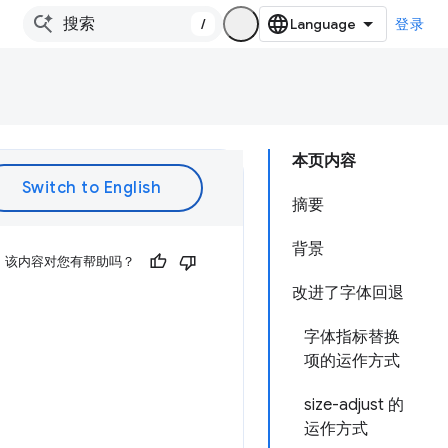
/
登录
本页内容
摘要
背景
该内容对您有帮助吗？
改进了字体回退
字体指标替换
项的运作方式
size-adjust 的
运作方式