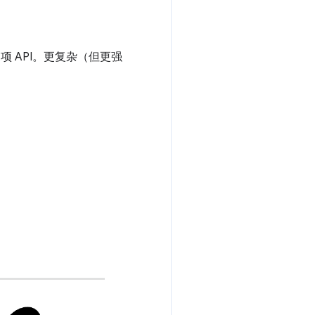
 API。更复杂（但更强