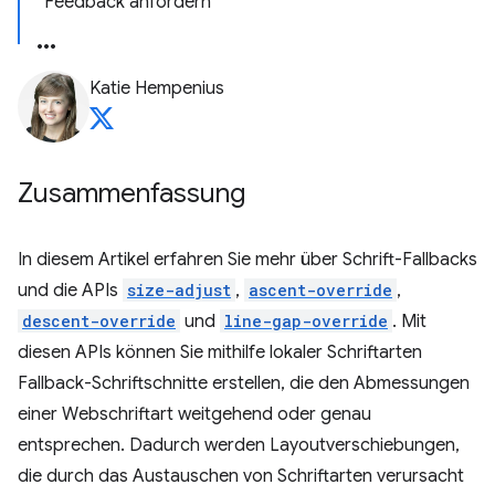
Feedback anfordern
Katie Hempenius
Zusammenfassung
In diesem Artikel erfahren Sie mehr über Schrift-Fallbacks
und die APIs
size-adjust
,
ascent-override
,
descent-override
und
line-gap-override
. Mit
diesen APIs können Sie mithilfe lokaler Schriftarten
Fallback-Schriftschnitte erstellen, die den Abmessungen
einer Webschriftart weitgehend oder genau
entsprechen. Dadurch werden Layoutverschiebungen,
die durch das Austauschen von Schriftarten verursacht