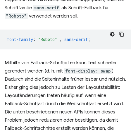
Schriftfamilie
sans-serif
als Schrift-Fallback für
"Roboto"
verwendet werden soll.
font-family
:
"Roboto"
,
sans-serif
;
Mithilfe von Fallback-Schriftarten kann Text schneller
gerendert werden (d. h. mit
font-display: swap
).
Dadurch sind die Seiteninhalte früher lesbar und nützlich.
Bisher ging dies jedoch zu Lasten der Layoutstabilität:
Layoutänderungen treten häufig auf, wenn eine
Fallback-Schriftart durch die Webschriftart ersetzt wird.
Die unten beschriebenen neuen APIs können dieses
Problem jedoch reduzieren oder beseitigen, da damit
Fallback-Schriftschnitte erstellt werden können, die