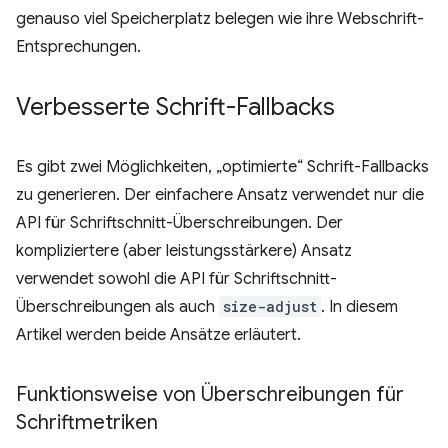
genauso viel Speicherplatz belegen wie ihre Webschrift-
Entsprechungen.
Verbesserte Schrift-Fallbacks
Es gibt zwei Möglichkeiten, „optimierte“ Schrift-Fallbacks
zu generieren. Der einfachere Ansatz verwendet nur die
API für Schriftschnitt-Überschreibungen. Der
kompliziertere (aber leistungsstärkere) Ansatz
verwendet sowohl die API für Schriftschnitt-
Überschreibungen als auch
size-adjust
. In diesem
Artikel werden beide Ansätze erläutert.
Funktionsweise von Überschreibungen für
Schriftmetriken