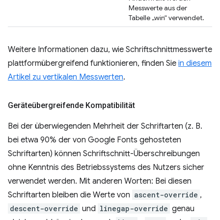
Messwerte aus der
Tabelle „win“ verwendet.
Weitere Informationen dazu, wie Schriftschnittmesswerte
plattformübergreifend funktionieren, finden Sie
in diesem
Artikel zu vertikalen Messwerten
.
Geräteübergreifende Kompatibilität
Bei der überwiegenden Mehrheit der Schriftarten (z. B.
bei etwa 90% der von Google Fonts gehosteten
Schriftarten) können Schriftschnitt-Überschreibungen
ohne Kenntnis des Betriebssystems des Nutzers sicher
verwendet werden. Mit anderen Worten: Bei diesen
Schriftarten bleiben die Werte von
ascent-override
,
descent-override
und
linegap-override
genau