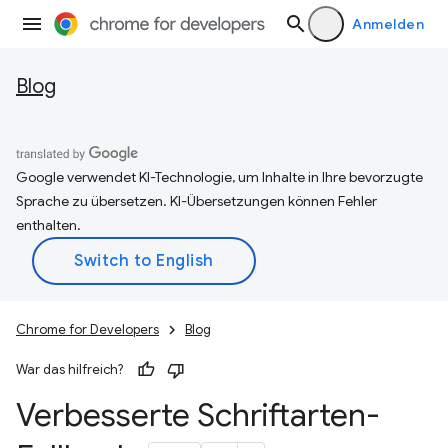
Anmelden
Blog
Google verwendet KI-Technologie, um Inhalte in Ihre bevorzugte
Sprache zu übersetzen. KI-Übersetzungen können Fehler
enthalten.
Chrome for Developers
Blog
War das hilfreich?
Verbesserte Schriftarten-