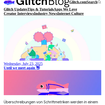
Überschreibungen von Schriftmetriken werden in einem