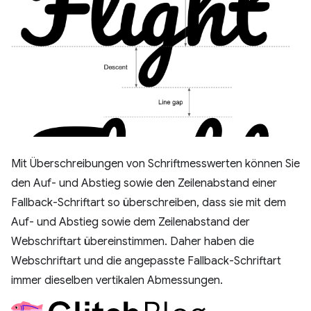
Mit Überschreibungen von Schriftmesswerten können Sie
den Auf- und Abstieg sowie den Zeilenabstand einer
Fallback-Schriftart so überschreiben, dass sie mit dem
Auf- und Abstieg sowie dem Zeilenabstand der
Webschriftart übereinstimmen. Daher haben die
Webschriftart und die angepasste Fallback-Schriftart
immer dieselben vertikalen Abmessungen.