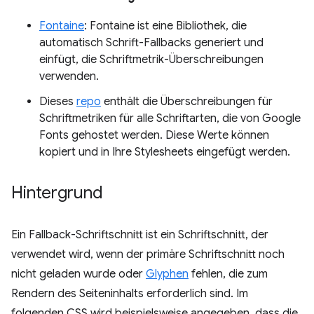
Fontaine
: Fontaine ist eine Bibliothek, die
automatisch Schrift-Fallbacks generiert und
einfügt, die Schriftmetrik-Überschreibungen
verwenden.
Dieses
repo
enthält die Überschreibungen für
Schriftmetriken für alle Schriftarten, die von Google
Fonts gehostet werden. Diese Werte können
kopiert und in Ihre Stylesheets eingefügt werden.
Hintergrund
Ein Fallback-Schriftschnitt ist ein Schriftschnitt, der
verwendet wird, wenn der primäre Schriftschnitt noch
nicht geladen wurde oder
Glyphen
fehlen, die zum
Rendern des Seiteninhalts erforderlich sind. Im
folgenden CSS wird beispielsweise angegeben, dass die