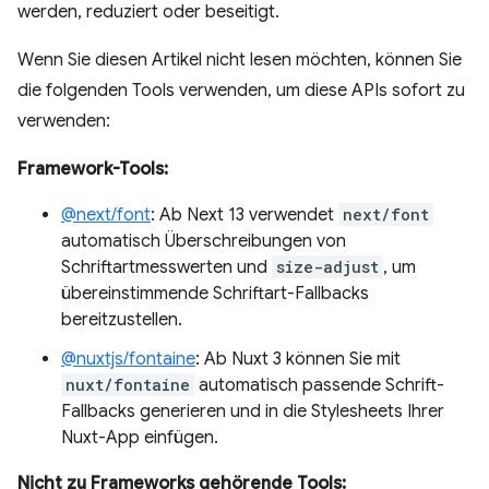
werden, reduziert oder beseitigt.
Wenn Sie diesen Artikel nicht lesen möchten, können Sie
die folgenden Tools verwenden, um diese APIs sofort zu
verwenden:
Framework-Tools:
@next/font
: Ab Next 13 verwendet
next/font
automatisch Überschreibungen von
Schriftartmesswerten und
size-adjust
, um
übereinstimmende Schriftart-Fallbacks
bereitzustellen.
@nuxtjs/fontaine
: Ab Nuxt 3 können Sie mit
nuxt/fontaine
automatisch passende Schrift-
Fallbacks generieren und in die Stylesheets Ihrer
Nuxt-App einfügen.
Nicht zu Frameworks gehörende Tools: