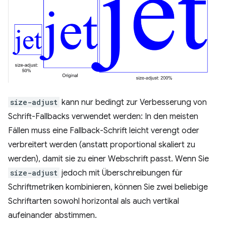
size-adjust
kann nur bedingt zur Verbesserung von
Schrift-Fallbacks verwendet werden: In den meisten
Fällen muss eine Fallback-Schrift leicht verengt oder
verbreitert werden (anstatt proportional skaliert zu
werden), damit sie zu einer Webschrift passt. Wenn Sie
size-adjust
jedoch mit Überschreibungen für
Schriftmetriken kombinieren, können Sie zwei beliebige
Schriftarten sowohl horizontal als auch vertikal
aufeinander abstimmen.