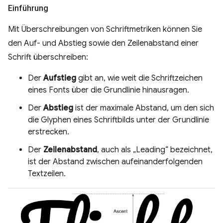
Einführung
Mit Überschreibungen von Schriftmetriken können Sie
den Auf- und Abstieg sowie den Zeilenabstand einer
Schrift überschreiben:
Der
Aufstieg
gibt an, wie weit die Schriftzeichen
eines Fonts über die Grundlinie hinausragen.
Der
Abstieg
ist der maximale Abstand, um den sich
die Glyphen eines Schriftbilds unter der Grundlinie
erstrecken.
Der
Zeilenabstand
, auch als „Leading“ bezeichnet,
ist der Abstand zwischen aufeinanderfolgenden
Textzeilen.