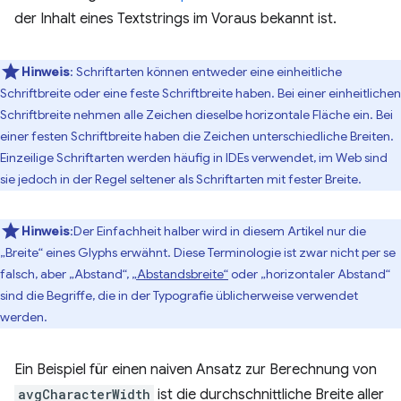
der Inhalt eines Textstrings im Voraus bekannt ist.
Hinweis
: Schriftarten können entweder eine einheitliche
Schriftbreite oder eine feste Schriftbreite haben. Bei einer einheitlichen
Schriftbreite nehmen alle Zeichen dieselbe horizontale Fläche ein. Bei
einer festen Schriftbreite haben die Zeichen unterschiedliche Breiten.
Einzeilige Schriftarten werden häufig in IDEs verwendet, im Web sind
sie jedoch in der Regel seltener als Schriftarten mit fester Breite.
Hinweis
:Der Einfachheit halber wird in diesem Artikel nur die
„Breite“ eines Glyphs erwähnt. Diese Terminologie ist zwar nicht per se
falsch, aber „Abstand“,
„Abstandsbreite“
oder „horizontaler Abstand“
sind die Begriffe, die in der Typografie üblicherweise verwendet
werden.
Ein Beispiel für einen naiven Ansatz zur Berechnung von
avgCharacterWidth
ist die durchschnittliche Breite aller