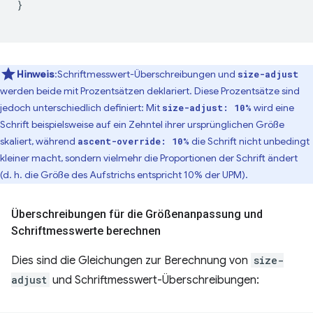
}
Hinweis
:Schriftmesswert-Überschreibungen und
size-adjust
werden beide mit Prozentsätzen deklariert. Diese Prozentsätze sind
jedoch unterschiedlich definiert: Mit
wird eine
size-adjust: 10%
Schrift beispielsweise auf ein Zehntel ihrer ursprünglichen Größe
skaliert, während
die Schrift nicht unbedingt
ascent-override: 10%
kleiner macht, sondern vielmehr die Proportionen der Schrift ändert
(d. h. die Größe des Aufstrichs entspricht 10% der UPM).
Überschreibungen für die Größenanpassung und
Schriftmesswerte berechnen
Dies sind die Gleichungen zur Berechnung von
size-
adjust
und Schriftmesswert-Überschreibungen: