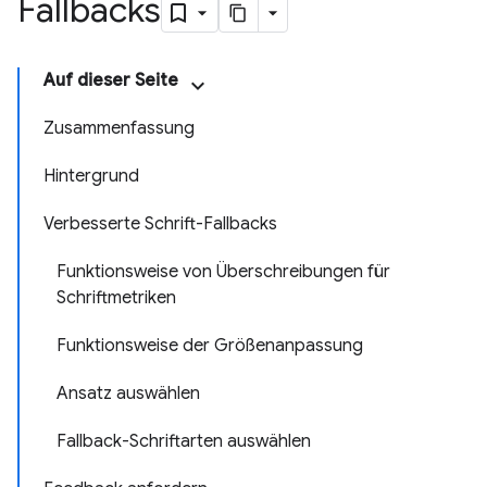
Fallbacks
Auf dieser Seite
Zusammenfassung
Hintergrund
Verbesserte Schrift-Fallbacks
Funktionsweise von Überschreibungen für
Schriftmetriken
Funktionsweise der Größenanpassung
Ansatz auswählen
Fallback-Schriftarten auswählen