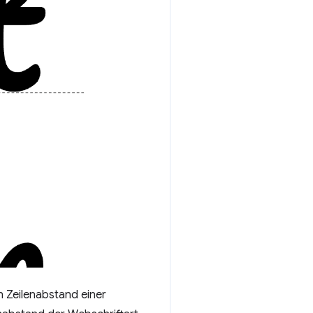
 Zeilenabstand einer