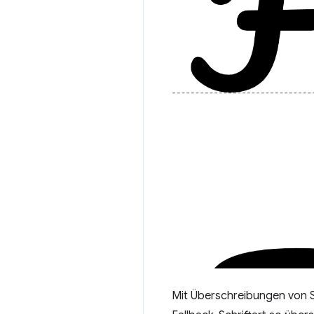
Mit Überschreibungen von S