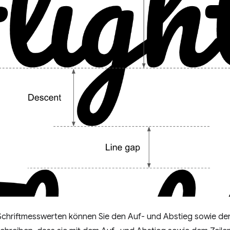
chriftmesswerten können Sie den Auf- und Abstieg sowie den