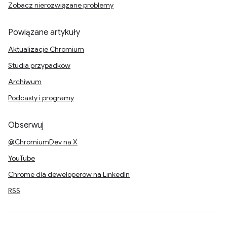
Zobacz nierozwiązane problemy
Powiązane artykuły
Aktualizacje Chromium
Studia przypadków
Archiwum
Podcasty i programy
Obserwuj
@ChromiumDev na X
YouTube
Chrome dla deweloperów na LinkedIn
RSS