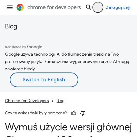
Zaloguj się
Blog
Google używa technologii AI do tłumaczenia treści na Twój
preferowany język. Tłumaczenia wygenerowane przez AI mogą
zawierać błędy.
Chrome for Developers
Blog
Czy te wskazówki były pomocne?
Wymuś użycie wersji głównej