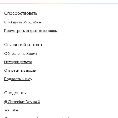
Способствовать
Сообщить об ошибке
Посмотреть открытые вопросы
Связанный контент
Обновления Хрома
Истории успеха
Отправить в архив
Подкасты и шоу
Следовать
@ChromiumDev на X
YouTube