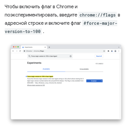
Чтобы включить флаг в Chrome и
поэкспериментировать, введите
chrome://flags
в
адресной строке и включите флаг
#force-major-
version-to-100
.