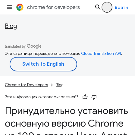
Войти
Blog
Эта страница переведена с помощью
Cloud Translation API
.
Chrome for Developers
Blog
Эта информация оказалась полезной?
Принудительно установить
основную версию Chrome