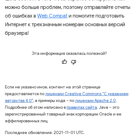
можно больше проблем, поэтому отправляйте отчеты
об ошибках в
Web Compat
и помогите подготовить
Интернет к трехзначным номерам основных версий
браузера!
Эта информация оказалась полезной?
Если не указано иное, контент на этой странице
предоставляется по
лицензии Creative Commons "С указанием
авторства 4.0"
, а примеры кода – по
лицензии Apache 2.0
.
Подробнее об этом написано в
правилах сайта
. Java – это
зарегистрированный товарный знак корпорации Oracle и ее
аффилированных лиц.
Последнее обновление: 2021-11-01 UTC.