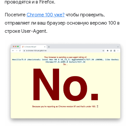
проводятся и в Firefox.
Посетите
Chrome 100 уже?
чтобы проверить,
отправляет ли ваш браузер основную версию 100 в
строке User-Agent.