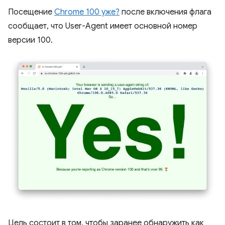
Посещение
Chrome 100 уже?
после включения флага
сообщает, что User-Agent имеет основной номер
версии 100.
Цель состоит в том, чтобы заранее обнаружить как