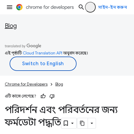
সাইন-ইন করুন
Blog
এই পৃষ্ঠাটি
Cloud Translation API
অনুবাদ করেছে।
Chrome for Developers
Blog
এটি কাজে লেগেছে?
পরিদর্শন এবং পরিবর্তনের জন্য
ফর্মডেটা পদ্ধতি