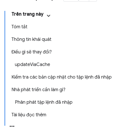
Trên trang này
Tóm tắt
Thông tin khái quát
Điều gì sẽ thay đổi?
updateViaCache
Kiểm tra các bản cập nhật cho tập lệnh đã nhập
Nhà phát triển cần làm gì?
Phân phát tập lệnh đã nhập
Tài liệu đọc thêm