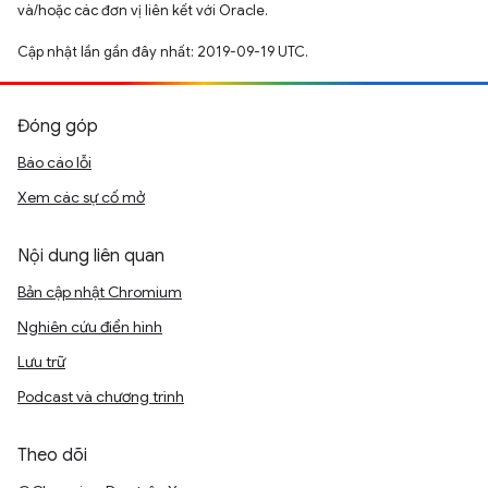
và/hoặc các đơn vị liên kết với Oracle.
Cập nhật lần gần đây nhất: 2019-09-19 UTC.
Đóng góp
Báo cáo lỗi
Xem các sự cố mở
Nội dung liên quan
Bản cập nhật Chromium
Nghiên cứu điển hình
Lưu trữ
Podcast và chương trình
Theo dõi