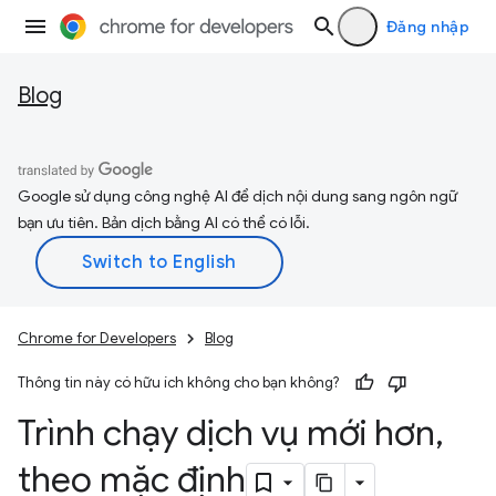
Đăng nhập
Blog
Google sử dụng công nghệ AI để dịch nội dung sang ngôn ngữ
bạn ưu tiên. Bản dịch bằng AI có thể có lỗi.
Chrome for Developers
Blog
Thông tin này có hữu ích không cho bạn không?
Trình chạy dịch vụ mới hơn
,
theo mặc định