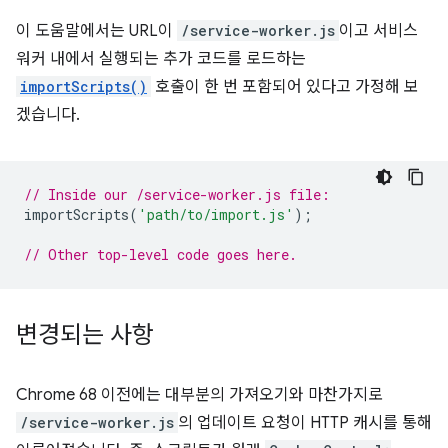
이 도움말에서는 URL이
/service-worker.js
이고 서비스
워커 내에서 실행되는 추가 코드를 로드하는
importScripts()
호출이 한 번 포함되어 있다고 가정해 보
겠습니다.
// Inside our /service-worker.js file:
importScripts
(
'path/to/import.js'
);
// Other top-level code goes here.
변경되는 사항
Chrome 68 이전에는 대부분의 가져오기와 마찬가지로
/service-worker.js
의 업데이트 요청이 HTTP 캐시를 통해