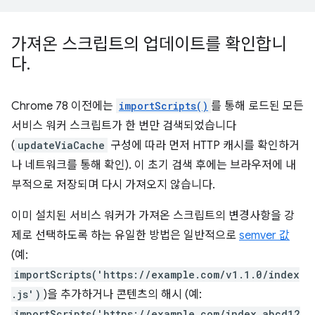
가져온 스크립트의 업데이트를 확인합니
다
.
Chrome 78 이전에는
importScripts()
를 통해 로드된 모든
서비스 워커 스크립트가 한 번만 검색되었습니다
(
updateViaCache
구성에 따라 먼저 HTTP 캐시를 확인하거
나 네트워크를 통해 확인). 이 초기 검색 후에는 브라우저에 내
부적으로 저장되며 다시 가져오지 않습니다.
이미 설치된 서비스 워커가 가져온 스크립트의 변경사항을 강
제로 선택하도록 하는 유일한 방법은 일반적으로
semver 값
(예:
importScripts('https://example.com/v1.1.0/index
.js')
)을 추가하거나 콘텐츠의 해시 (예:
importScripts('https://example.com/index.abcd12