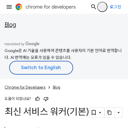
로그인
Blog
Google은 AI 기술을 사용하여 콘텐츠를 사용자의 기본 언어로 번역합니
다. AI 번역에는 오류가 있을 수 있습니다.
Chrome for Developers
Blog
도움이 되었나요?
최신 서비스 워커(기본)