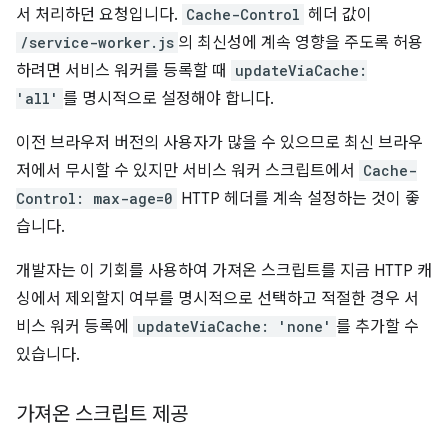
서 처리하던 요청입니다.
Cache-Control
헤더 값이
/service-worker.js
의 최신성에 계속 영향을 주도록 허용
하려면 서비스 워커를 등록할 때
updateViaCache:
'all'
를 명시적으로 설정해야 합니다.
이전 브라우저 버전의 사용자가 많을 수 있으므로 최신 브라우
저에서 무시할 수 있지만 서비스 워커 스크립트에서
Cache-
Control: max-age=0
HTTP 헤더를 계속 설정하는 것이 좋
습니다.
개발자는 이 기회를 사용하여 가져온 스크립트를 지금 HTTP 캐
싱에서 제외할지 여부를 명시적으로 선택하고 적절한 경우 서
비스 워커 등록에
updateViaCache: 'none'
를 추가할 수
있습니다.
가져온 스크립트 제공