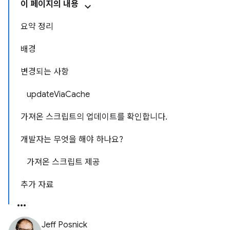
이 페이지의 내용
요약 정리
배경
변경되는 사항
updateViaCache
가져온 스크립트의 업데이트를 확인합니다.
개발자는 무엇을 해야 하나요?
가져온 스크립트 제공
추가 자료
Jeff Posnick