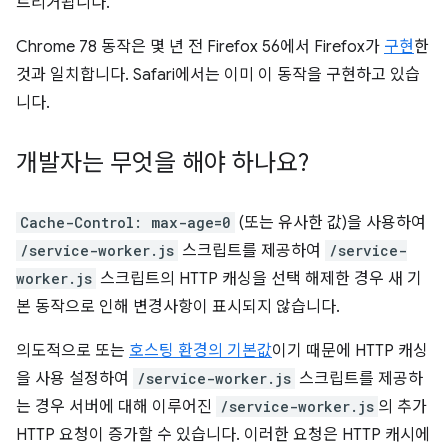
트리거됩니다.
Chrome 78 동작은 몇 년 전 Firefox 56에서 Firefox가
구현
한
것과 일치합니다. Safari에서는 이미 이 동작을 구현하고 있습
니다.
개발자는 무엇을 해야 하나요?
Cache-Control: max-age=0
(또는 유사한 값)을 사용하여
/service-worker.js
스크립트를 제공하여
/service-
worker.js
스크립트의 HTTP 캐싱을 선택 해제한 경우 새 기
본 동작으로 인해 변경사항이 표시되지 않습니다.
의도적으로 또는
호스팅 환경의 기본값
이기 때문에 HTTP 캐싱
을 사용 설정하여
/service-worker.js
스크립트를 제공하
는 경우 서버에 대해 이루어진
/service-worker.js
의 추가
HTTP 요청이 증가할 수 있습니다. 이러한 요청은 HTTP 캐시에