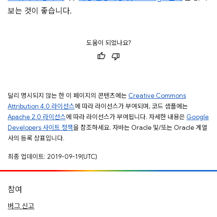
보는 것이 좋습니다.
도움이 되었나요?
달리 명시되지 않는 한 이 페이지의 콘텐츠에는
Creative Commons
Attribution 4.0 라이선스
에 따라 라이선스가 부여되며, 코드 샘플에는
Apache 2.0 라이선스
에 따라 라이선스가 부여됩니다. 자세한 내용은
Google
Developers 사이트 정책
을 참조하세요. 자바는 Oracle 및/또는 Oracle 계열
사의 등록 상표입니다.
최종 업데이트: 2019-09-19(UTC)
참여
버그 신고