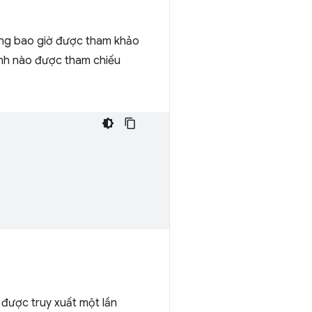
ông bao giờ được tham khảo
ệnh nào được tham chiếu
 được truy xuất một lần