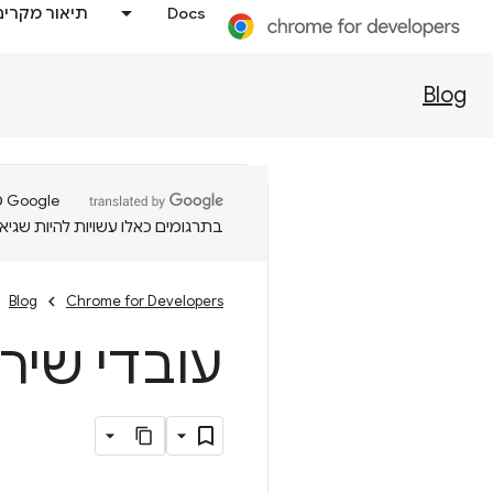
Docs
תיאור מקרים
Blog
בתרגומים כאלו עשויות להיות שגיאו
Blog
Chrome for Developers
עובדי שיר