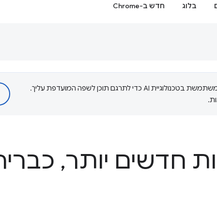
בלוג
חדש ב-Chrome
‫Google משתמשת בטכנולוגיית AI כדי לתרגם תוכן לשפה המועדפת עליך.
ת.
ות חדשים יותר
,
כבריר