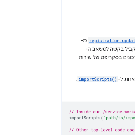
registration.upda
מ-
מקביל בקשה למשאב ה-
כונים בסקריפט של שירות
אחת ל-
importScripts()
,
// Inside our /service-work
importScripts
(
'path/to/imp
// Other top-level code goe