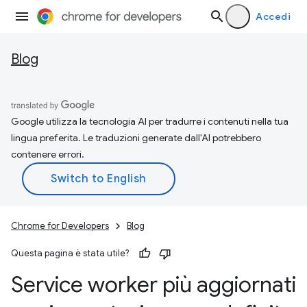
Accedi
Blog
Google utilizza la tecnologia AI per tradurre i contenuti nella tua
lingua preferita. Le traduzioni generate dall'AI potrebbero
contenere errori.
Chrome for Developers
Blog
Questa pagina è stata utile?
Service worker più aggiornati