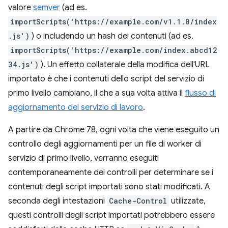
valore
semver
(ad es.
importScripts('https://example.com/v1.1.0/index
.js')
) o includendo un hash dei contenuti (ad es.
importScripts('https://example.com/index.abcd12
34.js')
). Un effetto collaterale della modifica dell'URL
importato è che i contenuti dello script del servizio di
primo livello cambiano, il che a sua volta attiva il
flusso di
aggiornamento del servizio di lavoro
.
A partire da Chrome 78, ogni volta che viene eseguito un
controllo degli aggiornamenti per un file di worker di
servizio di primo livello, verranno eseguiti
contemporaneamente dei controlli per determinare se i
contenuti degli script importati sono stati modificati. A
seconda degli intestazioni
Cache-Control
utilizzate,
questi controlli degli script importati potrebbero essere