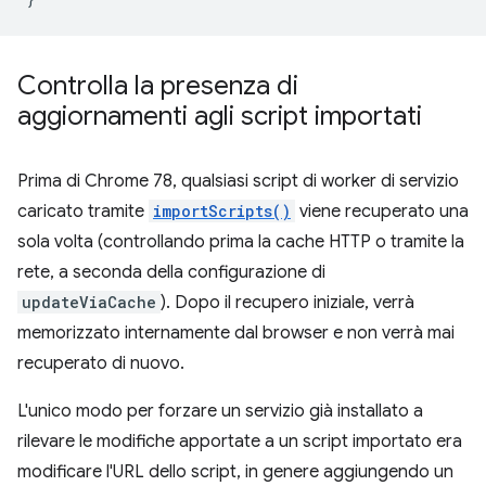
Controlla la presenza di
aggiornamenti agli script importati
Prima di Chrome 78, qualsiasi script di worker di servizio
caricato tramite
importScripts()
viene recuperato una
sola volta (controllando prima la cache HTTP o tramite la
rete, a seconda della configurazione di
updateViaCache
). Dopo il recupero iniziale, verrà
memorizzato internamente dal browser e non verrà mai
recuperato di nuovo.
L'unico modo per forzare un servizio già installato a
rilevare le modifiche apportate a un script importato era
modificare l'URL dello script, in genere aggiungendo un