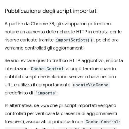
Pubblicazione degli script importati
A partire da Chrome 78, gli sviluppatori potrebbero
notare un aumento delle richieste HTTP in entrata per le
risorse caricate tramite
importScripts()
, poiché ora
verranno controllati gli aggiornamenti.
Se vuoi evitare questo traffico HTTP aggiuntivo, imposta
intestazioni
Cache-Control
a lungo termine quando
pubblichi script che includono semver o hash nei loro
URL e utilizza il comportamento
updateViaCache
predefinito di
'imports'
.
In alternativa, se
vuoi
che gli script importati vengano
controllati per verificare la presenza di aggiornamenti
frequenti, assicurati di pubblicarli con
Cache-Control: