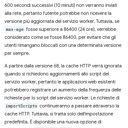
600 secondi successivi (10 minuti) non verranno inviati
alla rete, pertanto l'utente potrebbe non ricevere la
versione più aggiornata del servizio worker. Tuttavia, se
max-age
fosse superiore a 86400 (24 ore), verrebbe
considerato come se fosse 86400, per evitare che gli
utenti rimangano bloccati con una determinata versione
per sempre.
A partire dalla versione 68, la cache HTTP verrà ignorata
quando si richiedono aggiornamenti allo script del
servizio worker, pertanto le applicazioni web esistenti
potrebbero registrare un aumento della frequenza delle
richieste per lo script del servizio worker. Le richieste di
importScripts
continueranno a passare attraverso la
cache HTTP. Tuttavia, si tratta solo dell'impostazione
predefinita. È disponibile una nuova opzione di