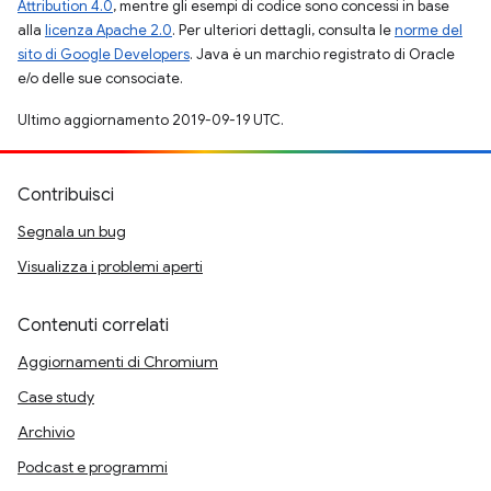
Attribution 4.0
, mentre gli esempi di codice sono concessi in base
alla
licenza Apache 2.0
. Per ulteriori dettagli, consulta le
norme del
sito di Google Developers
. Java è un marchio registrato di Oracle
e/o delle sue consociate.
Ultimo aggiornamento 2019-09-19 UTC.
Contribuisci
Segnala un bug
Visualizza i problemi aperti
Contenuti correlati
Aggiornamenti di Chromium
Case study
Archivio
Podcast e programmi