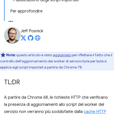
Pubblicazione degli script importati
Per approfondire
Jeff Posnick
Nota:
questo articolo è stato
aggiornato
per riflettere il fatto che il
controllo dell'aggiornamento dei worker di servizio byte per byte si
applica agli script importati a partire da Chrome 78.
TL;DR
A partire da Chrome 68, le richieste HTTP che verificano
la presenza di aggiornamenti allo script del worker del
servizio non verranno più soddisfatte dalla
cache HTTP