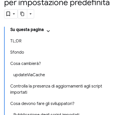
per impostazione predefinita
Su questa pagina
TL;DR
Sfondo
Cosa cambierà?
updateViaCache
Controlla la presenza di aggiornamenti agli script
importati
Cosa devono fare gli sviluppatori?