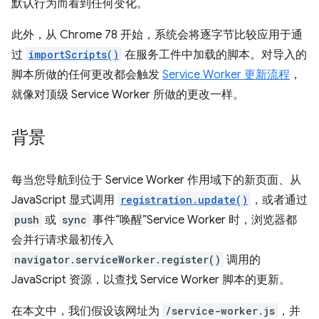
默认行为而看到任何变化。
此外，从 Chrome 78 开始，系统会将逐字节比较应用于通
过
importScripts()
在服务工件中加载的脚本。对导入的
脚本所做的任何更改都会触发
Service Worker 更新流程
，
就像对顶级 Service Worker 所做的更改一样。
背景
每当您导航到位于 Service Worker 作用域下的新页面、从
JavaScript 显式调用
registration.update()
，或者通过
push
或
sync
事件“唤醒”Service Worker 时，浏览器都
会并行请求最初传入
navigator.serviceWorker.register()
调用的
JavaScript 资源，以查找 Service Worker 脚本的更新。
在本文中，我们假设该网址为
/service-worker.js
，并