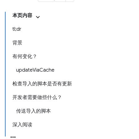
本页内容
tl;dr
背景
有何变化？
updateViaCache
检查导入的脚本是否有更新
开发者需要做些什么？
传送导入的脚本
深入阅读