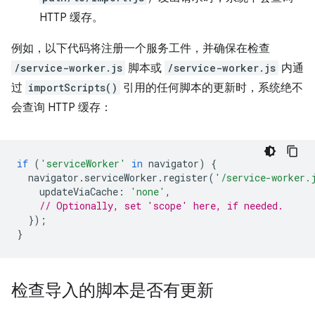
HTTP 缓存。
例如，以下代码将注册一个服务工件，并确保在检查
/service-worker.js
脚本或
/service-worker.js
内通
过
importScripts()
引用的任何脚本的更新时，系统绝不
会查询 HTTP 缓存：
if
(
'serviceWorker'
in
navigator
)
{
navigator
.
serviceWorker
.
register
(
'/service-worker.
updateViaCache
:
'none'
,
// Optionally, set 'scope' here, if needed.
});
}
检查导入的脚本是否有更新