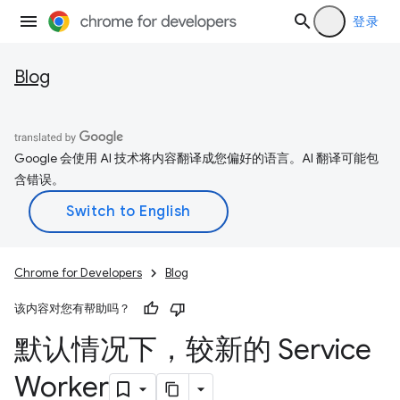
登录
Blog
Google 会使用 AI 技术将内容翻译成您偏好的语言。AI 翻译可能包
含错误。
Chrome for Developers
Blog
该内容对您有帮助吗？
默认情况下，较新的 Service
Worker