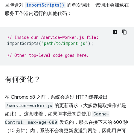
且包含对
importScripts()
的单次调用，该调用会加载在
服务工作器内运行的其他代码：
// Inside our /service-worker.js file:
importScripts
(
'path/to/import.js'
);
// Other top-level code goes here.
有何变化？
在 Chrome 68 之前，系统会通过 HTTP 缓存发出
/service-worker.js
的更新请求（大多数提取操作都是
如此）。这意味着，如果脚本最初是使用
Cache-
Control: max-age=600
发送的，那么在接下来的 600 秒
（10 分钟）内，系统不会将更新发送到网络，因此用户可