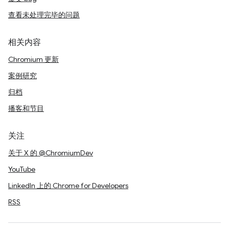
查看未处理完毕的问题
相关内容
Chromium 更新
案例研究
归档
播客和节目
关注
关于 X 的 @ChromiumDev
YouTube
LinkedIn 上的 Chrome for Developers
RSS