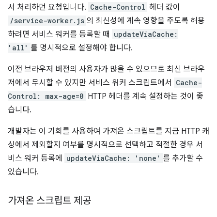
서 처리하던 요청입니다.
Cache-Control
헤더 값이
/service-worker.js
의 최신성에 계속 영향을 주도록 허용
하려면 서비스 워커를 등록할 때
updateViaCache:
'all'
를 명시적으로 설정해야 합니다.
이전 브라우저 버전의 사용자가 많을 수 있으므로 최신 브라우
저에서 무시할 수 있지만 서비스 워커 스크립트에서
Cache-
Control: max-age=0
HTTP 헤더를 계속 설정하는 것이 좋
습니다.
개발자는 이 기회를 사용하여 가져온 스크립트를 지금 HTTP 캐
싱에서 제외할지 여부를 명시적으로 선택하고 적절한 경우 서
비스 워커 등록에
updateViaCache: 'none'
를 추가할 수
있습니다.
가져온 스크립트 제공