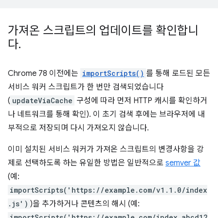
가져온 스크립트의 업데이트를 확인합니
다
.
Chrome 78 이전에는
importScripts()
를 통해 로드된 모든
서비스 워커 스크립트가 한 번만 검색되었습니다
(
updateViaCache
구성에 따라 먼저 HTTP 캐시를 확인하거
나 네트워크를 통해 확인). 이 초기 검색 후에는 브라우저에 내
부적으로 저장되며 다시 가져오지 않습니다.
이미 설치된 서비스 워커가 가져온 스크립트의 변경사항을 강
제로 선택하도록 하는 유일한 방법은 일반적으로
semver 값
(예:
importScripts('https://example.com/v1.1.0/index
.js')
)을 추가하거나 콘텐츠의 해시 (예:
importScripts('https://example.com/index.abcd12