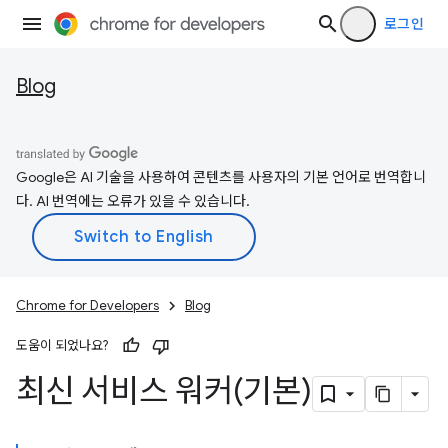
로그인
Blog
Google은 AI 기술을 사용하여 콘텐츠를 사용자의 기본 언어로 번역합니
다. AI 번역에는 오류가 있을 수 있습니다.
Chrome for Developers
Blog
도움이 되었나요?
최신 서비스 워커(기본)