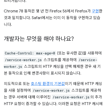
트리거됩니다.
Chrome 78 동작은 몇 년 전 Firefox 56에서 Firefox가
구현
한
것과 일치합니다. Safari에서는 이미 이 동작을 구현하고 있습
니다.
개발자는 무엇을 해야 하나요?
Cache-Control: max-age=0
(또는 유사한 값)을 사용하여
/service-worker.js
스크립트를 제공하여
/service-
worker.js
스크립트의 HTTP 캐싱을 선택 해제한 경우 새 기
본 동작으로 인해 변경사항이 표시되지 않습니다.
의도적으로 또는
호스팅 환경의 기본값
이기 때문에 HTTP 캐싱
을 사용 설정하여
/service-worker.js
스크립트를 제공하
는 경우 서버에 대해 이루어진
/service-worker.js
의 추가
HTTP 요청이 증가할 수 있습니다. 이러한 요청은 HTTP 캐시에