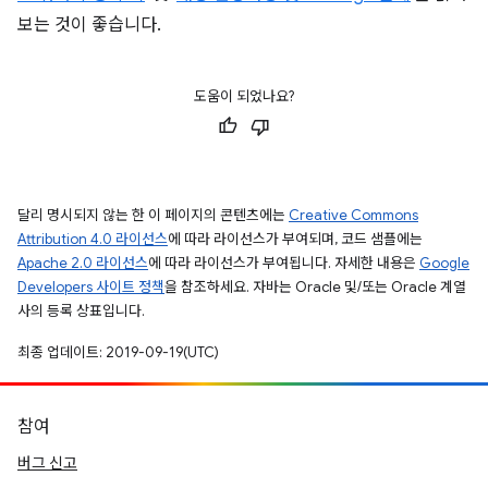
보는 것이 좋습니다.
도움이 되었나요?
달리 명시되지 않는 한 이 페이지의 콘텐츠에는
Creative Commons
Attribution 4.0 라이선스
에 따라 라이선스가 부여되며, 코드 샘플에는
Apache 2.0 라이선스
에 따라 라이선스가 부여됩니다. 자세한 내용은
Google
Developers 사이트 정책
을 참조하세요. 자바는 Oracle 및/또는 Oracle 계열
사의 등록 상표입니다.
최종 업데이트: 2019-09-19(UTC)
참여
버그 신고