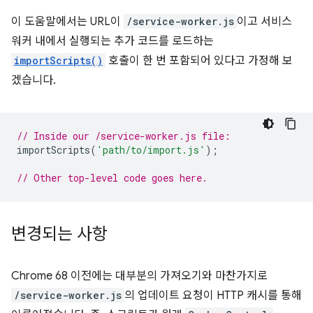
이 도움말에서는 URL이
/service-worker.js
이고 서비스
워커 내에서 실행되는 추가 코드를 로드하는
importScripts()
호출이 한 번 포함되어 있다고 가정해 보
겠습니다.
// Inside our /service-worker.js file:
importScripts
(
'path/to/import.js'
);
// Other top-level code goes here.
변경되는 사항
Chrome 68 이전에는 대부분의 가져오기와 마찬가지로
/service-worker.js
의 업데이트 요청이 HTTP 캐시를 통해