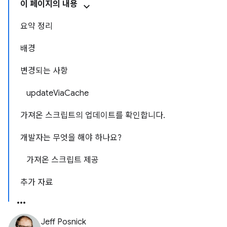
이 페이지의 내용
요약 정리
배경
변경되는 사항
updateViaCache
가져온 스크립트의 업데이트를 확인합니다.
개발자는 무엇을 해야 하나요?
가져온 스크립트 제공
추가 자료
Jeff Posnick