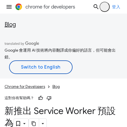
登入
Blog
Google 會運用 AI 技術將內容翻譯成你偏好的語言，但可能會出
錯。
Chrome for Developers
Blog
這對你有幫助嗎？
新推出 Service Worker 預設
為