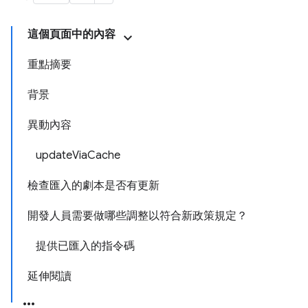
這個頁面中的內容
重點摘要
背景
異動內容
update
Via
Cache
檢查匯入的劇本是否有更新
開發人員需要做哪些調整以符合新政策規定？
提供已匯入的指令碼
延伸閱讀