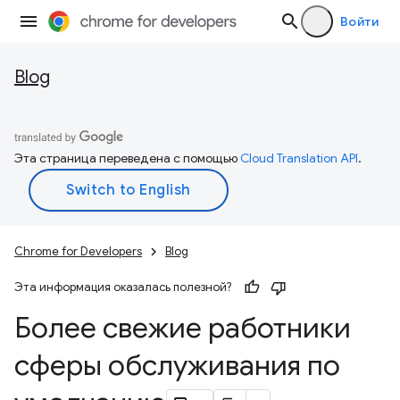
Войти
Blog
Эта страница переведена с помощью
Cloud Translation API
.
Chrome for Developers
Blog
Эта информация оказалась полезной?
Более свежие работники
сферы обслуживания по