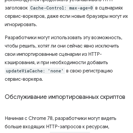
заголовок
Cache-Control: max-age=0
в сценариях
сервис-воркеров, даже если новые браузеры могут их
игнорировать.
Разработчики могут использовать эту возможность,
чтобы решить, хотят ли они сейчас явно исключить
свои импортированные сценарии из HTTP-
кэширования, и при необходимости добавить
updateViaCache: 'none'
в свою регистрацию
сервис-воркера.
Обслуживание импортированных скриптов
Начиная с Chrome 78, разработчики могут видеть
больше входящих HTTP-запросов к ресурсам,