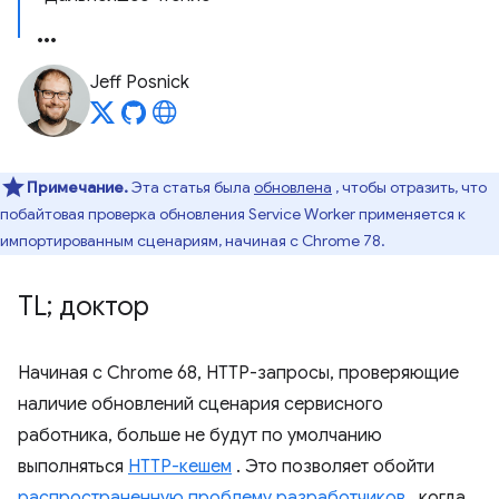
Jeff Posnick
Примечание.
Эта статья была
обновлена
, чтобы отразить, что
побайтовая проверка обновления Service Worker применяется к
импортированным сценариям, начиная с Chrome 78.
TL; доктор
Начиная с Chrome 68, HTTP-запросы, проверяющие
наличие обновлений сценария сервисного
работника, больше не будут по умолчанию
выполняться
HTTP-кешем
. Это позволяет обойти
распространенную проблему разработчиков
, когда