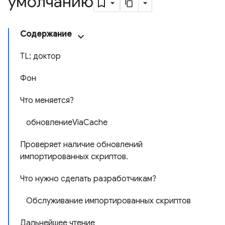
умолчанию
Содержание
TL; доктор
Фон
Что меняется?
обновлениеViaCache
Проверяет наличие обновлений
импортированных скриптов.
Что нужно сделать разработчикам?
Обслуживание импортированных скриптов
Дальнейшее чтение