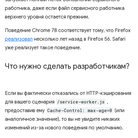
работника, даже если файл сервисного работника
верхнего уровня остается прежним.
Поведение Chrome 78 соответствует тому, что Firefox
реализовал
несколько лет назад в Firefox 56. Safari
уже реализует такое поведение.
Что нужно сделать разработчикам?
Если вы фактически отказались от HTTP-кэширования
для вашего сценария
/service-worker.js
,
предоставив ему
Cache-Control: max-age=0
(или
аналогичное значение), то вы не увидите никаких
изменений из-за нового поведения по умолчанию.