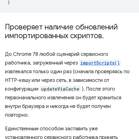
}
Проверяет наличие обновлений
импортированных скриптов
.
До Chrome 78 любой сценарий сервисного
работника, загруженный через
importScripts()
извлекался только один раз (сначала проверяясь по
HTTP-кешу или через сеть, в зависимости от
конфигурации
updateViaCache
). После этого
первоначального извлечения он будет храниться
внутри браузера и никогда не будет получен
повторно.
Единственным способом заставить уже
установленного сервисного работника принять