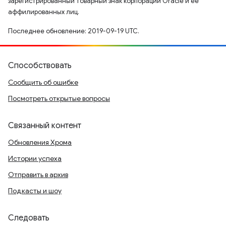
зарегистрированный товарный знак корпорации Oracle и ее
аффилированных лиц.
Последнее обновление: 2019-09-19 UTC.
Способствовать
Сообщить об ошибке
Посмотреть открытые вопросы
Связанный контент
Обновления Хрома
Истории успеха
Отправить в архив
Подкасты и шоу
Следовать