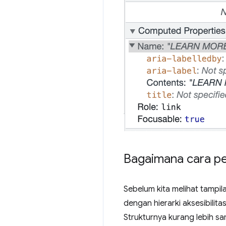
Bagaimana cara pe
Sebelum kita melihat tampil
dengan hierarki aksesibilitas
Strukturnya kurang lebih s