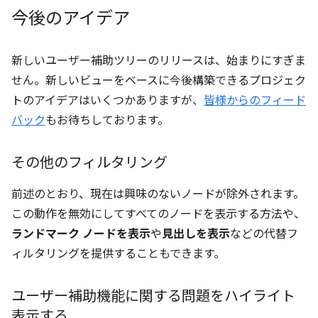
今後のアイデア
新しいユーザー補助ツリーのリリースは、始まりにすぎま
せん。新しいビューをベースに今後構築できるプロジェク
トのアイデアはいくつかありますが、
皆様からのフィード
バック
もお待ちしております。
その他のフィルタリング
前述のとおり、現在は興味のないノードが除外されます。
この動作を無効にしてすべてのノードを表示する方法や、
ランドマーク ノードを表示
や
見出しを表示
などの代替フ
ィルタリングを提供することもできます。
ユーザー補助機能に関する問題をハイライト
表示する