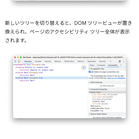
新しいツリーを切り替えると、DOM ツリービューが置き
換えられ、ページのアクセシビリティ ツリー全体が表示
されます。