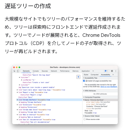
遅延ツリーの作成
大規模なサイトでもツリーのパフォーマンスを維持するた
め、ツリーは探索時にフロントエンドで遅延作成されま
す。ツリーでノードが展開されると、Chrome DevTools
プロトコル（CDP）を介してノードの子が取得され、ツ
リーが再ビルドされます。