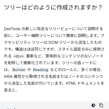
ツリーはどのように作成されますか？
DevTools の新しい完全なツリービューについて説明する
前に、ユーザー補助ツリーについて簡単に説明します。ア
クセシビリティ ツリーは DOM ツリーから派生したもの
です。構造はほぼ同じですが、スタイル設定のみに使用さ
れる
<div>
要素など、意味的なコンテンツのないノード
を削除して簡素化されています。ツリーの各ノードに
は、
Button
や
Heading
などのロールと、多くの場合、
ARIA 属性から取得される名前またはノードのコンテンツ
から派生した名前が付いています。HTML ドキュメントを
見ると、