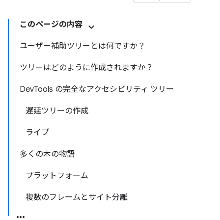
このページの内容
ユーザー補助ツリーとは何ですか？
ツリーはどのように作成されますか？
DevTools の完全なアクセシビリティ ツリー
遅延ツリーの作成
ライブ
多くの木の物語
プラットフォーム
複数のフレームとサイト分離