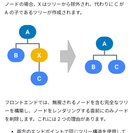
ノードの場合、X はツリーから除外され、代わりに C が
A の子であるツリーが作成されます。
フロントエンドでは、無視されるノードを含む完全なツリ
ーを構築し、ノードをレンダリングする直前にのみノード
を削除します。これには 2 つの理由があります。
両方のエンドポイントで同じツリー構造を使用して