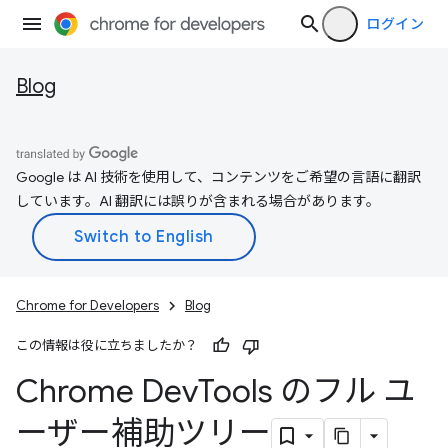
ログイン
Blog
Google は AI 技術を使用して、コンテンツをご希望の言語に翻訳
しています。AI 翻訳には誤りが含まれる場合があります。
Chrome for Developers
Blog
この情報は役に立ちましたか？
Chrome Dev
Tools のフル ユ
ーザー補助ツリー