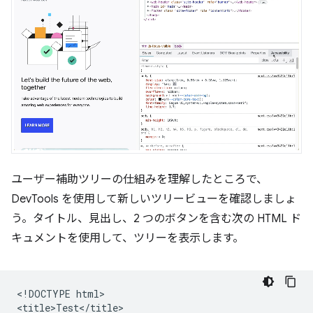
ユーザー補助ツリーの仕組みを理解したところで、
DevTools を使用して新しいツリービューを確認しましょ
う。タイトル、見出し、2 つのボタンを含む次の HTML ド
キュメントを使用して、ツリーを表示します。
<!DOCTYPE html>

<title>Test</title>
