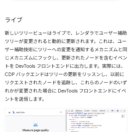
ライブ
新しいツリービューはライブで、レンダラでユーザー補助
ツリーが変更されると動的に更新されます。これは、ユー
ザー補助技術にツリーへの変更を通知するメカニズムと同
じメカニズムにフックし、更新されたノードを含むイベン
トを DevTools フロントエンドに出力します。実際には、
CDP バックエンドはツリーの更新をリッスンし、以前に
リクエストされたノードを追跡し、これらのノードのいず
れかが変更された場合に DevTools フロントエンドにイベ
ントを送信します。