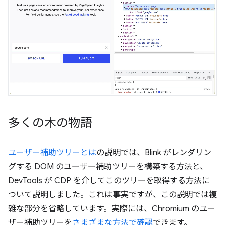
多くの木の物語
ユーザー補助ツリーとは
の説明では、Blink がレンダリン
グする DOM のユーザー補助ツリーを構築する方法と、
DevTools が CDP を介してこのツリーを取得する方法に
ついて説明しました。これは事実ですが、この説明では複
雑な部分を省略しています。実際には、Chromium のユー
ザー補助ツリーを
さまざまな方法で確認
できます。