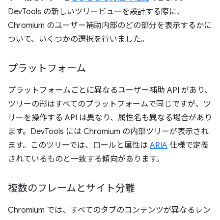
DevTools の新しいツリービューを設計する際に、
Chromium のユーザー補助内部のどの部分を表示するかに
ついて、いくつかの選択を行いました。
プラットフォーム
プラットフォームごとに異なるユーザー補助 API があり、
ツリーの形はすべてのプラットフォームで同じですが、ツ
リーを操作する API は異なり、属性名も異なる場合があり
ます。DevTools には Chromium の内部ツリーが表示され
ます。このツリーでは、ロールと属性は
ARIA
仕様で定義
されているものと一致する傾向があります。
複数のフレームとサイト分離
Chromium では、すべてのタブのコンテンツが異なるレン