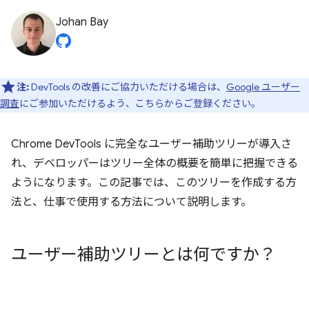
Johan Bay
注:
DevTools の改善にご協力いただける場合は、
Google ユーザー
調査
にご参加いただけるよう、こちらからご登録ください。
Chrome DevTools に完全なユーザー補助ツリーが導入さ
れ、デベロッパーはツリー全体の概要を簡単に把握できる
ようになります。この記事では、このツリーを作成する方
法と、仕事で使用する方法について説明します。
ユーザー補助ツリーとは何ですか？