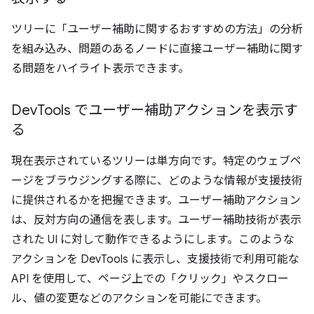
ツリーに「ユーザー補助に関するおすすめの方法」の分析
を組み込み、問題のあるノードに直接ユーザー補助に関す
る問題をハイライト表示できます。
Dev
Tools でユーザー補助アクションを表示す
る
現在表示されているツリーは単方向です。特定のウェブペ
ージをブラウジングする際に、どのような情報が支援技術
に提供されるかを把握できます。ユーザー補助アクション
は、反対方向の通信を表します。ユーザー補助技術が表示
された UI に対して動作できるようにします。このような
アクションを DevTools に表示し、支援技術で利用可能な
API を使用して、ページ上での「クリック」やスクロー
ル、値の変更などのアクションを可能にできます。