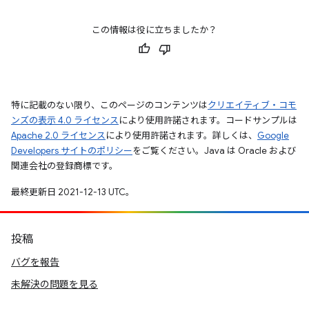
この情報は役に立ちましたか？
特に記載のない限り、このページのコンテンツは
クリエイティブ・コモ
ンズの表示 4.0 ライセンス
により使用許諾されます。コードサンプルは
Apache 2.0 ライセンス
により使用許諾されます。詳しくは、
Google
Developers サイトのポリシー
をご覧ください。Java は Oracle および
関連会社の登録商標です。
最終更新日 2021-12-13 UTC。
投稿
バグを報告
未解決の問題を見る