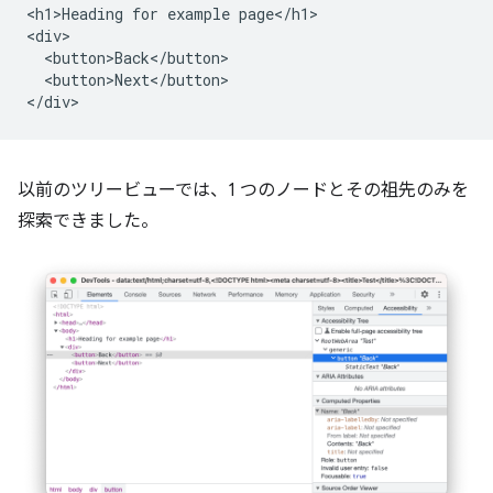
<h1>Heading for example page</h1>

<div>

  <button>Back</button>

  <button>Next</button>

以前のツリービューでは、1 つのノードとその祖先のみを
探索できました。