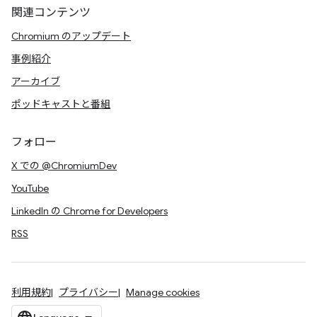
関連コンテンツ
Chromium のアップデート
事例紹介
アーカイブ
ポッドキャストと番組
フォロー
X での @ChromiumDev
YouTube
LinkedIn の Chrome for Developers
RSS
利用規約
プライバシー
Manage cookies