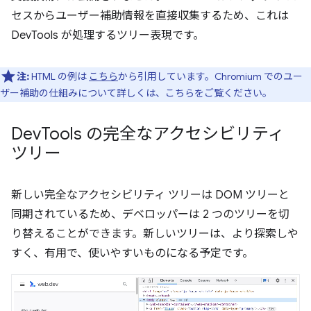
セスからユーザー補助情報を直接収集するため、これは
DevTools が処理するツリー表現です。
注:
HTML の例は
こちら
から引用しています。Chromium でのユー
ザー補助の仕組みについて詳しくは、こちらをご覧ください。
Dev
Tools の完全なアクセシビリティ
ツリー
新しい完全なアクセシビリティ ツリーは DOM ツリーと
同期されているため、デベロッパーは 2 つのツリーを切
り替えることができます。新しいツリーは、より探索しや
すく、有用で、使いやすいものになる予定です。