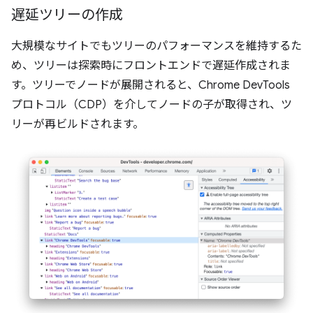
遅延ツリーの作成
大規模なサイトでもツリーのパフォーマンスを維持するた
め、ツリーは探索時にフロントエンドで遅延作成されま
す。ツリーでノードが展開されると、Chrome DevTools
プロトコル（CDP）を介してノードの子が取得され、ツ
リーが再ビルドされます。