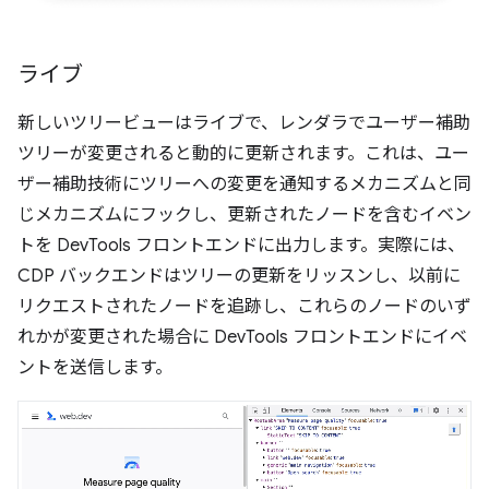
ライブ
新しいツリービューはライブで、レンダラでユーザー補助
ツリーが変更されると動的に更新されます。これは、ユー
ザー補助技術にツリーへの変更を通知するメカニズムと同
じメカニズムにフックし、更新されたノードを含むイベン
トを DevTools フロントエンドに出力します。実際には、
CDP バックエンドはツリーの更新をリッスンし、以前に
リクエストされたノードを追跡し、これらのノードのいず
れかが変更された場合に DevTools フロントエンドにイベ
ントを送信します。