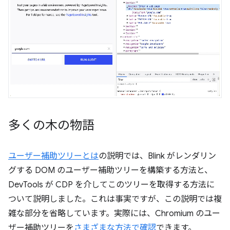
多くの木の物語
ユーザー補助ツリーとは
の説明では、Blink がレンダリン
グする DOM のユーザー補助ツリーを構築する方法と、
DevTools が CDP を介してこのツリーを取得する方法に
ついて説明しました。これは事実ですが、この説明では複
雑な部分を省略しています。実際には、Chromium のユー
ザー補助ツリーを
さまざまな方法で確認
できます。