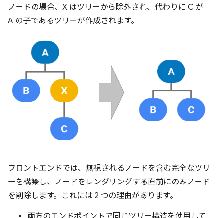
ノードの場合、X はツリーから除外され、代わりに C が
A の子であるツリーが作成されます。
フロントエンドでは、無視されるノードを含む完全なツリ
ーを構築し、ノードをレンダリングする直前にのみノード
を削除します。これには 2 つの理由があります。
両方のエンドポイントで同じツリー構造を使用して