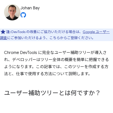
Johan Bay
注:
DevTools の改善にご協力いただける場合は、
Google ユーザー
調査
にご参加いただけるよう、こちらからご登録ください。
Chrome DevTools に完全なユーザー補助ツリーが導入さ
れ、デベロッパーはツリー全体の概要を簡単に把握できる
ようになります。この記事では、このツリーを作成する方
法と、仕事で使用する方法について説明します。
ユーザー補助ツリーとは何ですか？