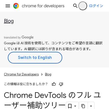
ログイン
Blog
Google は AI 技術を使用して、コンテンツをご希望の言語に翻訳
しています。AI 翻訳には誤りが含まれる場合があります。
Chrome for Developers
Blog
この情報は役に立ちましたか？
Chrome Dev
Tools のフル ユ
ーザー補助ツリー