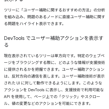
ツリーに「ユーザー補助に関するおすすめの方法」の分析
を組み込み、問題のあるノードに直接ユーザー補助に関す
る問題をハイライト表示できます。
Dev
Tools でユーザー補助アクションを表示す
る
現在表示されているツリーは単方向です。特定のウェブペ
ージをブラウジングする際に、どのような情報が支援技術
に提供されるかを把握できます。ユーザー補助アクション
は、反対方向の通信を表します。ユーザー補助技術が表示
された UI に対して動作できるようにします。このような
アクションを DevTools に表示し、支援技術で利用可能な
API を使用して、ページ上での「クリック」やスクロー
ル、値の変更などのアクションを可能にできます。