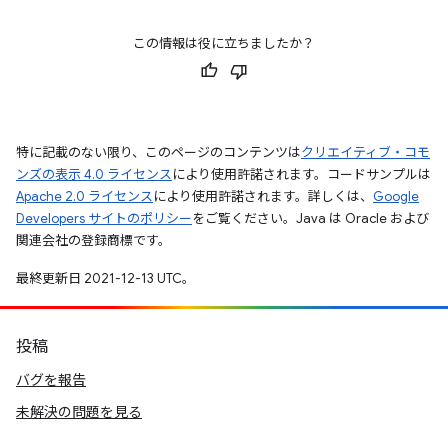
この情報は役に立ちましたか？
特に記載のない限り、このページのコンテンツは
クリエイティブ・コモ
ンズの表示 4.0 ライセンス
により使用許諾されます。コードサンプルは
Apache 2.0 ライセンス
により使用許諾されます。詳しくは、
Google
Developers サイトのポリシー
をご覧ください。Java は Oracle および
関連会社の登録商標です。
最終更新日 2021-12-13 UTC。
投稿
バグを報告
未解決の問題を見る