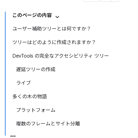
このページの内容
ユーザー補助ツリーとは何ですか？
ツリーはどのように作成されますか？
DevTools の完全なアクセシビリティ ツリー
遅延ツリーの作成
ライブ
多くの木の物語
プラットフォーム
複数のフレームとサイト分離