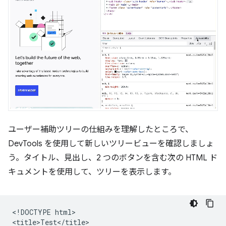
ユーザー補助ツリーの仕組みを理解したところで、
DevTools を使用して新しいツリービューを確認しましょ
う。タイトル、見出し、2 つのボタンを含む次の HTML ド
キュメントを使用して、ツリーを表示します。
<!DOCTYPE html>

<title>Test</title>
