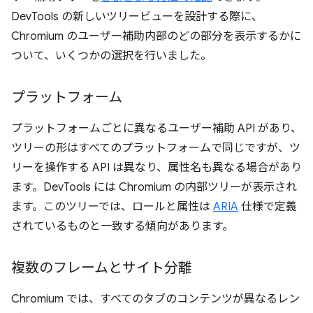
DevTools の新しいツリービューを設計する際に、
Chromium のユーザー補助内部のどの部分を表示するかに
ついて、いくつかの選択を行いました。
プラットフォーム
プラットフォームごとに異なるユーザー補助 API があり、
ツリーの形はすべてのプラットフォームで同じですが、ツ
リーを操作する API は異なり、属性名も異なる場合があり
ます。DevTools には Chromium の内部ツリーが表示され
ます。このツリーでは、ロールと属性は
ARIA
仕様で定義
されているものと一致する傾向があります。
複数のフレームとサイト分離
Chromium では、すべてのタブのコンテンツが異なるレン