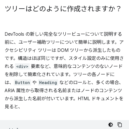
ツリーはどのように作成されますか？
DevTools の新しい完全なツリービューについて説明する
前に、ユーザー補助ツリーについて簡単に説明します。ア
クセシビリティ ツリーは DOM ツリーから派生したもの
です。構造はほぼ同じですが、スタイル設定のみに使用さ
れる
<div>
要素など、意味的なコンテンツのないノード
を削除して簡素化されています。ツリーの各ノードに
は、
Button
や
Heading
などのロールと、多くの場合、
ARIA 属性から取得される名前またはノードのコンテンツ
から派生した名前が付いています。HTML ドキュメントを
見ると、