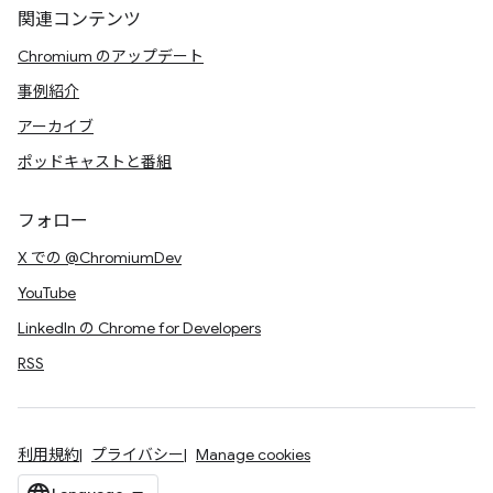
関連コンテンツ
Chromium のアップデート
事例紹介
アーカイブ
ポッドキャストと番組
フォロー
X での @ChromiumDev
YouTube
LinkedIn の Chrome for Developers
RSS
利用規約
プライバシー
Manage cookies