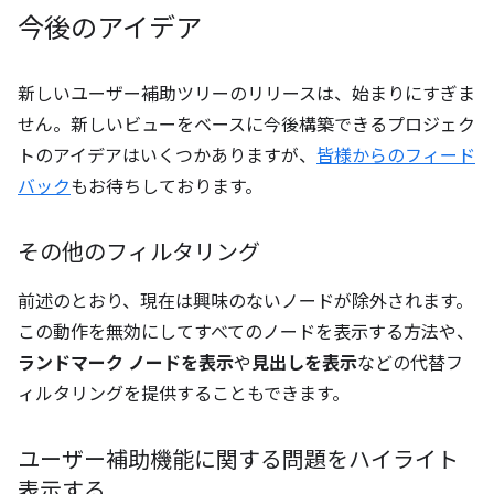
今後のアイデア
新しいユーザー補助ツリーのリリースは、始まりにすぎま
せん。新しいビューをベースに今後構築できるプロジェク
トのアイデアはいくつかありますが、
皆様からのフィード
バック
もお待ちしております。
その他のフィルタリング
前述のとおり、現在は興味のないノードが除外されます。
この動作を無効にしてすべてのノードを表示する方法や、
ランドマーク ノードを表示
や
見出しを表示
などの代替フ
ィルタリングを提供することもできます。
ユーザー補助機能に関する問題をハイライト
表示する