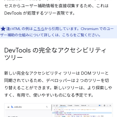
セスからユーザー補助情報を直接収集するため、これは
DevTools が処理するツリー表現です。
注:
HTML の例は
こちら
から引用しています。Chromium でのユー
ザー補助の仕組みについて詳しくは、こちらをご覧ください。
Dev
Tools の完全なアクセシビリティ
ツリー
新しい完全なアクセシビリティ ツリーは DOM ツリーと
同期されているため、デベロッパーは 2 つのツリーを切
り替えることができます。新しいツリーは、より探索しや
すく、有用で、使いやすいものになる予定です。