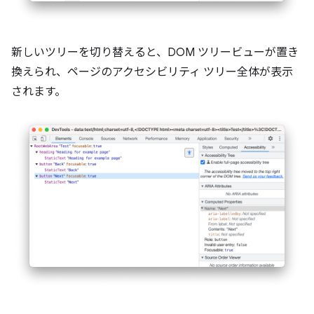
新しいツリーを切り替えると、DOM ツリービューが置き
換えられ、ページのアクセシビリティ ツリー全体が表示
されます。