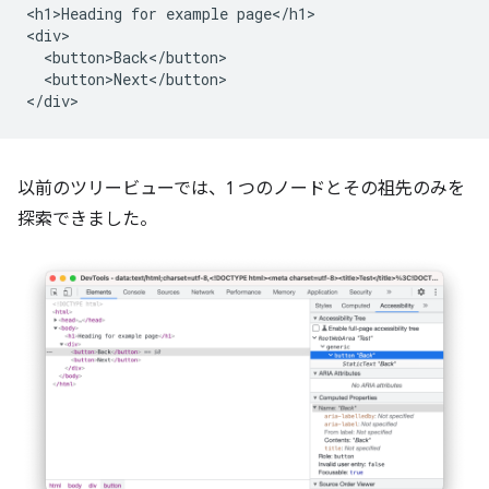
<h1>Heading for example page</h1>

<div>

  <button>Back</button>

  <button>Next</button>

以前のツリービューでは、1 つのノードとその祖先のみを
探索できました。