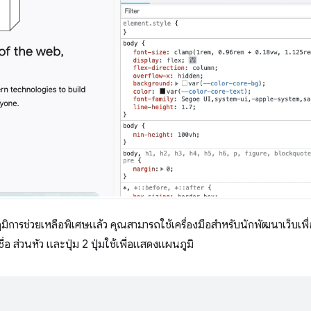
มิการช่วยเหลือพิเศษแล้ว คุณสามารถใช้เครื่องมือสำหรับนักพัฒนาเว็บเ
ื่อ ส่วนหัว และปุ่ม 2 ปุ่มใช้เพื่อแสดงแผนภูมิ