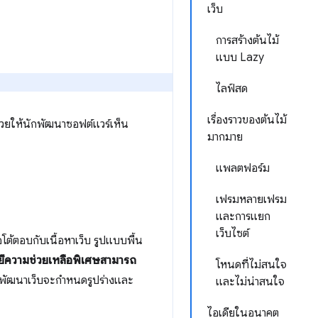
เว็บ
การสร้างต้นไม้
แบบ Lazy
ไลฟ์สด
เรื่องราวของต้นไม้
่วยให้นักพัฒนาซอฟต์แวร์เห็น
มากมาย
แพลตฟอร์ม
เฟรมหลายเฟรม
และการแยก
เว็บไซต์
ต้ตอบกับเนื้อหาเว็บ รูปแบบพื้น
ลยีความช่วยเหลือพิเศษสามารถ
โหนดที่ไม่สนใจ
พัฒนาเว็บจะกำหนดรูปร่างและ
และไม่น่าสนใจ
ไอเดียในอนาคต