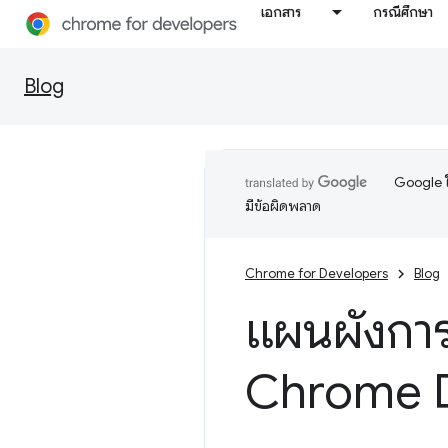
เอกสาร
กรณีศึกษา
Blog
Google ใ
มีข้อผิดพลาด
Chrome for Developers
Blog
แผนผังการ
Chrome 