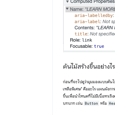
ต้นไม้สร้างขึ้นอย่างไร
ก่อนที่จะไปดูว่ามุมมองแบบต้นไม
เหลือพิเศษ" คืออะไร แผนผังการ
ขึ้นเพื่อนำโหนดที่ไม่มีเนื้อหา
บทบาท เช่น
Button
หรือ
He