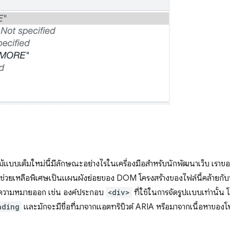
้แบบเต็มใหม่นี้มีลักษณะอย่างไรในเครื่องมือสำหรับนักพัฒนาเว็บ เราขออธ
ช่วยเหลือพิเศษเป็นแผนผังย่อยของ DOM โครงสร้างของไฟล์นี้คล้ายกับขอ
เชิงความหมายออก เช่น องค์ประกอบ
<div>
ที่ใช้ในการจัดรูปแบบเท่านั้
ading
และมักจะมีชื่อที่มาจากแอตทริบิวต์ ARIA หรือมาจากเนื้อหาขอ