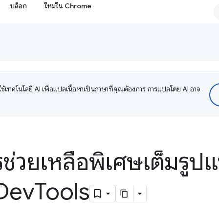
บล็อก
ใหม่ใน Chrome
ช้เทคโนโลยี AI เพื่อแปลเนื้อหาเป็นภาษาที่คุณต้องการ การแปลโดย AI อาจ
ช่วยเหลือพิเศษเต็มรูป
Dev
Tools