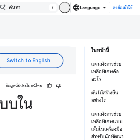
/
ลงชื่อเข้าใช้
ในหน้านี้
แผนผังการช่วย
เหลือพิเศษคือ
อะไร
ข้อมูลนี้มีประโยชน์ไหม
ต้นไม้สร้างขึ้น
แบบใน
อย่างไร
แผนผังการช่วย
เหลือพิเศษแบบ
เต็มในเครื่องมือ
สำหรับนักพัฒนา