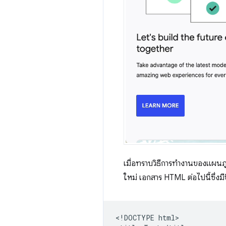
เมื่อทราบวิธีการทำงานของแผนภู
ใหม่ เอกสาร HTML ต่อไปนี้ซึ่งมีช
<!DOCTYPE html>
