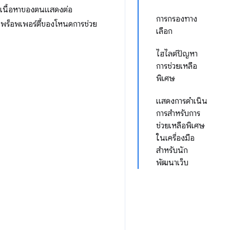
่าเนื้อหาของตนแสดงต่อ
การกรองทาง
 พร็อพเพอร์ตี้ของโหนดการช่วย
เลือก
ไฮไลต์ปัญหา
การช่วยเหลือ
พิเศษ
แสดงการดำเนิน
การสำหรับการ
ช่วยเหลือพิเศษ
ในเครื่องมือ
สำหรับนัก
พัฒนาเว็บ