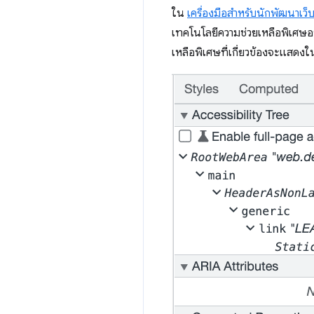
ใน
เครื่องมือสำหรับนักพัฒนาเ
เทคโนโลยีความช่วยเหลือพิเศษอย
เหลือพิเศษที่เกี่ยวข้องจะแส