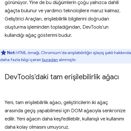
görünüyor. Yine de bu düğümlerin çoğu yalnızca dahili
ağaçta bulunur ve yardımcı teknolojilere maruz kalmaz.
Geliştirici Araçları, erişilebilirlik bilgilerini doğrudan
oluşturma işleminden topladığından, DevTools'un
kullandığı ağaç gösterimi budur.
Not:
HTML örneği, Chromium'da erişilebilirliğin işleyiş şekli hakkında
daha fazla bilgi içeren
buradan
alınmıştır.
Dev
Tools'daki tam erişilebilirlik ağacı
Yeni, tam erişilebilirlik ağacı, geliştiricilerin iki ağaç
arasında geçiş yapabilmesi için DOM ağacıyla senkronize
edilir. Yeni ağacın daha keşfedilebilir, kullanışlı ve kullanımı
daha kolay olmasını umuyoruz.