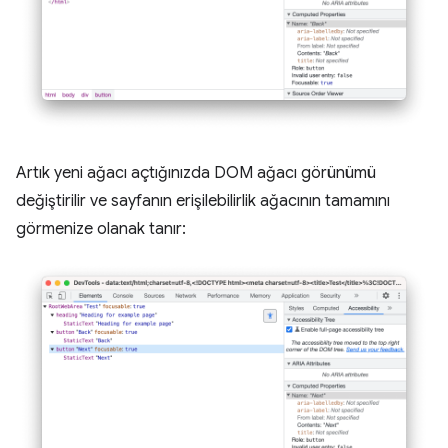
Artık yeni ağacı açtığınızda DOM ağacı görünümü
değiştirilir ve sayfanın erişilebilirlik ağacının tamamını
görmenize olanak tanır: