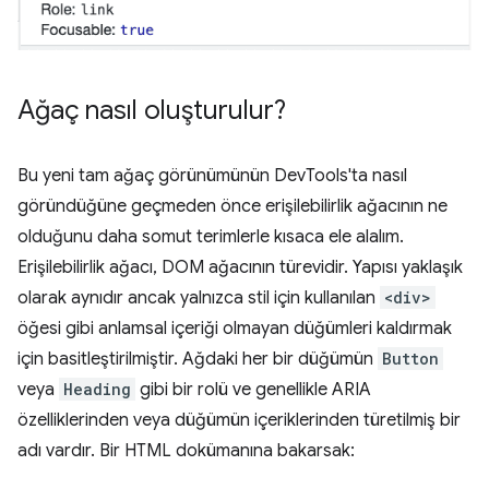
Ağaç nasıl oluşturulur?
Bu yeni tam ağaç görünümünün DevTools'ta nasıl
göründüğüne geçmeden önce erişilebilirlik ağacının ne
olduğunu daha somut terimlerle kısaca ele alalım.
Erişilebilirlik ağacı, DOM ağacının türevidir. Yapısı yaklaşık
olarak aynıdır ancak yalnızca stil için kullanılan
<div>
öğesi gibi anlamsal içeriği olmayan düğümleri kaldırmak
için basitleştirilmiştir. Ağdaki her bir düğümün
Button
veya
Heading
gibi bir rolü ve genellikle ARIA
özelliklerinden veya düğümün içeriklerinden türetilmiş bir
adı vardır. Bir HTML dokümanına bakarsak: