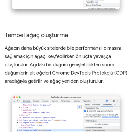
Tembel ağaç oluşturma
Ağacın daha büyük sitelerde bile performanslı olmasını
sağlamak için ağaç, keşfedilirken ön uçta yavaşça
oluşturulur. Ağdaki bir düğüm genişletildikten sonra
düğümlerin alt öğeleri Chrome DevTools Protokolü (CDP)
aracılığıyla getirilir ve ağaç yeniden oluşturulur.