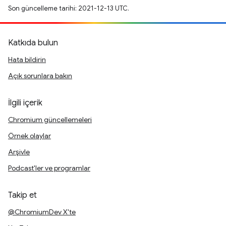
Son güncelleme tarihi: 2021-12-13 UTC.
Katkıda bulun
Hata bildirin
Açık sorunlara bakın
İlgili içerik
Chromium güncellemeleri
Örnek olaylar
Arşivle
Podcast'ler ve programlar
Takip et
@ChromiumDev X'te