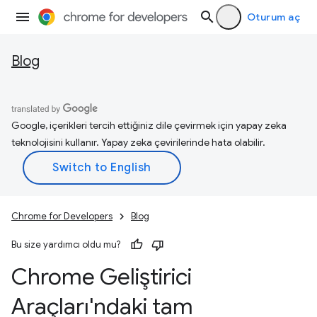
Oturum aç
Blog
Google, içerikleri tercih ettiğiniz dile çevirmek için yapay zeka
teknolojisini kullanır. Yapay zeka çevirilerinde hata olabilir.
Chrome for Developers
Blog
Bu size yardımcı oldu mu?
Chrome Geliştirici
Araçları'ndaki tam