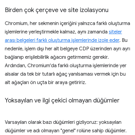
Birden çok çerçeve ve site izolasyonu
Chromium, her sekmenin içeriğini yalnızca farklı oluşturma
işlemlerine yerleştirmekle kalmaz, aynı zamanda
siteler
arası belgeleri farklı oluşturma işlemlerinde izole eder
. Bu
nedenle, işlem dışı her alt belgeye CDP üzerinden ayrı ayrı
bağlanıp erişilebilirlik ağacını getirmemiz gerekir.
Ardından, Chromium'da farklı oluşturma işlemlerinde yer
alsalar da tek bir tutarlı ağaç yanılsaması vermek için bu
alt ağaçları ön uçta bir araya getiririz.
Yoksayılan ve ilgi çekici olmayan düğümler
Varsayılan olarak bazı düğümleri gizliyoruz: yoksayılan
düğümler ve adı olmayan "genel" rolüne sahip düğümler.