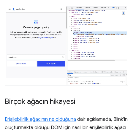
Birçok ağacın hikayesi
Erişilebilirlik ağacının ne olduğuna
dair açıklamada, Blink'in
oluşturmakta olduğu DOM için nasıl bir erişilebilirlik ağacı