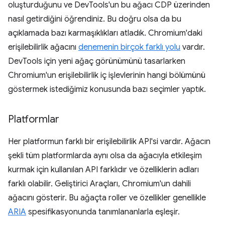
oluşturduğunu ve DevTools'un bu ağacı CDP üzerinden
nasıl getirdiğini öğrendiniz. Bu doğru olsa da bu
açıklamada bazı karmaşıklıkları atladık. Chromium'daki
erişilebilirlik ağacını
denemenin birçok farklı yolu
vardır.
DevTools için yeni ağaç görünümünü tasarlarken
Chromium'un erişilebilirlik iç işlevlerinin hangi bölümünü
göstermek istediğimiz konusunda bazı seçimler yaptık.
Platformlar
Her platformun farklı bir erişilebilirlik API'si vardır. Ağacın
şekli tüm platformlarda aynı olsa da ağacıyla etkileşim
kurmak için kullanılan API farklıdır ve özelliklerin adları
farklı olabilir. Geliştirici Araçları, Chromium'un dahili
ağacını gösterir. Bu ağaçta roller ve özellikler genellikle
ARIA
spesifikasyonunda tanımlananlarla eşleşir.