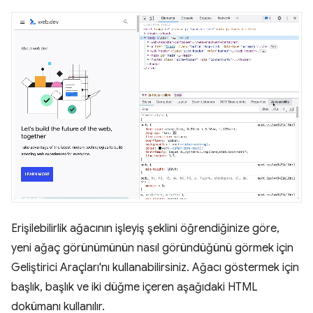
Erişilebilirlik ağacının işleyiş şeklini öğrendiğinize göre,
yeni ağaç görünümünün nasıl göründüğünü görmek için
Geliştirici Araçları'nı kullanabilirsiniz. Ağacı göstermek için
başlık, başlık ve iki düğme içeren aşağıdaki HTML
dokümanı kullanılır.