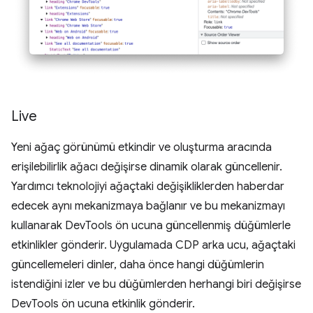
Live
Yeni ağaç görünümü etkindir ve oluşturma aracında
erişilebilirlik ağacı değişirse dinamik olarak güncellenir.
Yardımcı teknolojiyi ağaçtaki değişikliklerden haberdar
edecek aynı mekanizmaya bağlanır ve bu mekanizmayı
kullanarak DevTools ön ucuna güncellenmiş düğümlerle
etkinlikler gönderir. Uygulamada CDP arka ucu, ağaçtaki
güncellemeleri dinler, daha önce hangi düğümlerin
istendiğini izler ve bu düğümlerden herhangi biri değişirse
DevTools ön ucuna etkinlik gönderir.