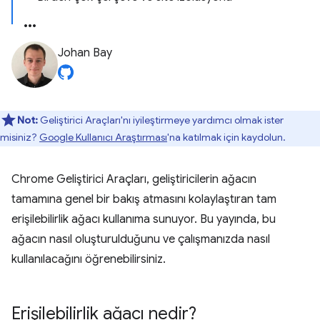
Johan Bay
Not:
Geliştirici Araçları'nı iyileştirmeye yardımcı olmak ister
misiniz?
Google Kullanıcı Araştırması
'na katılmak için kaydolun.
Chrome Geliştirici Araçları, geliştiricilerin ağacın
tamamına genel bir bakış atmasını kolaylaştıran tam
erişilebilirlik ağacı kullanıma sunuyor. Bu yayında, bu
ağacın nasıl oluşturulduğunu ve çalışmanızda nasıl
kullanılacağını öğrenebilirsiniz.
Erişilebilirlik ağacı nedir?