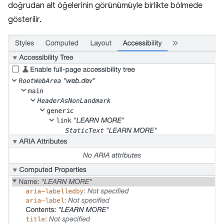
doğrudan alt öğelerinin görünümüyle birlikte bölmede
gösterilir.