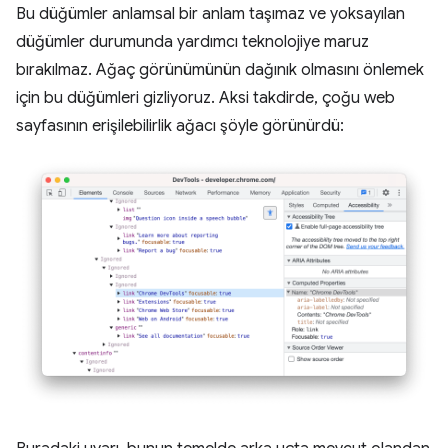
Bu düğümler anlamsal bir anlam taşımaz ve yoksayılan
düğümler durumunda yardımcı teknolojiye maruz
bırakılmaz. Ağaç görünümünün dağınık olmasını önlemek
için bu düğümleri gizliyoruz. Aksi takdirde, çoğu web
sayfasının erişilebilirlik ağacı şöyle görünürdü: