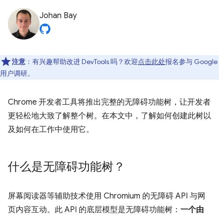
Johan Bay
注意
：有兴趣帮助改进 DevTools 吗？欢迎
点击此处
报名参与 Google
用户调研。
Chrome 开发者工具将推出完整的无障碍功能树，让开发者
更轻松地大致了解整个树。在本文中，了解如何创建此树以
及如何在工作中使用它。
什么是无障碍功能树？
屏幕阅读器等辅助技术使用 Chromium 的无障碍 API 与网
页内容互动。此 API 的底层模型是无障碍功能树：
一个由