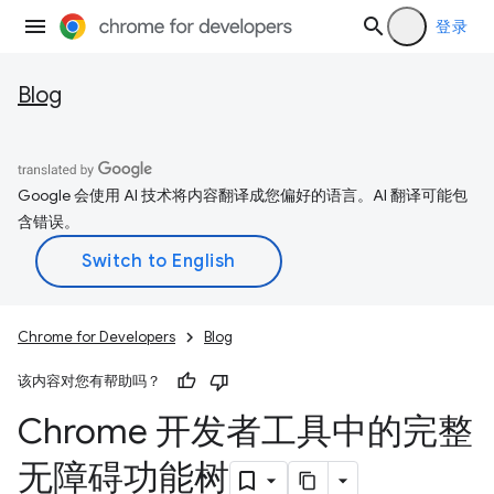
登录
Blog
Google 会使用 AI 技术将内容翻译成您偏好的语言。AI 翻译可能包
含错误。
Chrome for Developers
Blog
该内容对您有帮助吗？
Chrome 开发者工具中的完整
无障碍功能树