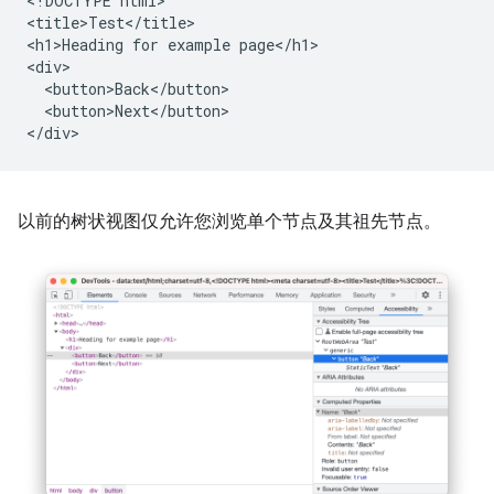
<!DOCTYPE html>

<title>Test</title>

<h1>Heading for example page</h1>

<div>

  <button>Back</button>

  <button>Next</button>

以前的树状视图仅允许您浏览单个节点及其祖先节点。