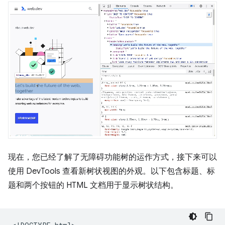
现在，您已经了解了无障碍功能树的运作方式，接下来可以
使用 DevTools 查看新树状视图的外观。以下包含标题、标
题和两个按钮的 HTML 文档用于显示树状结构。