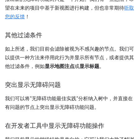
望在未来的项目中基于新视图进行构建，但也非常期待
听取
您的反馈
！
其他过滤条件
如上所述，我们目前会滤除被视为不感兴趣的节点。我们可
以提供一种方法来停用此行为并显示所有节点，或者提供其
他过滤条件，例如
显示地图注点
或
显示标题
。
突出显示无障碍问题
我们可以将“无障碍功能最佳实践”分析纳入树中，并直接在
有问题的节点上突出显示无障碍功能问题。
在开发者工具中显示无障碍功能操作