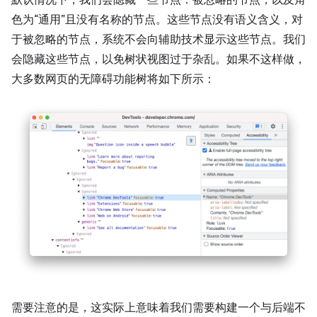
默认情况下，我们会隐藏一些节点：被忽略的节点，以及角
色为“通用”且没有名称的节点。这些节点没有语义含义，对
于被忽略的节点，系统不会向辅助技术显示这些节点。我们
会隐藏这些节点，以免树状视图过于杂乱。如果不这样做，
大多数网页的无障碍功能树将如下所示：
需要注意的是，这实际上意味着我们需要构建一个与后端不