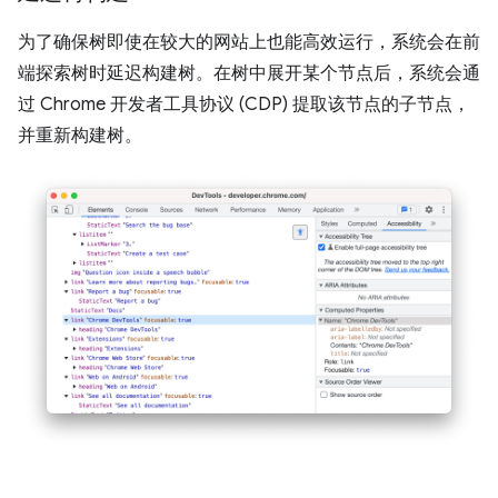
为了确保树即使在较大的网站上也能高效运行，系统会在前
端探索树时延迟构建树。在树中展开某个节点后，系统会通
过 Chrome 开发者工具协议 (CDP) 提取该节点的子节点，
并重新构建树。