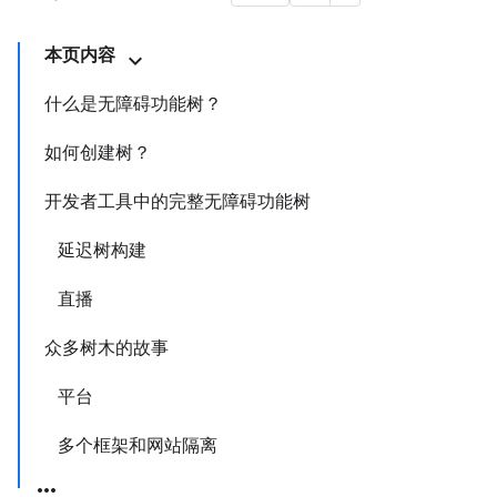
本页内容
什么是无障碍功能树？
如何创建树？
开发者工具中的完整无障碍功能树
延迟树构建
直播
众多树木的故事
平台
多个框架和网站隔离