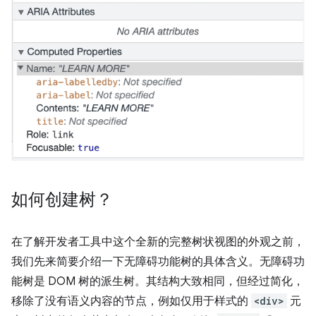
如何创建树？
在了解开发者工具中这个全新的完整树状视图的外观之前，
我们先来简要介绍一下无障碍功能树的具体含义。无障碍功
能树是 DOM 树的派生树。其结构大致相同，但经过简化，
移除了没有语义内容的节点，例如仅用于样式的
<div>
元