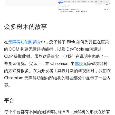
众多树木的故事
在
无障碍功能树简介
中，您了解了 Blink 如何为其正在渲染
的 DOM 构建无障碍功能树，以及 DevTools 如何通过
CDP 提取此树。虽然这是事实，但我们在说明中忽略了一
些复杂情况。实际上，在 Chromium 中
体验
无障碍功能树
的方式有很多。在为开发者工具设计新的树视图时，我们在
Chromium 无障碍功能内部结构的哪些部分中显示了一些内
容。
平台
每个平台都有不同的无障碍功能 API，虽然树的形状在所有