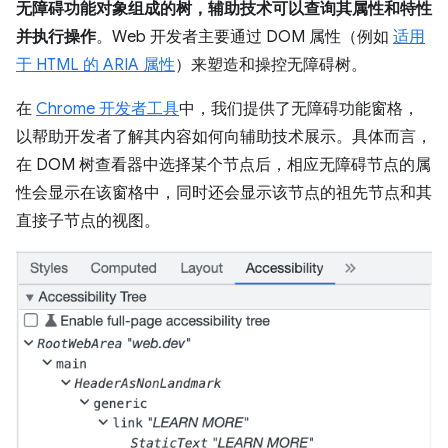
无障碍功能对象组成的树，辅助技术可以查询其属性和特性
并执行操作
。Web 开发者主要通过 DOM 属性（例如
适用
于 HTML 的 ARIA 属性
）来塑造和操控无障碍树。
在
Chrome 开发者工具
中，我们提供了无障碍功能窗格，
以帮助开发者了解其内容如何向辅助技术展示。具体而言，
在 DOM 树查看器中选择某个节点后，相应无障碍节点的属
性会显示在该窗格中，同时还会显示该节点的祖先节点和其
直接子节点的视图。