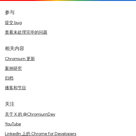
参与
提交 bug
查看未处理完毕的问题
相关内容
Chromium 更新
案例研究
归档
播客和节目
关注
关于 X 的 @ChromiumDev
YouTube
LinkedIn 上的 Chrome for Developers