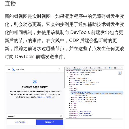
直播
新的树视图是实时视图，如果渲染程序中的无障碍树发生变
化，则会动态更新。它会钩接到用于通知辅助技术树发生变
化的相同机制，并使用该机制向 DevTools 前端发出包含更
新后的节点的事件。在实践中，CDP 后端会监听树的更
新，跟踪之前请求过哪些节点，并在这些节点发生任何更改
时向 DevTools 前端发送事件。