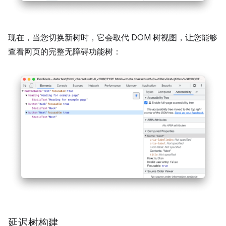
现在，当您切换新树时，它会取代 DOM 树视图，让您能够
查看网页的完整无障碍功能树：
延迟树构建