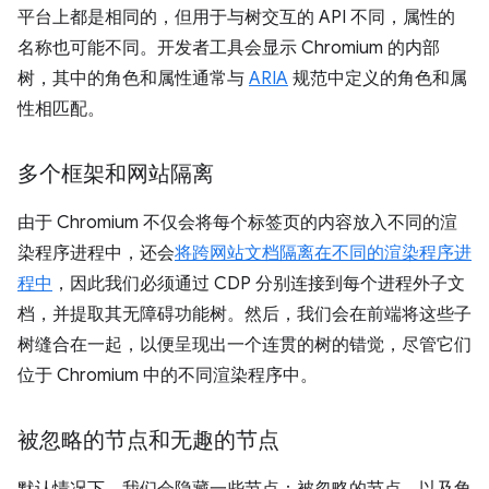
平台上都是相同的，但用于与树交互的 API 不同，属性的
名称也可能不同。开发者工具会显示 Chromium 的内部
树，其中的角色和属性通常与
ARIA
规范中定义的角色和属
性相匹配。
多个框架和网站隔离
由于 Chromium 不仅会将每个标签页的内容放入不同的渲
染程序进程中，还会
将跨网站文档隔离在不同的渲染程序进
程中
，因此我们必须通过 CDP 分别连接到每个进程外子文
档，并提取其无障碍功能树。然后，我们会在前端将这些子
树缝合在一起，以便呈现出一个连贯的树的错觉，尽管它们
位于 Chromium 中的不同渲染程序中。
被忽略的节点和无趣的节点