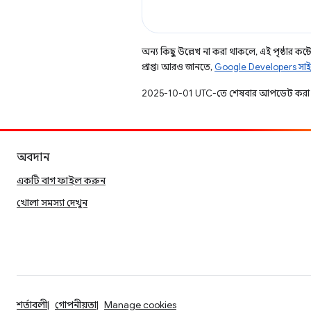
অন্য কিছু উল্লেখ না করা থাকলে, এই পৃষ্ঠার কন্টে
প্রাপ্ত। আরও জানতে,
Google Developers সাই
2025-10-01 UTC-তে শেষবার আপডেট করা 
অবদান
একটি বাগ ফাইল করুন
খোলা সমস্যা দেখুন
শর্তাবলী
গোপনীয়তা
Manage cookies