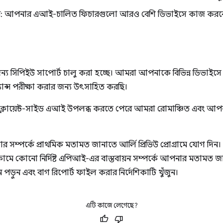
গোষ্ঠী: আপনার এআই-চালিত ফিচারগুলো আরও বেশি ডিভাইসে কাজ করব
ন্য সিপিইউ সাপোর্ট চালু করা হচ্ছে। আমরা আপনাকে বিভিন্ন ডিভাইসে
ান্স পরীক্ষা করার জন্য উৎসাহিত করছি।
 ক্লায়েন্ট-সাইড এআই উপলব্ধ করতে পেরে আমরা রোমাঞ্চিত এবং আপ
চার সম্পর্কে প্রাথমিক মতামত জানাতে আর্লি প্রিভিউ প্রোগ্রামে যোগ
ক্রোমে কোনো নির্দিষ্ট এপিআই-এর বাস্তবায়ন সম্পর্কে আপনার মতামত জ
 পড়ুন এবং বাগ রিপোর্ট ফাইল করার নির্দেশিকাটি খুঁজুন।
এটি কাজে লেগেছে?