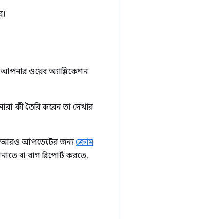
ে।
 আপনার ওয়েব অ্যাপ্লিকেশন
নারা কী তৈরি করেন তা দেখার
 দিন। আরও আপডেটের জন্য
ক্রোম
ানাতে বা বাগ রিপোর্ট করতে,