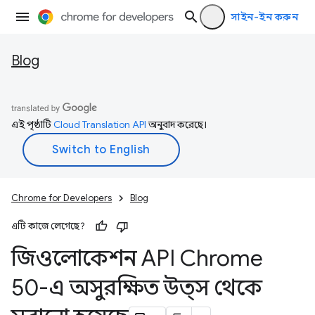
সাইন-ইন করুন
Blog
এই পৃষ্ঠাটি
Cloud Translation API
অনুবাদ করেছে।
Chrome for Developers
Blog
এটি কাজে লেগেছে?
জিওলোকেশন API Chrome
50-এ অসুরক্ষিত উত্স থেকে