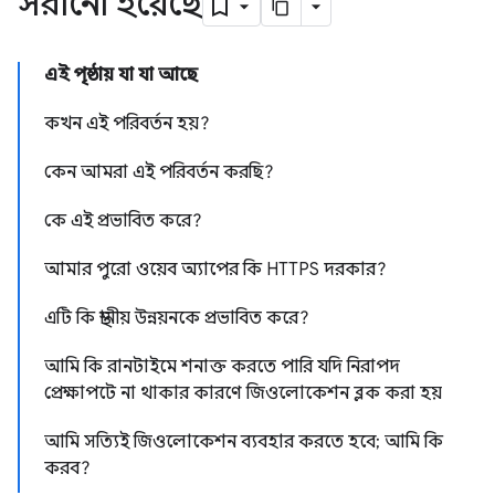
সরানো হয়েছে
এই পৃষ্ঠায় যা যা আছে
কখন এই পরিবর্তন হয়?
কেন আমরা এই পরিবর্তন করছি?
কে এই প্রভাবিত করে?
আমার পুরো ওয়েব অ্যাপের কি HTTPS দরকার?
এটি কি স্থানীয় উন্নয়নকে প্রভাবিত করে?
আমি কি রানটাইমে শনাক্ত করতে পারি যদি নিরাপদ
প্রেক্ষাপটে না থাকার কারণে জিওলোকেশন ব্লক করা হয়
আমি সত্যিই জিওলোকেশন ব্যবহার করতে হবে; আমি কি
করব?