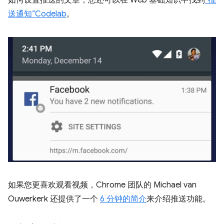
送通知”Codelab
。
如果您更喜欢观看视频，Chrome 团队的 Michael van
Ouwerkerk 还提供了一个
6 分钟的简介
来介绍推送功能。