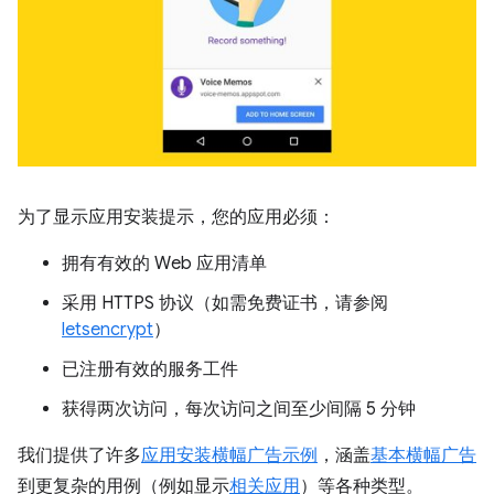
为了显示应用安装提示，您的应用必须：
拥有有效的 Web 应用清单
采用 HTTPS 协议（如需免费证书，请参阅
letsencrypt
）
已注册有效的服务工件
获得两次访问，每次访问之间至少间隔 5 分钟
我们提供了许多
应用安装横幅广告示例
，涵盖
基本横幅广告
到更复杂的用例（例如显示
相关应用
）等各种类型。