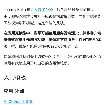
Jeremy Keith 最近
发表了评论
，认为在这种类型的模型
中，服务器端渲染可能不应被视为后备方案，而客户端渲染
应被视为增强功能。这是合理的反馈。
在应用壳模型中，应尽可能使用服务器端渲染，并将客户端
渐进式渲染用作增强功能，就像在支持服务工件时“增强”体
验一样。
最终可以通过多种方式来实现这一点。
建议您阅读我们关于该架构的文章，并评估如何将类似的原
则最有效地应用于您自己的应用和堆栈。
入门模板
应用 Shell
在 GitHub 上查看