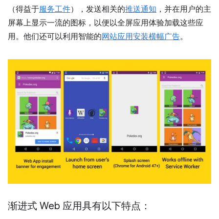
（得益于
服务工件
），发送相关的
推送通知
，并在用户的主
屏幕上显示一流的图标，以便以全屏应用体验加载这些应
用。他们还可以利用智能的
网站应用安装横幅广告
。
渐进式 Web 应用具有以下特点：