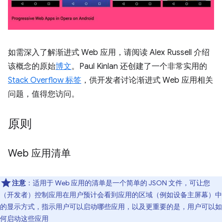
如需深入了解渐进式 Web 应用，请阅读 Alex Russell 介绍
该概念的原始
博文
。Paul Kinlan 还创建了一个非常实用的
Stack Overflow 标签
，供开发者讨论渐进式 Web 应用相关
问题，值得您访问。
原则
Web 应用清单
注意
：适用于 Web 应用的清单是一个简单的 JSON 文件，可让您
（开发者）控制应用在用户预计会看到应用的区域（例如设备主屏幕）中
的显示方式，指示用户可以启动哪些应用，以及更重要的是，用户可以如
何启动这些应用