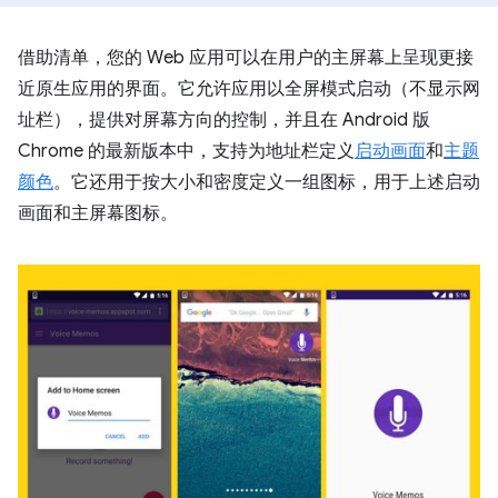
借助清单，您的 Web 应用可以在用户的主屏幕上呈现更接
近原生应用的界面。它允许应用以全屏模式启动（不显示网
址栏），提供对屏幕方向的控制，并且在 Android 版
Chrome 的最新版本中，支持为地址栏定义
启动画面
和
主题
颜色
。它还用于按大小和密度定义一组图标，用于上述启动
画面和主屏幕图标。