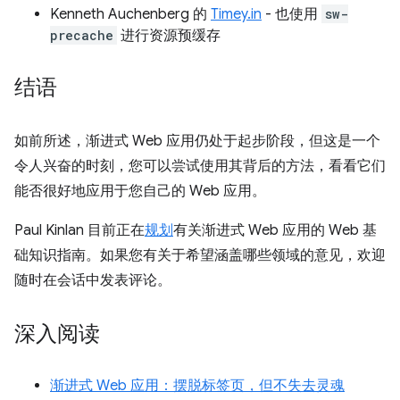
Kenneth Auchenberg 的
Timey.in
- 也使用
sw-
precache
进行资源预缓存
结语
如前所述，渐进式 Web 应用仍处于起步阶段，但这是一个
令人兴奋的时刻，您可以尝试使用其背后的方法，看看它们
能否很好地应用于您自己的 Web 应用。
Paul Kinlan 目前正在
规划
有关渐进式 Web 应用的 Web 基
础知识指南。如果您有关于希望涵盖哪些领域的意见，欢迎
随时在会话中发表评论。
深入阅读
渐进式 Web 应用：摆脱标签页，但不失去灵魂