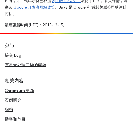
许可，并且代码示例已根据
Apache 2.0 许可
获得了许可。有关详情，请
参阅
Google 开发者网站政策
。Java 是 Oracle 和/或其关联公司的注册
商标。
最后更新时间 (UTC)：2015-12-15。
参与
提交 bug
查看未处理完毕的问题
相关内容
Chromium 更新
案例研究
归档
播客和节目