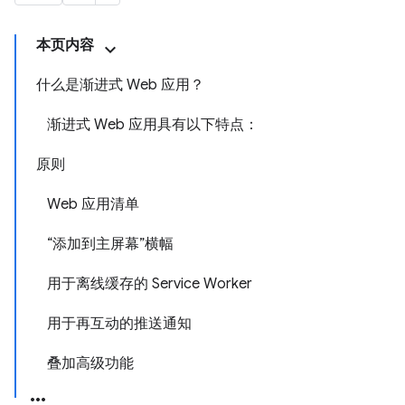
本页内容
什么是渐进式 Web 应用？
渐进式 Web 应用具有以下特点：
原则
Web 应用清单
“添加到主屏幕”横幅
用于离线缓存的 Service Worker
用于再互动的推送通知
叠加高级功能