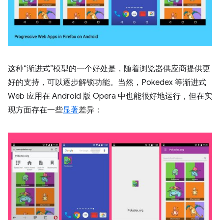
这种“渐进式”模型的一个好处是，随着浏览器供应商提供更
好的支持，可以逐步解锁功能。当然，Pokedex 等渐进式
Web 应用在 Android 版 Opera 中也能很好地运行，但在实
现方面存在一些
显著
差异：