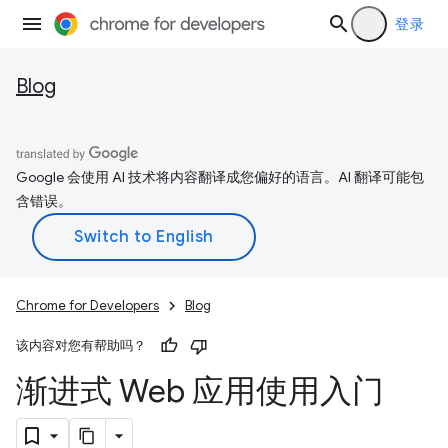
登录
Blog
Google 会使用 AI 技术将内容翻译成您偏好的语言。AI 翻译可能包
含错误。
Chrome for Developers
Blog
该内容对您有帮助吗？
渐进式 Web 应用使用入门