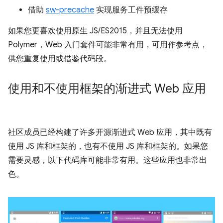
借助
sw-precache
实现服务工件预缓存
如果您更喜欢使用原生 JS/ES2015，并且无法使用
Polymer，Web 入门套件可能非常有用，可用作参考点，
供您重复使用或借鉴代码段。
使用和不使用框架的渐进式 Web 应用
社区成员已经构建了许多开源渐进式 Web 应用，其中既有
使用 JS 库和框架的，也有不使用 JS 库和框架的。如果您
需要灵感，以下代码库可能非常有用。这些应用也非常出
色。