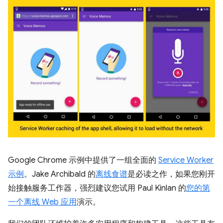
Google Chrome 示例中提供了一组全面的
Service Worker
示例
。Jake Archibald 的
离线食谱
是必读之作，如果您刚开
始接触服务工作器，强烈建议您试用 Paul Kinlan 的
您的第
一个离线 Web 应用
演示。