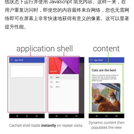
线状态下运行并使用 JavaScript 填充内容。这样一来，在
用户重复访问时，即使您的内容最终来自网络，您也无需网
络即可在屏幕上非常快速地获得有意义的像素。这可以显著
提升性能。