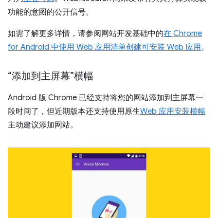
功能的意图的公开信号。
如需了解更多详情，请参阅网站开发基础中的
在 Chrome
for Android 中使用 Web 应用清单创建可安装 Web 应用
。
“添加到主屏幕”横幅
Android 版 Chrome 已经支持将您的网站添加到主屏幕一
段时间了，但近期版本还支持使用原生
Web 应用安装横幅
主动建议添加网站。