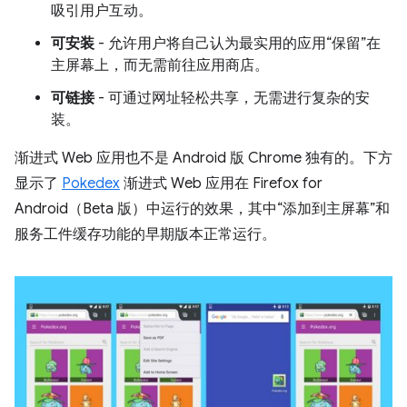
吸引用户互动。
可安装
- 允许用户将自己认为最实用的应用“保留”在
主屏幕上，而无需前往应用商店。
可链接
- 可通过网址轻松共享，无需进行复杂的安
装。
渐进式 Web 应用也不是 Android 版 Chrome 独有的。下方
显示了
Pokedex
渐进式 Web 应用在 Firefox for
Android（Beta 版）中运行的效果，其中“添加到主屏幕”和
服务工件缓存功能的早期版本正常运行。