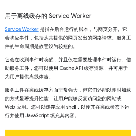
用于离线缓存的 Service Worker
Service Worker
是指在后台运行的脚本，与网页分开。它
会响应事件，包括从其提供的网页发出的网络请求。服务工
件的生命周期是故意设为较短的。
它会在收到事件时唤醒，并且仅在需要处理事件时运行。借
助服务工件，您可以使用 Cache API 缓存资源，并可用于
为用户提供离线体验。
服务工件在离线缓存方面非常强大，但它们还能以即时加载
的方式显著提升性能，让用户能够反复访问您的网站或
Web 应用。您可以缓存应用 shell，以便其在离线状态下运
行并使用 JavaScript 填充其内容。