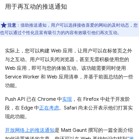
用于再互动的推送通知
注意
：借助推送通知，用户可以选择接收喜爱的网站的及时动态，您
也可以通过个性化且富有吸引力的内容有效吸引他们再次互动。
实际上，您可以构建 Web 应用，让用户可以在标签页之外
与之互动。用户可以关闭浏览器，甚至无需积极使用您的
Web 应用，即可与您的体验互动。该功能需要同时使用
Service Worker 和 Web 应用清单，并基于前面总结的一些
功能。
Push API 已在 Chrome 中
实现
，在 Firefox 中处于开发阶
段，在 Edge 中
正在考虑
。Safari 尚未公开表示他们打算实
现此功能。
开放网络上的推送通知
是 Matt Gaunt 撰写的一篇全面介绍
如何设置推送的文章，您还可以在 Web 基础知识中找到
“推