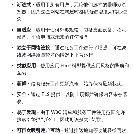
渐进式
- 适用于所有用户，无论他们选择的是哪款浏
览器，因为这些网站在构建时都以渐进增强为核心理
念。
自适应
- 适用于任何外形规格，包括桌面设备、移动
设备、平板电脑或未来的任何设备。
独立于网络连接
- 通过服务工件进行了增强，可在离
线或网络质量较差的情况下正常运行。
类似应用
- 使用应用 Shell 模型提供应用风格的导航和
互动。
新鲜
- 借助服务工件更新流程，始终保持最新状态。
安全
- 通过 TLS 提供，以防止窥探并确保内容未被篡
改。
易于发现
- 由于 W3C 清单和服务工件注册范围允许
搜索引擎找到它们，因此可识别为“应用”。
可再次吸引用户互动
- 通过推送通知等功能轻松再次