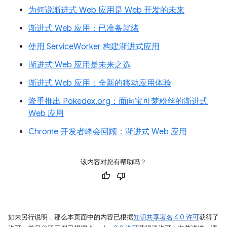
为何说渐进式 Web 应用是 Web 开发的未来
渐进式 Web 应用：已准备就绪
使用 ServiceWorker 构建渐进式应用
渐进式 Web 应用是未来之选
渐进式 Web 应用：全新的移动应用体验
隆重推出 Pokedex.org：面向宝可梦粉丝的渐进式
Web 应用
Chrome 开发者峰会回顾：渐进式 Web 应用
该内容对您有帮助吗？
如未另行说明，那么本页面中的内容已根据
知识共享署名 4.0 许可
获得了