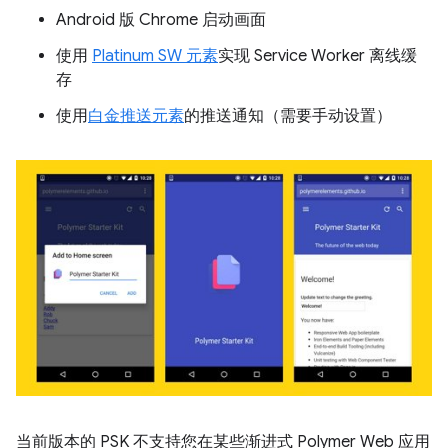
Android 版 Chrome 启动画面
使用
Platinum SW 元素
实现 Service Worker 离线缓
存
使用
白金推送元素
的推送通知（需要手动设置）
当前版本的 PSK 不支持您在某些渐进式 Polymer Web 应用