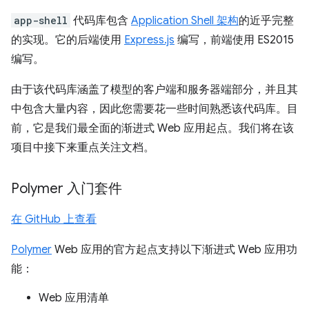
app-shell
代码库包含
Application Shell 架构
的近乎完整
的实现。它的后端使用
Express.js
编写，前端使用 ES2015
编写。
由于该代码库涵盖了模型的客户端和服务器端部分，并且其
中包含大量内容，因此您需要花一些时间熟悉该代码库。目
前，它是我们最全面的渐进式 Web 应用起点。我们将在该
项目中接下来重点关注文档。
Polymer 入门套件
在 GitHub 上查看
Polymer
Web 应用的官方起点支持以下渐进式 Web 应用功
能：
Web 应用清单