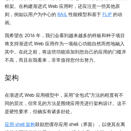
框架。在构建渐进式 Web 应用时，还应注意一些其他原
则，例如以用户为中心的
RAIL
性能模型和基于
FLIP
的动
画。
我希望在 2016 年，我们会看到越来越多的样板和种子项目
将支持渐进式 Web 应用作为一项核心功能自然而然地融入
其中。在此之前，将这些功能添加到您自己的应用的门槛并
不高，而且在我看来，非常值得您付出努力。
架构
在渐进式 Web 应用模型中，采用“全包式”方法的程度有不
同的层次，但常见的方法是围绕应用壳进行架构设计。这不
是硬性要求，但确实有诸多好处。
应用 shell 架构
鼓励您缓存应用 shell（界面），以便其在离