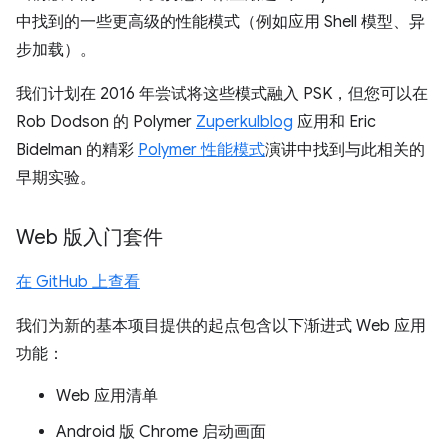
中找到的一些更高级的性能模式（例如应用 Shell 模型、异
步加载）。
我们计划在 2016 年尝试将这些模式融入 PSK，但您可以在
Rob Dodson 的 Polymer
Zuperkulblog
应用和 Eric
Bidelman 的精彩
Polymer 性能模式
演讲中找到与此相关的
早期实验。
Web 版入门套件
在 GitHub 上查看
我们为新的基本项目提供的起点包含以下渐进式 Web 应用
功能：
Web 应用清单
Android 版 Chrome 启动画面