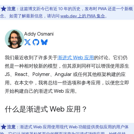
注意
：这篇博文距今已有近 10 年的历史，发布时 PWA 还是一个新概
念。 如需了解最新信息，请访问
web.dev 上的 PWA 集合
。
Addy Osmani
我们最近收到了许多关于
渐进式 Web 应用
的讨论。它们仍
然是一种相对较新的模型，但其原则同样可以增强使用原生
JS、React、Polymer、Angular 或任何其他框架构建的应
用。在本文中，我将总结一些选项和参考应用，以便您立即
开始构建自己的渐进式 Web 应用。
什么是渐进式 Web 应用？
注意
：渐进式 Web 应用使用现代 Web 功能提供类似应用的用户体