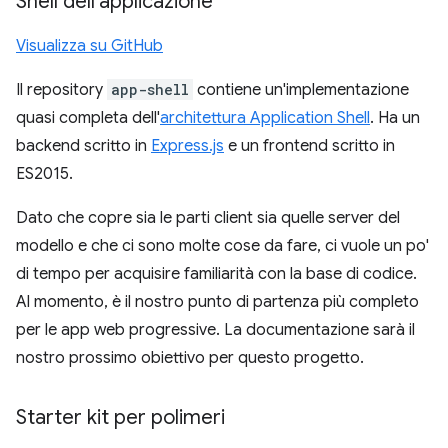
Shell dell'applicazione
Visualizza su GitHub
Il repository
app-shell
contiene un'implementazione
quasi completa dell'
architettura Application Shell
. Ha un
backend scritto in
Express.js
e un frontend scritto in
ES2015.
Dato che copre sia le parti client sia quelle server del
modello e che ci sono molte cose da fare, ci vuole un po'
di tempo per acquisire familiarità con la base di codice.
Al momento, è il nostro punto di partenza più completo
per le app web progressive. La documentazione sarà il
nostro prossimo obiettivo per questo progetto.
Starter kit per polimeri