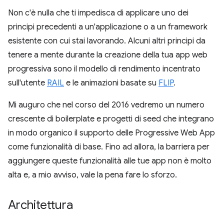
Non c'è nulla che ti impedisca di applicare uno dei
principi precedenti a un'applicazione o a un framework
esistente con cui stai lavorando. Alcuni altri principi da
tenere a mente durante la creazione della tua app web
progressiva sono il modello di rendimento incentrato
sull'utente
RAIL
e le animazioni basate su
FLIP
.
Mi auguro che nel corso del 2016 vedremo un numero
crescente di boilerplate e progetti di seed che integrano
in modo organico il supporto delle Progressive Web App
come funzionalità di base. Fino ad allora, la barriera per
aggiungere queste funzionalità alle tue app non è molto
alta e, a mio avviso, vale la pena fare lo sforzo.
Architettura