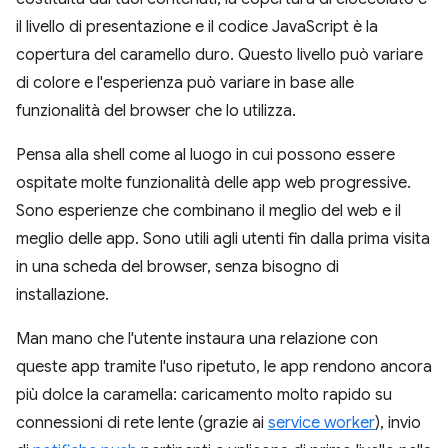
il livello di presentazione e il codice JavaScript è la
copertura del caramello duro. Questo livello può variare
di colore e l'esperienza può variare in base alle
funzionalità del browser che lo utilizza.
Pensa alla shell come al luogo in cui possono essere
ospitate molte funzionalità delle app web progressive.
Sono esperienze che combinano il meglio del web e il
meglio delle app. Sono utili agli utenti fin dalla prima visita
in una scheda del browser, senza bisogno di
installazione.
Man mano che l'utente instaura una relazione con
queste app tramite l'uso ripetuto, le app rendono ancora
più dolce la caramella: caricamento molto rapido su
connessioni di rete lente (grazie ai
service worker
), invio