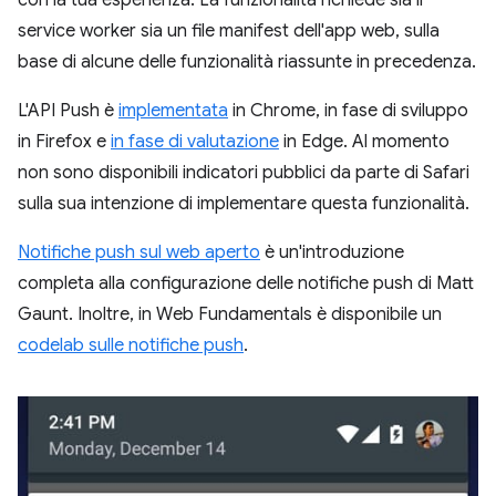
service worker sia un file manifest dell'app web, sulla
base di alcune delle funzionalità riassunte in precedenza.
L'API Push è
implementata
in Chrome, in fase di sviluppo
in Firefox e
in fase di valutazione
in Edge. Al momento
non sono disponibili indicatori pubblici da parte di Safari
sulla sua intenzione di implementare questa funzionalità.
Notifiche push sul web aperto
è un'introduzione
completa alla configurazione delle notifiche push di Matt
Gaunt. Inoltre, in Web Fundamentals è disponibile un
codelab sulle notifiche push
.