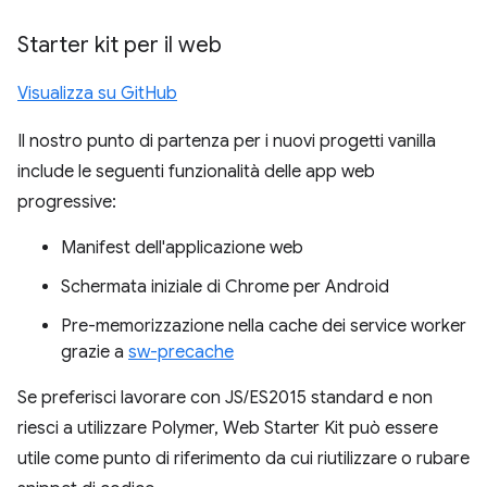
Starter kit per il web
Visualizza su GitHub
Il nostro punto di partenza per i nuovi progetti vanilla
include le seguenti funzionalità delle app web
progressive:
Manifest dell'applicazione web
Schermata iniziale di Chrome per Android
Pre-memorizzazione nella cache dei service worker
grazie a
sw-precache
Se preferisci lavorare con JS/ES2015 standard e non
riesci a utilizzare Polymer, Web Starter Kit può essere
utile come punto di riferimento da cui riutilizzare o rubare