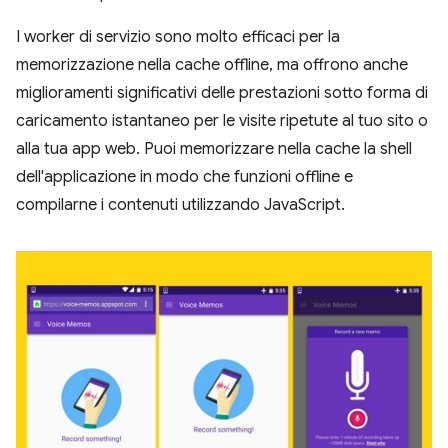
I worker di servizio sono molto efficaci per la
memorizzazione nella cache offline, ma offrono anche
miglioramenti significativi delle prestazioni sotto forma di
caricamento istantaneo per le visite ripetute al tuo sito o
alla tua app web. Puoi memorizzare nella cache la shell
dell'applicazione in modo che funzioni offline e
compilarne i contenuti utilizzando JavaScript.