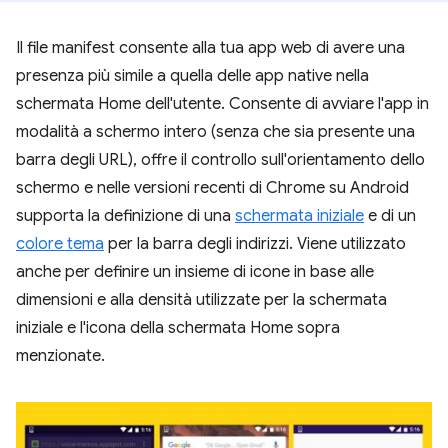
Il file manifest consente alla tua app web di avere una
presenza più simile a quella delle app native nella
schermata Home dell'utente. Consente di avviare l'app in
modalità a schermo intero (senza che sia presente una
barra degli URL), offre il controllo sull'orientamento dello
schermo e nelle versioni recenti di Chrome su Android
supporta la definizione di una
schermata iniziale
e di un
colore tema
per la barra degli indirizzi. Viene utilizzato
anche per definire un insieme di icone in base alle
dimensioni e alla densità utilizzate per la schermata
iniziale e l'icona della schermata Home sopra
menzionate.