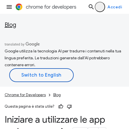
Accedi
Blog
Google utilizza la tecnologia AI per tradurre i contenuti nella tua
lingua preferita. Le traduzioni generate dall'AI potrebbero
contenere errori.
Chrome for Developers
Blog
Questa pagina è stata utile?
Iniziare a utilizzare le app