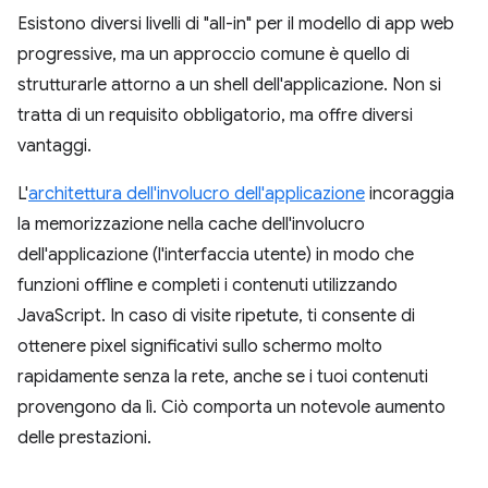
Esistono diversi livelli di "all-in" per il modello di app web
progressive, ma un approccio comune è quello di
strutturarle attorno a un shell dell'applicazione. Non si
tratta di un requisito obbligatorio, ma offre diversi
vantaggi.
L'
architettura dell'involucro dell'applicazione
incoraggia
la memorizzazione nella cache dell'involucro
dell'applicazione (l'interfaccia utente) in modo che
funzioni offline e completi i contenuti utilizzando
JavaScript. In caso di visite ripetute, ti consente di
ottenere pixel significativi sullo schermo molto
rapidamente senza la rete, anche se i tuoi contenuti
provengono da lì. Ciò comporta un notevole aumento
delle prestazioni.