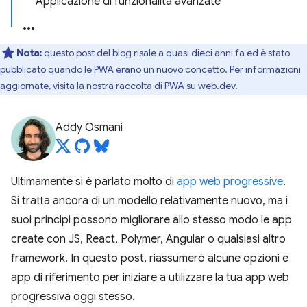
Applicazione di funzionalità avanzate
Nota:
questo post del blog risale a quasi dieci anni fa ed è stato
pubblicato quando le PWA erano un nuovo concetto. Per informazioni
aggiornate, visita la nostra
raccolta di PWA su web.dev
.
Addy Osmani
Ultimamente si è parlato molto di
app web progressive
.
Si tratta ancora di un modello relativamente nuovo, ma i
suoi principi possono migliorare allo stesso modo le app
create con JS, React, Polymer, Angular o qualsiasi altro
framework. In questo post, riassumerò alcune opzioni e
app di riferimento per iniziare a utilizzare la tua app web
progressiva oggi stesso.