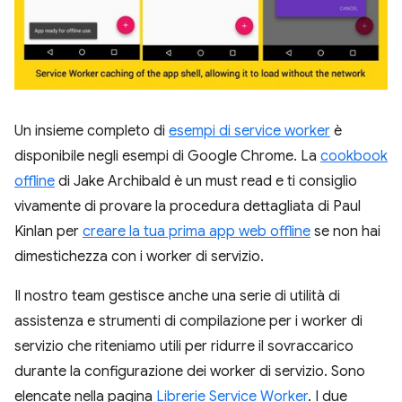
Un insieme completo di
esempi di service worker
è
disponibile negli esempi di Google Chrome. La
cookbook
offline
di Jake Archibald è un must read e ti consiglio
vivamente di provare la procedura dettagliata di Paul
Kinlan per
creare la tua prima app web offline
se non hai
dimestichezza con i worker di servizio.
Il nostro team gestisce anche una serie di utilità di
assistenza e strumenti di compilazione per i worker di
servizio che riteniamo utili per ridurre il sovraccarico
durante la configurazione dei worker di servizio. Sono
elencate nella pagina
Librerie Service Worker
. I due