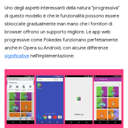
Uno degli aspetti interessanti della natura "progressiva"
di questo modello è che le funzionalità possono essere
sbloccate gradualmente man mano che i fornitori di
browser offrono un supporto migliore. Le app web
progressive come Pokedex funzionano perfettamente
anche in Opera su Android, con alcune differenze
significative
nell'implementazione: