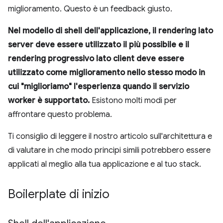
miglioramento. Questo è un feedback giusto.
Nel modello di shell dell'applicazione, il rendering lato
server deve essere utilizzato il più possibile e il
rendering progressivo lato client deve essere
utilizzato come miglioramento nello stesso modo in
cui "miglioriamo" l'esperienza quando il servizio
worker è supportato.
Esistono molti modi per
affrontare questo problema.
Ti consiglio di leggere il nostro articolo sull'architettura e
di valutare in che modo principi simili potrebbero essere
applicati al meglio alla tua applicazione e al tuo stack.
Boilerplate di inizio