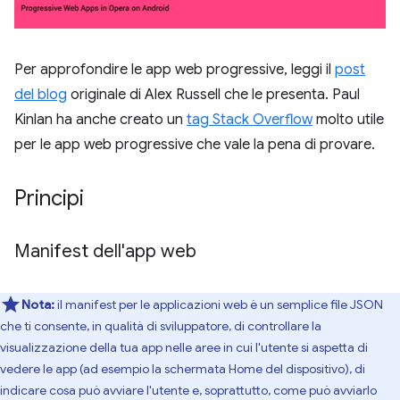
Per approfondire le app web progressive, leggi il
post
del blog
originale di Alex Russell che le presenta. Paul
Kinlan ha anche creato un
tag Stack Overflow
molto utile
per le app web progressive che vale la pena di provare.
Principi
Manifest dell'app web
Nota:
il manifest per le applicazioni web è un semplice file JSON
che ti consente, in qualità di sviluppatore, di controllare la
visualizzazione della tua app nelle aree in cui l'utente si aspetta di
vedere le app (ad esempio la schermata Home del dispositivo), di
indicare cosa può avviare l'utente e, soprattutto, come può avviarlo