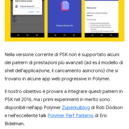
Nella versione corrente di PSK non è supportato alcuni
dei pattern di prestazioni più avanzati (ad es.il modello di
shell dell'applicazione, il caricamento asincrono) che si
trovano in alcune app web progressive in Polymer.
Il nostro obiettivo è provare a integrare questi pattern in
PSK nel 2016, ma i primi esperimenti in merito sono
disponibili nell'app Polymer
Zuperkulblog
di Rob Dodson
e nell'eccellente talk
Polymer Perf Patterns
di Eric
Bidelman.