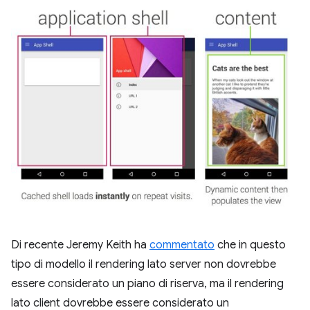
Di recente Jeremy Keith ha
commentato
che in questo
tipo di modello il rendering lato server non dovrebbe
essere considerato un piano di riserva, ma il rendering
lato client dovrebbe essere considerato un