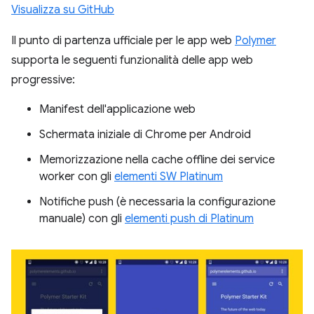
Visualizza su GitHub
Il punto di partenza ufficiale per le app web
Polymer
supporta le seguenti funzionalità delle app web
progressive:
Manifest dell'applicazione web
Schermata iniziale di Chrome per Android
Memorizzazione nella cache offline dei service
worker con gli
elementi SW Platinum
Notifiche push (è necessaria la configurazione
manuale) con gli
elementi push di Platinum