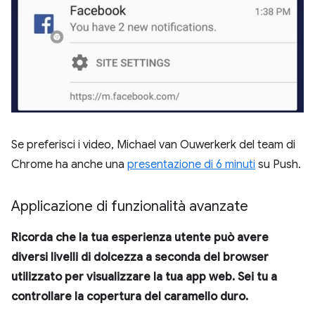
Se preferisci i video, Michael van Ouwerkerk del team di
Chrome ha anche una
presentazione di 6 minuti
su Push.
Applicazione di funzionalità avanzate
Ricorda che la tua esperienza utente può avere
diversi livelli di dolcezza a seconda del browser
utilizzato per visualizzare la tua app web. Sei tu a
controllare la copertura del caramello duro.