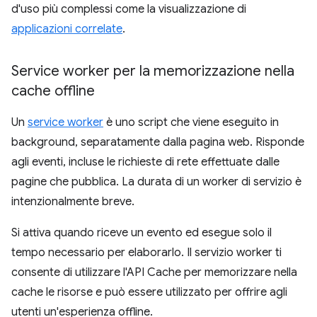
d'uso più complessi come la visualizzazione di
applicazioni correlate
.
Service worker per la memorizzazione nella
cache offline
Un
service worker
è uno script che viene eseguito in
background, separatamente dalla pagina web. Risponde
agli eventi, incluse le richieste di rete effettuate dalle
pagine che pubblica. La durata di un worker di servizio è
intenzionalmente breve.
Si attiva quando riceve un evento ed esegue solo il
tempo necessario per elaborarlo. Il servizio worker ti
consente di utilizzare l'API Cache per memorizzare nella
cache le risorse e può essere utilizzato per offrire agli
utenti un'esperienza offline.