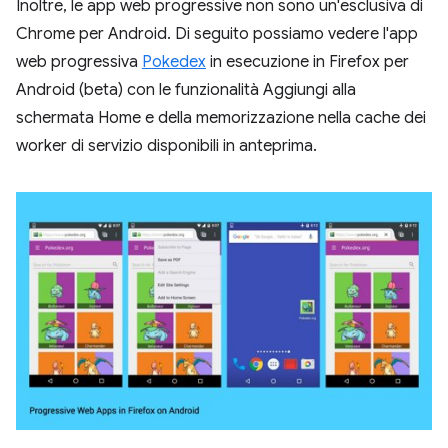
Inoltre, le app web progressive non sono un'esclusiva di
Chrome per Android. Di seguito possiamo vedere l'app
web progressiva
Pokedex
in esecuzione in Firefox per
Android (beta) con le funzionalità Aggiungi alla
schermata Home e della memorizzazione nella cache dei
worker di servizio disponibili in anteprima.