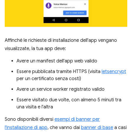
Affinché le richieste di installazione dell'app vengano
visualizzate, la tua app deve:
Avere un manifest dell'app web valido
Essere pubblicata tramite HTTPS (visita
letsencrypt
per un certificato senza costi)
Avere un service worker registrato valido
Essere visitato due volte, con almeno 5 minuti tra
una visita e l'altra
Sono disponibili diversi
esempi di banner per
l'installazione di app
, che vanno dai
banner di base
a casi