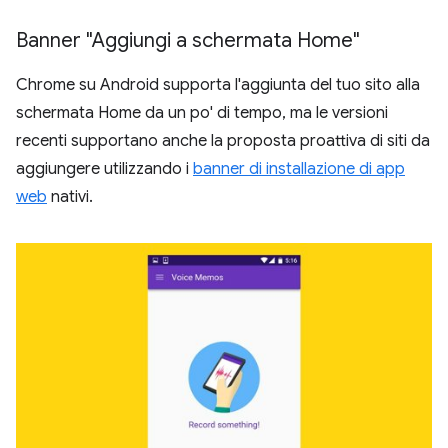
Banner "Aggiungi a schermata Home"
Chrome su Android supporta l'aggiunta del tuo sito alla
schermata Home da un po' di tempo, ma le versioni
recenti supportano anche la proposta proattiva di siti da
aggiungere utilizzando i
banner di installazione di app
web
nativi.