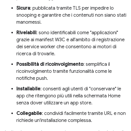
Sicura
: pubblicata tramite TLS per impedire lo
snooping e garantire che i contenuti non siano stati
manomessi.
Rivelabili
: sono identificabili come "applicazioni"
grazie ai manifest W3C e all'ambito di registrazione
dei service worker che consentono ai motori di
ricerca di trovarle.
Possibilità di ricoinvolgimento
: semplifica il
ricoinvolgimento tramite funzionalità come le
notifiche push.
Installabile
: consenti agli utenti di "conservare" le
app che ritengono più utili nella schermata Home
senza dover utilizzare un app store.
Collegabile
: condividi facilmente tramite URL e non
richiede un'installazione complessa.