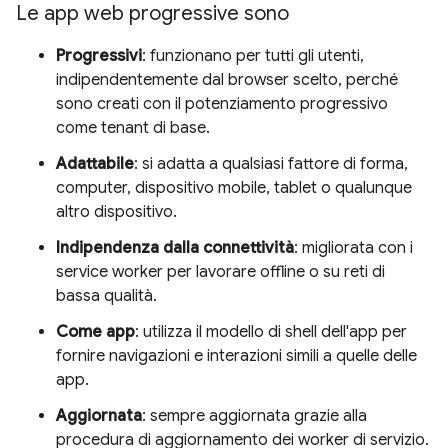
Le app web progressive sono
Progressivi
: funzionano per tutti gli utenti,
indipendentemente dal browser scelto, perché
sono creati con il potenziamento progressivo
come tenant di base.
Adattabile
: si adatta a qualsiasi fattore di forma,
computer, dispositivo mobile, tablet o qualunque
altro dispositivo.
Indipendenza dalla connettività
: migliorata con i
service worker per lavorare offline o su reti di
bassa qualità.
Come app
: utilizza il modello di shell dell'app per
fornire navigazioni e interazioni simili a quelle delle
app.
Aggiornata
: sempre aggiornata grazie alla
procedura di aggiornamento dei worker di servizio.