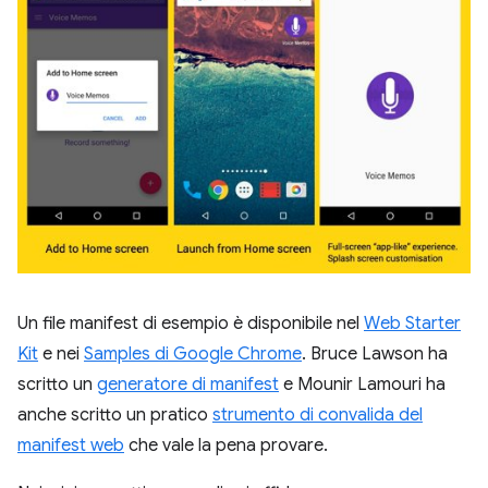
Un file manifest di esempio è disponibile nel
Web Starter
Kit
e nei
Samples di Google Chrome
. Bruce Lawson ha
scritto un
generatore di manifest
e Mounir Lamouri ha
anche scritto un pratico
strumento di convalida del
manifest web
che vale la pena provare.