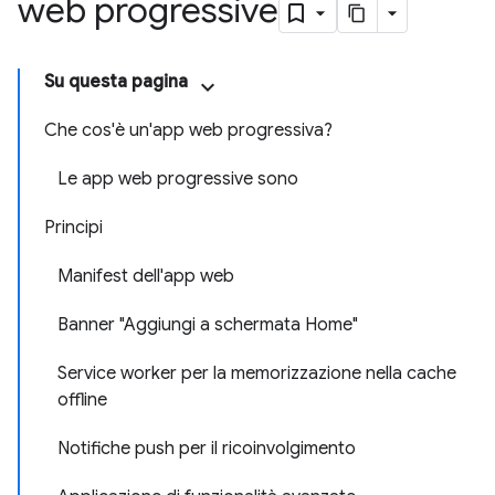
web progressive
Su questa pagina
Che cos'è un'app web progressiva?
Le app web progressive sono
Principi
Manifest dell'app web
Banner "Aggiungi a schermata Home"
Service worker per la memorizzazione nella cache
offline
Notifiche push per il ricoinvolgimento