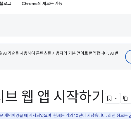
블로그
Chrome의 새로운 기능
e은 AI 기술을 사용하여 콘텐츠를 사용자의 기본 언어로 번역합니다. AI 번
브 웹 앱 시작하기
운 개념이었을 때 게시되었으며, 현재는 거의 10년이 지났습니다. 최신 정보는