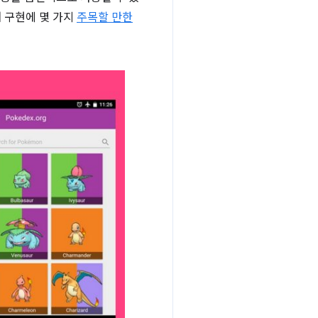
며 구현에 몇 가지
주목할 만한