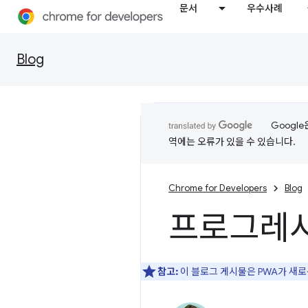
문서
우수사례
Blog
Googl
역에는 오류가 있을 수 있습니다.
Chrome for Developers
Blog
프로그레시
참고:
이 블로그 게시물은 PWA가 새로