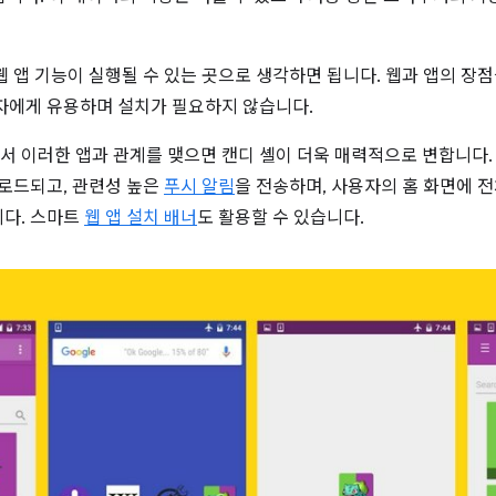
 앱 기능이 실행될 수 있는 곳으로 생각하면 됩니다. 웹과 앱의 장
자에게 유용하며 설치가 필요하지 않습니다.
 이러한 앱과 관계를 맺으면 캔디 셸이 더욱 매력적으로 변합니다
로드되고, 관련성 높은
푸시 알림
을 전송하며, 사용자의 홈 화면에 전
다. 스마트
웹 앱 설치 배너
도 활용할 수 있습니다.