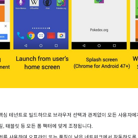
 핵심 테넌트로 빌드하므로 브라우저 선택과 관계없이 모든 사용자에
일, 태블릿 등 모든 폼 팩터에 맞게 조정됩니다.
워커를 사용하여 오프라인 또는 품질이 낮은 네트워크에서 작동하도록