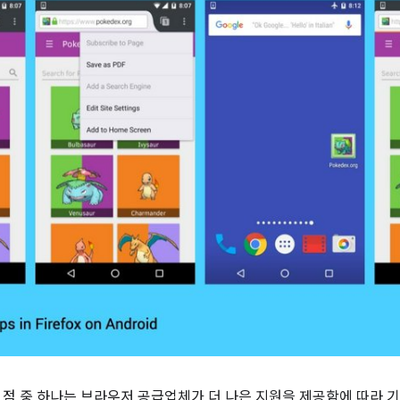
은 점 중 하나는 브라우저 공급업체가 더 나은 지원을 제공함에 따라 