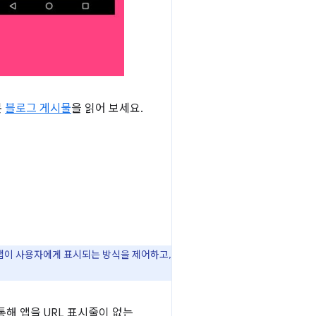
본
블로그 게시물
을 읽어 보세요.
 앱이 사용자에게 표시되는 방식을 제어하고,
해 앱을 URL 표시줄이 없는