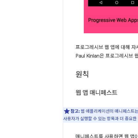
프로그레시브 웹 앱에 대해 자세
Paul Kinlan은 프로그레시브
원칙
웹 앱 매니페스트
참고:
웹 애플리케이션의 매니페스트는 개
사용자가 실행할 수 있는 항목과 더 중요한 
매니페스트를 사용하면 웹 앱이 