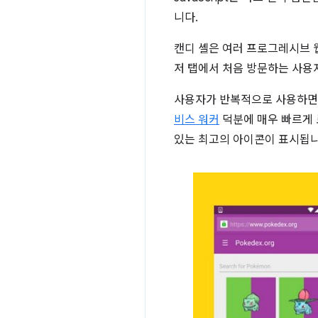
니다.
캔디 셸은 여러 프로그레시브 웹
저 탭에서 처음 방문하는 사용
사용자가 반복적으로 사용하면서
비스 워커
덕분에 매우 빠르게 
있는 최고의 아이콘이 표시됩니