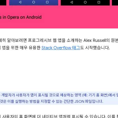
히 알아보려면 프로그레시브 웹 앱을 소개하는 Alex Russell의 원
 웹 앱을 위한 매우 유용한
Stack Overflow 태그
도 시작했습니다.
발자가 사용자가 앱이 표시될 것으로 예상하는 영역 (예: 기기 홈 화면)에서
것은 이를 실행하는 방법을 지정할 수 있는 간단한 JSON 파일입니다.
사용자의 홈 화면에 더 네이티브 앱처럼 표시될 수 있습니다. 이를 통