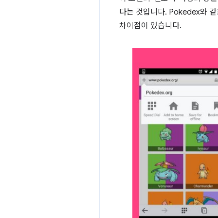
다는 것입니다. Pokedex와 
차이점이 있습니다.