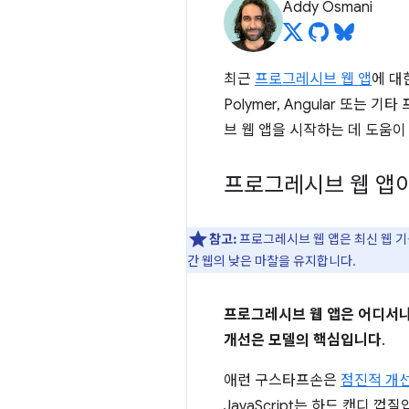
Addy Osmani
최근
프로그레시브 웹 앱
에 대
Polymer, Angular 또
브 웹 앱을 시작하는 데 도움이
프로그레시브 웹 앱
참고:
프로그레시브 웹 앱은 최신 웹 기
간 웹의 낮은 마찰을 유지합니다.
프로그레시브 웹 앱은 어디서나
개선은 모델의 핵심입니다
.
애런 구스타프손은
점진적 개
JavaScript는 하드 캔디 