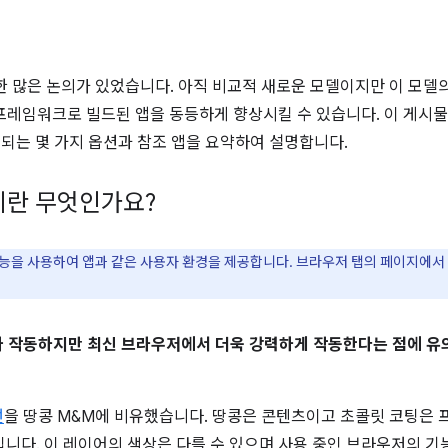
한 많은 논의가 있었습니다. 아직 비교적 새로운 모델이지만 이 모델의 원칙은 
는 기타 프레임워크로 빌드된 앱을 동등하게 향상시킬 수 있습니다. 이 
 되는 몇 가지 옵션과 참조 앱을 요약하여 설명합니다.
이란 무엇인가요?
능을 사용하여 앱과 같은 사용자 환경을 제공합니다. 브라우저 탭의 페이지에서 
 작동하지만 최신 브라우저에서 더욱 강력하게 작동한다는 점에 유
선
을 땅콩 M&M에 비유했습니다. 땅콩은 콘텐츠이고 초콜릿 코팅은
껍질입니다. 이 레이어의 색상은 다를 수 있으며 사용 중인 브라우저의 