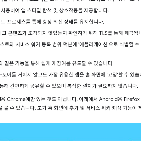
을 사용하여 앱 스타일 탐색 및 상호작용을 제공합니다.
이트 프로세스를 통해 항상 최신 상태를 유지합니다.
하고 콘텐츠가 조작되지 않았는지 확인하기 위해 TLS를 통해 제공됩
페스트와 서비스 워커 등록 범위 덕분에 '애플리케이션'으로 식별할 
과 같은 기능을 통해 쉽게 재참여를 유도할 수 있습니다.
 스토어를 거치지 않고도 가장 유용한 앱을 홈 화면에 '고정'할 수 있습
을 통해 간편하게 공유할 수 있으며 복잡한 설치가 필요하지 않습니다.
용 Chrome에만 있는 것도 아닙니다. 아래에서 Android용 Firefo
 볼 수 있습니다. 초기 홈 화면에 추가 및 서비스 워커 캐싱 기능이