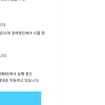
니다.
수 있으며 검색엔진에서 이를 찾
니다.
x (베타)에서 실행 중인
 제대로 작동하고 있습니다.