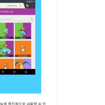
기능을 점진적으로 사용할 수 있