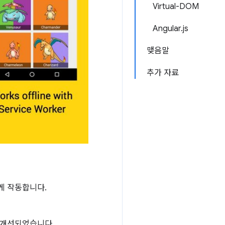
Virtual-DOM
Angular.js
맺음말
추가 자료
게 작동합니다.
 개선되었습니다.