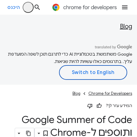
היכנס
Blog
‫Google משתמשת בטכנולוגיית AI כדי לתרגם תוכן לשפה המועדפת
עליך. בתרגומים כאלו עשויות להיות שגיאות.
Blog
Chrome for Developers
המידע עזר לך?
Google Summer of Code
ותוספים ל-Chrome