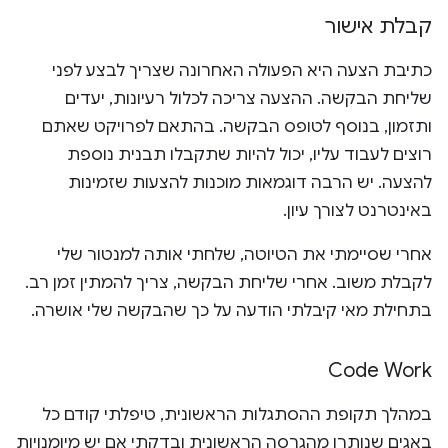
קבלת אישור
כתיבת הצעה היא הפעולה האחרונה שצריך לבצע לפני
שליחת הבקשה. ההצעה צריכה לכלול רעיונות, יעדים
ותזמון, בנוסף לטופס הבקשה. בהתאם לפרויקט שאתם
רוצים לעבוד עליו, יכול להיות שתקבלו תבנית נוספת
להצעה. יש הרבה דוגמאות מוכנות להצעות שזמינות
באינטרנט לצורך עיון.
אחרי שסיימתי את הטיוטה, שלחתי אותה למנטור שלי
לקבלת משוב. אחרי שליחת הבקשה, צריך להמתין זמן רב.
בתחילת מאי קיבלתי הודעה על כך שהבקשה שלי אושרה.
Code Work
במהלך תקופת ההסתגלות הראשונית, טיפלתי קודם כל
באגים שנותרו מהגרסה הראשונית ובדקתי אם יש מיומנויות