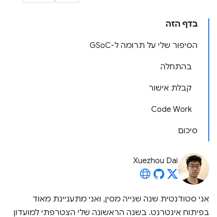
בדף הזה
הסיפור שלי על תרומה ל-GSoC
בהתחלה
קבלת אישור
Code Work
סיכום
Xuezhou Dai
אני סטודנטית שנה שנייה מסין, ואני מתעניינת מאוד
בפיתוח אינטרנט. בשנה הראשונה שלי הצטרפתי למועדון