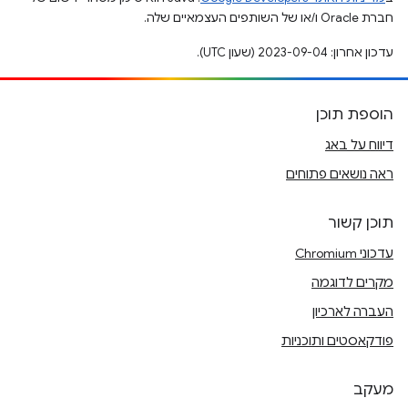
חברת Oracle ו/או של השותפים העצמאיים שלה.
עדכון אחרון: 2023-09-04 (שעון UTC).
הוספת תוכן
דיווח על באג
ראה נושאים פתוחים
תוכן קשור
עדכוני Chromium
מקרים לדוגמה
העברה לארכיון
פודקאסטים ותוכניות
מעקב