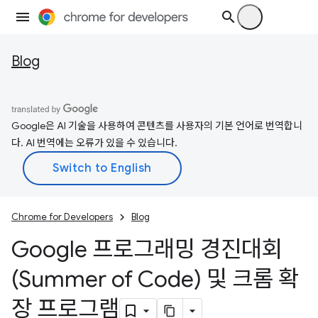
Blog
Google은 AI 기술을 사용하여 콘텐츠를 사용자의 기본 언어로 번역합니
다. AI 번역에는 오류가 있을 수 있습니다.
Chrome for Developers
Blog
Google 프로그래밍 경진대회
(Summer of Code) 및 크롬 확
장 프로그램