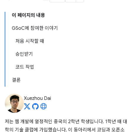
이 페이지의 내용
GSoC에 참여한 이야기
처음 시작할 때
승인받기
코드 작업
결론
Xuezhou Dai
저는 웹 개발에 열정적인 중국의 2학년 학생입니다. 1학년 때 대
학의 기술 클럽에 가입했습니다. 이 동아리에서 코딩과 오픈소