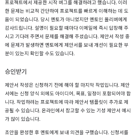
프로젝트에서 제공한 시작 버그를 해결하려고 했습니다. 이러
한 문제는 비교적 간단하여 프로젝트를 빠르게 이해하는 데 도
움이 되었습니다. 당시 멘토가 아니었지만 멘토인 올리버에게
감사드립니다. 설명이 필요할 때마다 이메일에 즉시 답장해 주
시고 기다려 주면서 문제를 해결해 주셨습니다. 제안서 작성 중
에 문제가 발생하면 멘토에게 제안서를 보내 개선이 필요한 부
분이 있는지 확인할 수도 있습니다.
승인받기
제안서 작성은 신청하기 전에 해야 할 마지막 작업입니다. 제안
서에는 신청 양식 외에도 아이디어, 목표, 일정이 포함되어야 합
니다. 작업하려는 프로젝트에 따라 제안서 템플릿이 추가로 제
공될 수 있습니다. 온라인에서 참고할 수 있는 기성 제안서 예시
가 많이 있습니다.
초안을 완성한 후 멘토에게 보내 의견을 구했습니다. 신청서를