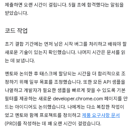
제출하면 오랜 시간이 걸립니다. 5월 초에 합격했다는 알림을
받았습니다.
코드 작업
초기 결합 기간에는 먼저 남은 시작 버그를 처리하고 배워야 할
새로운 기술이 있는지 확인했습니다. 나머지 시간은 문서를 읽
는 데 보냅니다.
멘토와 논의한 후 태스크에 할당되는 시간을 더 합리적으로 조
정하기 위해 일부 목표를 조정했습니다. 또한 모든 API 샘플을
나열하고 개발자가 필요한 샘플을 빠르게 찾을 수 있도록 기본
필터를 제공하는 새로운 developer.chrome.com 페이지를 만
드는 아이디어도 논의했습니다. 나에게는 다소 복잡한 작업이
었고 멘토와 함께 프로젝트를 정의하고
제품 요구사항 문서
(PRD)를 작성하는 데 꽤 오랜 시간이 걸렸습니다.