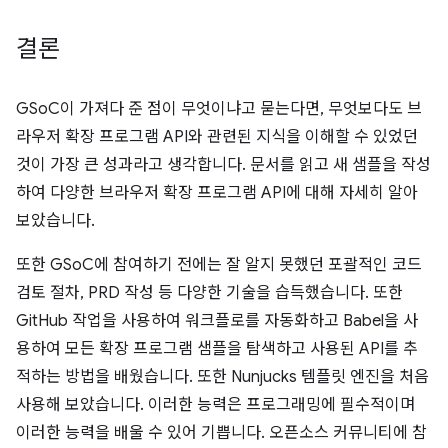
결론
GSoC이 가져다 준 점이 무엇이냐고 묻는다면, 무엇보다도 브
라우저 확장 프로그램 API와 관련된 지식을 이해할 수 있었던
것이 가장 큰 성과라고 생각합니다. 문서를 읽고 새 샘플을 작성
하여 다양한 브라우저 확장 프로그램 API에 대해 자세히 알아
보았습니다.
또한 GSoC에 참여하기 전에는 잘 알지 못했던 포괄적인 코드
검토 절차, PRD 작성 등 다양한 기술을 습득했습니다. 또한
GitHub 작업을 사용하여 워크플로를 자동화하고 Babel을 사
용하여 모든 확장 프로그램 샘플을 탐색하고 사용된 API를 추
적하는 방법을 배웠습니다. 또한 Nunjucks 템플릿 엔진을 처음
사용해 보았습니다. 이러한 능력은 프로그래밍에 필수적이며
이러한 능력을 배울 수 있어 기쁩니다. 오픈소스 커뮤니티에 참