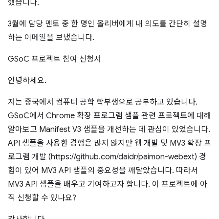
했습니다.
3월에 담당 멘토 중 한 명인 올리버에게 내 의도를 간단히 설명
하는 이메일을 보냈습니다.
GSoC 프로젝트 참여 신청서
안녕하세요.
저는 중국에서 컴퓨터 공학 학부생으로 공부하고 있습니다.
GSoC에서 Chrome 확장 프로그램 샘플 관련 프로젝트에 대해
알아보고 Manifest V3 샘플을 개선하는 데 관심이 있었습니다.
API 샘플을 사용한 경험은 많지 않지만 웹 개발 및 MV3 확장 프
로그램 개발 (https://github.com/daidr/paimon-webext) 경
험이 있어 MV3 API 샘플의 중요성을 깨달았습니다. 따라서
MV3 API 샘플을 배우고 기여하고자 합니다. 이 프로젝트에 아
직 신청할 수 있나요?