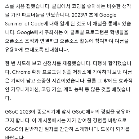
스를 처음 접했습니다. 클럽에서 코딩을 좋아하는 비슷한 생각
을 가진 파트너들을 만났습니다. 2023년 초에 Google
Summer of Code에 대해 알게 된 것도 이 채널을 통해서였습
니다. Google에서 주최하는 이 글로벌 프로그램은 학생들을
오픈소스 조직과 연결하고 오픈소스 활동에 참여하여 여름을
유용하게 보내도록 안내합니다.
한 번 시도해 보고 신청서를 제출했습니다. 다행히 합격했습니
다. Chrome 확장 프로그램 샘플 저장소에 기여하며 보낸 여름
은 기억에 남고 소중한 시간이었습니다. 물론 그 밖에도 효과적
인 커뮤니케이션, 코딩 기술, 계획 능력 등 많은 것을 배웠습니
다.
GSoC 2023이 종료되기에 앞서 GSoC에서의 경험을 공유하
고자 합니다. 이 게시물에서는 제가 참여한 경험을 바탕으로
GSoC의 일반적인 절차를 간단히 소개합니다. 도움이 되기를
바랍니다.