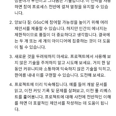
심분야가 우선이고 그다음은 기술입니다. 이 전략을 사용
하면 참여 프로세스 전반에 걸쳐 열정을 유지할 수 있습
니다.
양보다 질: GSoC에 참여할 가능성을 높이기 위해 여러
제안서를 제출할 수 있습니다. 하지만 인간의 에너지는
제한적이므로 품질이 더 중요하다고 생각합니다. 결국에
는 두 개 또는 세 개의 아이디어에 집중하는 것이 더 도움
이 될 수 있습니다.
새로운 것을 두려워하지 마세요. 프로젝트에서 사용해 보
지 않은 기술을 주저하지 말고 시도해 보세요. 거의 한 달
동안 커뮤니티와 소통하며 익숙하지 않은 기술을 익히고,
한여름 내내 이를 구현할 수 있습니다. 도전해 보세요.
프로젝트에 미리 익숙해집니다. 예를 들어 개발 문서를
읽고, 이전 커밋 기록 및 문제를 살펴보고, 이전 풀 리퀘스
트를 훑어봅니다. 프로젝트에 대해 사전에 전반적인 이해
를 하면 더 포괄적인 제안서를 작성하는 데 도움이 됩니
다.