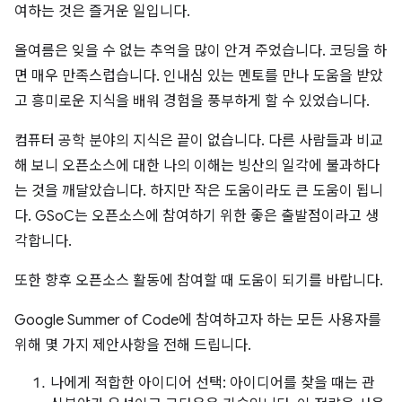
여하는 것은 즐거운 일입니다.
올여름은 잊을 수 없는 추억을 많이 안겨 주었습니다. 코딩을 하
면 매우 만족스럽습니다. 인내심 있는 멘토를 만나 도움을 받았
고 흥미로운 지식을 배워 경험을 풍부하게 할 수 있었습니다.
컴퓨터 공학 분야의 지식은 끝이 없습니다. 다른 사람들과 비교
해 보니 오픈소스에 대한 나의 이해는 빙산의 일각에 불과하다
는 것을 깨달았습니다. 하지만 작은 도움이라도 큰 도움이 됩니
다. GSoC는 오픈소스에 참여하기 위한 좋은 출발점이라고 생
각합니다.
또한 향후 오픈소스 활동에 참여할 때 도움이 되기를 바랍니다.
Google Summer of Code에 참여하고자 하는 모든 사용자를
위해 몇 가지 제안사항을 전해 드립니다.
나에게 적합한 아이디어 선택: 아이디어를 찾을 때는 관