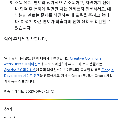
소통 유지: 멘토와 정기적으로 소통하고, 지원하기 전이
나 합격 후 문제에 직면할 때는 언제든지 질문하세요. 대
부분의 멘토는 문제를 해결하는 데 도움을 주려고 합니
다. 이렇게 하면 멘토가 학습자의 진행 상황도 확인할 수
있습니다.
읽어 주셔서 감사합니다.
달리 명시되지 않는 한 이 페이지의 콘텐츠에는
Creative Commons
Attribution 4.0 라이선스
에 따라 라이선스가 부여되며, 코드 샘플에는
Apache 2.0 라이선스
에 따라 라이선스가 부여됩니다. 자세한 내용은
Google
Developers 사이트 정책
을 참조하세요. 자바는 Oracle 및/또는 Oracle 계열
사의 등록 상표입니다.
최종 업데이트: 2023-09-04(UTC)
참여