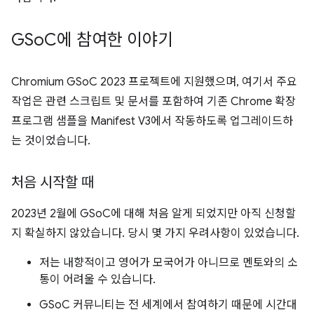
GSo
C에 참여한 이야기
Chromium GSoC 2023 프로젝트에 지원했으며, 여기서 주요
작업은 관련 스크립트 및 문서를 포함하여 기존 Chrome 확장
프로그램 샘플을 Manifest V3에서 작동하도록 업그레이드하
는 것이었습니다.
처음 시작할 때
2023년 2월에 GSoC에 대해 처음 알게 되었지만 아직 신청할
지 확실하지 않았습니다. 당시 몇 가지 우려사항이 있었습니다.
저는 내향적이고 영어가 모국어가 아니므로 멘토와의 소
통이 어려울 수 있습니다.
GSoC 커뮤니티는 전 세계에서 참여하기 때문에 시간대