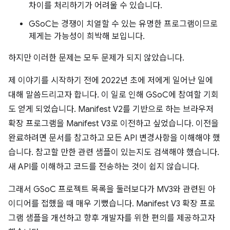
차이를 처리하기가 어려울 수 있습니다.
GSoC는 경쟁이 치열할 수 있는 유명한 프로그램이므로
제게는 가능성이 희박해 보입니다.
하지만 이러한 문제는 모두 문제가 되지 않았습니다.
제 이야기를 시작하기 전에 2022년 초에 저에게 일어난 일에
대해 말씀드리고자 합니다. 이 일로 인해 GSoC에 참여할 기회
도 얻게 되었습니다. Manifest V2를 기반으로 하는 브라우저
확장 프로그램을 Manifest V3로 이전하고 싶었습니다. 이전을
완료하려면 문서를 참고하고 모든 API 변경사항을 이해해야 했
습니다. 참고할 만한 관련 샘플이 있는지도 검색해야 했습니다.
새 API를 이해하고 코드를 전송하는 것이 쉽지 않습니다.
그래서 GSoC 프로젝트 목록을 둘러보다가 MV3와 관련된 아
이디어를 접했을 때 매우 기뻤습니다. Manifest V3 확장 프로
그램 샘플을 개선하고 향후 개발자를 위한 편의를 제공하고자