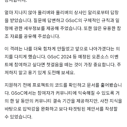
감사합니다.
얼마 지나지 않아 올리버와 올리버의 상사인 알리로부터 답장
을 받았습니다. 질문에 답변하고 GSoC의 구체적인 규칙과 일
정에 관한 세부정보를 제공해 주었습니다. 또한 많은 유용한 참
조 자료를 공유해 주셨습니다.
이 격려는 나를 더욱 힘차게 만들었고 앞으로 나아가겠다는 의
지를 다지게 했습니다. GSoC 2024 등 예정된 오픈소스 이벤
트에 참여하고 싶다면 첫걸음을 떼는 것이 가장 중요합니다. 주
저하지 말고 용기 있게 도전해 보세요.
지원하기 전에 프로젝트의 코드를 확인하고 문서를 훑어봤습니
다. GSoC에서는 참여자가 커뮤니티에 익숙해질 수 있도록 거
의 한 달 동안의 커뮤니티 결속 기간을 제공하지만, 사전 지식을
바탕으로 압박감을 완화하고 보다 타겟팅된 제안서를 작성할
수 있었습니다.