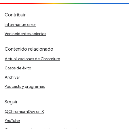
Contribuir
Informar un error
Ver incidentes abiertos
Contenido relacionado
Actualizaciones de Chromium
Casos de éxito
Archivar
Podcasts y programas
Seguir
@ChromiumDev en X
YouTube