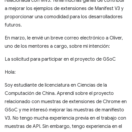
relacionada con MV3. Tenía muchas ganas de contribuir
a mejorar los ejemplos de extensiones de Manifest V3 y
proporcionar una comodidad para los desarrolladores
futuros.
En marzo, le envié un breve correo electrónico a Oliver,
uno de los mentores a cargo, sobre mi intención:
La solicitud para participar en el proyecto de GSoC
Hola:
Soy estudiante de licenciatura en Ciencias de la
Computación de China. Aprendí sobre el proyecto
relacionado con muestras de extensiones de Chrome en
GSoC y me interesó mejorar las muestras de manifiesto
V3. No tengo mucha experiencia previa en el trabajo con
muestras de API. Sin embargo, tengo experiencia en el