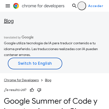
Acceder
Blog
Google utiliza tecnología de IA para traducir contenido a tu
idioma preferido. Las traducciones realizadas con IA pueden
contener errores.
Chrome for Developers
Blog
¿Te resultó útil?
Google Summer of Code y