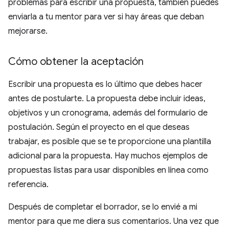
problemas para escribir una propuesta, también puedes
enviarla a tu mentor para ver si hay áreas que deban
mejorarse.
Cómo obtener la aceptación
Escribir una propuesta es lo último que debes hacer
antes de postularte. La propuesta debe incluir ideas,
objetivos y un cronograma, además del formulario de
postulación. Según el proyecto en el que deseas
trabajar, es posible que se te proporcione una plantilla
adicional para la propuesta. Hay muchos ejemplos de
propuestas listas para usar disponibles en línea como
referencia.
Después de completar el borrador, se lo envié a mi
mentor para que me diera sus comentarios. Una vez que