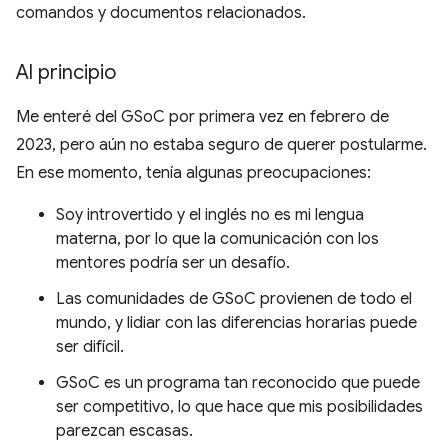
comandos y documentos relacionados.
Al principio
Me enteré del GSoC por primera vez en febrero de
2023, pero aún no estaba seguro de querer postularme.
En ese momento, tenía algunas preocupaciones:
Soy introvertido y el inglés no es mi lengua
materna, por lo que la comunicación con los
mentores podría ser un desafío.
Las comunidades de GSoC provienen de todo el
mundo, y lidiar con las diferencias horarias puede
ser difícil.
GSoC es un programa tan reconocido que puede
ser competitivo, lo que hace que mis posibilidades
parezcan escasas.