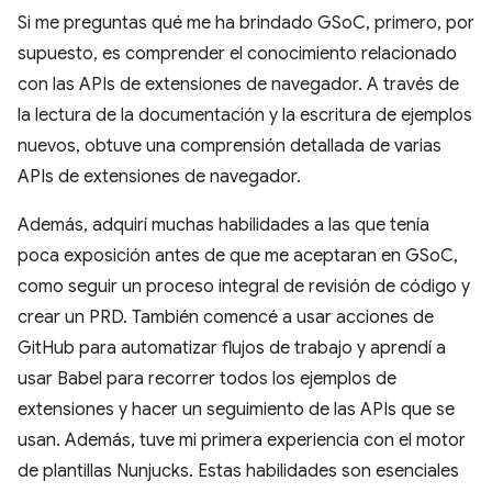
Si me preguntas qué me ha brindado GSoC, primero, por
supuesto, es comprender el conocimiento relacionado
con las APIs de extensiones de navegador. A través de
la lectura de la documentación y la escritura de ejemplos
nuevos, obtuve una comprensión detallada de varias
APIs de extensiones de navegador.
Además, adquirí muchas habilidades a las que tenía
poca exposición antes de que me aceptaran en GSoC,
como seguir un proceso integral de revisión de código y
crear un PRD. También comencé a usar acciones de
GitHub para automatizar flujos de trabajo y aprendí a
usar Babel para recorrer todos los ejemplos de
extensiones y hacer un seguimiento de las APIs que se
usan. Además, tuve mi primera experiencia con el motor
de plantillas Nunjucks. Estas habilidades son esenciales