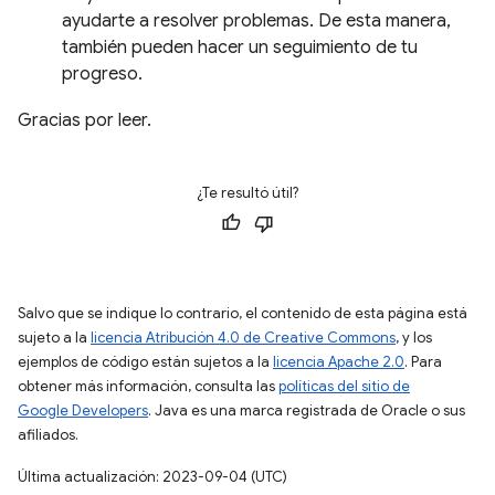
ayudarte a resolver problemas. De esta manera,
también pueden hacer un seguimiento de tu
progreso.
Gracias por leer.
¿Te resultó útil?
Salvo que se indique lo contrario, el contenido de esta página está
sujeto a la
licencia Atribución 4.0 de Creative Commons
, y los
ejemplos de código están sujetos a la
licencia Apache 2.0
. Para
obtener más información, consulta las
políticas del sitio de
Google Developers
. Java es una marca registrada de Oracle o sus
afiliados.
Última actualización: 2023-09-04 (UTC)