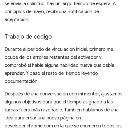
se envía la solicitud, hay un largo tiempo de espera. A
principios de mayo, recibí una notificación de
aceptación.
Trabajo de código
Durante el período de vinculación inicial, primero me
ocupé de los errores restantes del activador y
comprobé si había alguna habilidad nueva que debía
aprender. Y paso el resto del tiempo leyendo
documentación.
Después de una conversación con mi mentor, ajustamos
algunos objetivos para que el tiempo asignado a las
tareas fuera más razonable. También hablamos de una
idea para crear una nueva página en
developer.chrome.com en la que se enumeren todos los