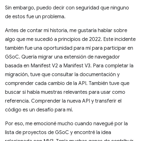
Sin embargo, puedo decir con seguridad que ninguno
de estos fue un problema.
Antes de contar mi historia, me gustaría hablar sobre
algo que me sucedió a principios de 2022. Este incidente
también fue una oportunidad para mí para participar en
GSoC. Quería migrar una extensión de navegador
basada en Manifest V2 a Manifest V3. Para completar la
migración, tuve que consultar la documentación y
comprender cada cambio de la API. También tuve que
buscar si había muestras relevantes para usar como
referencia. Comprender la nueva API y transferir el
código es un desafío para mí.
Por eso, me emocioné mucho cuando navegué por la
lista de proyectos de GSoC y encontré la idea