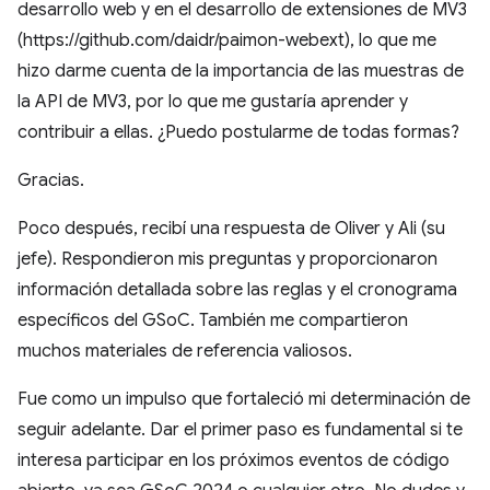
desarrollo web y en el desarrollo de extensiones de MV3
(https://github.com/daidr/paimon-webext), lo que me
hizo darme cuenta de la importancia de las muestras de
la API de MV3, por lo que me gustaría aprender y
contribuir a ellas. ¿Puedo postularme de todas formas?
Gracias.
Poco después, recibí una respuesta de Oliver y Ali (su
jefe). Respondieron mis preguntas y proporcionaron
información detallada sobre las reglas y el cronograma
específicos del GSoC. También me compartieron
muchos materiales de referencia valiosos.
Fue como un impulso que fortaleció mi determinación de
seguir adelante. Dar el primer paso es fundamental si te
interesa participar en los próximos eventos de código