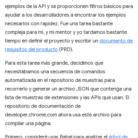
ejemplos de la API y se proporcionen filtros básicos para
ayudar a los desarrolladores a encontrar los ejemplos
necesarios con rapidez. Fue una tarea bastante
compleja para mí, y mi mentor y yo tardamos bastante
tiempo en definir el proyecto y escribir un
documento de
requisitos del producto
(PRD).
Para esta tarea más grande, decidimos que
necesitábamos una secuencia de comandos
automatizada en el repositorio de muestras para
recorrerlo y generar un archivo JSON que contenga una
lista de muestras de extensiones y las APIs que usan. El
repositorio de documentación de
developer.chrome.com ahora usa este archivo para
compilar una página.
Primero, consideré usar Babel para analizar el
árbol de