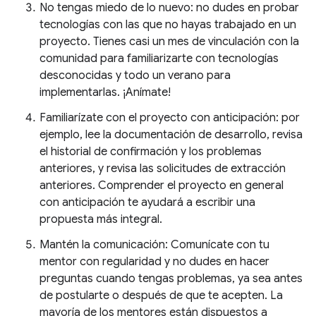
No tengas miedo de lo nuevo: no dudes en probar
tecnologías con las que no hayas trabajado en un
proyecto. Tienes casi un mes de vinculación con la
comunidad para familiarizarte con tecnologías
desconocidas y todo un verano para
implementarlas. ¡Anímate!
Familiarízate con el proyecto con anticipación: por
ejemplo, lee la documentación de desarrollo, revisa
el historial de confirmación y los problemas
anteriores, y revisa las solicitudes de extracción
anteriores. Comprender el proyecto en general
con anticipación te ayudará a escribir una
propuesta más integral.
Mantén la comunicación: Comunícate con tu
mentor con regularidad y no dudes en hacer
preguntas cuando tengas problemas, ya sea antes
de postularte o después de que te acepten. La
mayoría de los mentores están dispuestos a