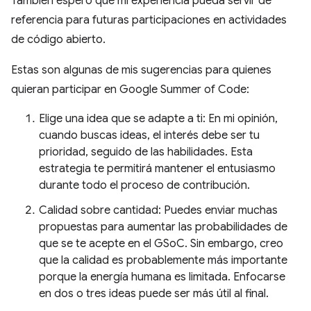
También espero que mi experiencia pueda servir de
referencia para futuras participaciones en actividades
de código abierto.
Estas son algunas de mis sugerencias para quienes
quieran participar en Google Summer of Code:
Elige una idea que se adapte a ti: En mi opinión,
cuando buscas ideas, el interés debe ser tu
prioridad, seguido de las habilidades. Esta
estrategia te permitirá mantener el entusiasmo
durante todo el proceso de contribución.
Calidad sobre cantidad: Puedes enviar muchas
propuestas para aumentar las probabilidades de
que se te acepte en el GSoC. Sin embargo, creo
que la calidad es probablemente más importante
porque la energía humana es limitada. Enfocarse
en dos o tres ideas puede ser más útil al final.