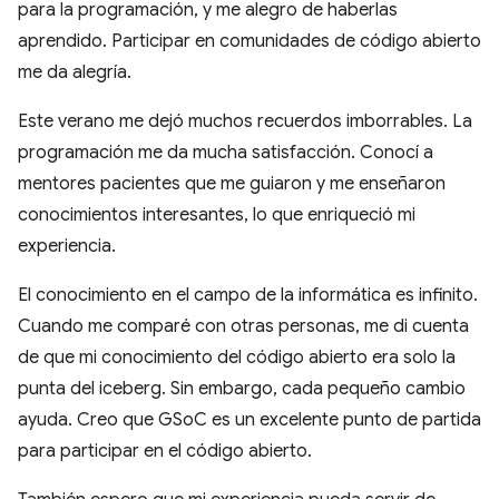
para la programación, y me alegro de haberlas
aprendido. Participar en comunidades de código abierto
me da alegría.
Este verano me dejó muchos recuerdos imborrables. La
programación me da mucha satisfacción. Conocí a
mentores pacientes que me guiaron y me enseñaron
conocimientos interesantes, lo que enriqueció mi
experiencia.
El conocimiento en el campo de la informática es infinito.
Cuando me comparé con otras personas, me di cuenta
de que mi conocimiento del código abierto era solo la
punta del iceberg. Sin embargo, cada pequeño cambio
ayuda. Creo que GSoC es un excelente punto de partida
para participar en el código abierto.