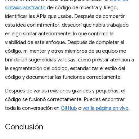
sintaxis abstracto
del código de muestra y, luego,
identificar las APIs que usaba. Después de compartir
esta idea con mi mentor, descubrí que había trabajado
en algo similar anteriormente, lo que confirmó la
viabilidad de este enfoque. Después de completar el
código, mi mentor y otros miembros de su equipo me
brindaron sugerencias valiosas, como prestar atención a
la segmentación del código, estandarizar el estilo del
código y documentar las funciones correctamente.
Después de varias revisiones grandes y pequeñas, el
código se fusionó correctamente. Puedes encontrar
toda la conversación en
GitHub
o
ver la página en vivo
.
Conclusión