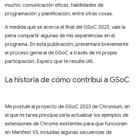
mucho: comunicación eficaz, habilidades de
programación y planificación, entre otras cosas.
A medida que se acerca el final del GSoC 2023, vale la
pena compartir algunas de mis experiencias en el
programa. En esta publicación, presentaré brevemente
el proceso general de GSoC a través de mi propia
participación. Espero que te resulte útil.
La historia de cómo contribuí a GSo
C
Me postulé al proyecto de GSoC 2023 de Chromium, en
el que mi tarea principal sería actualizar los ejemplos de
extensiones de Chrome existentes para que funcionen
en Manifest V3, incluidas algunas secuencias de