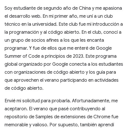
Soy estudiante de segundo año de China y me apasiona
el desarrollo web. En mi primer año, me uní a un club
técnico en la universidad. Este club fue mi introducción a
la programación y al código abierto. En el club, conocí a
un grupo de socios afines a los que les encanta
programar. Y fue de ellos que me enteré de Google
Summer of Code a principios de 2023. Este programa
global organizado por Google conecta a los estudiantes
con organizaciones de código abierto y los guía para
que aprovechen el verano participando en actividades
de código abierto.
Envié mi solicitud para probarla. Afortunadamente, me
aceptaron. El verano que pasé contribuyendo al
repositorio de Samples de extensiones de Chrome fue
memorable y valioso. Por supuesto, también aprendí